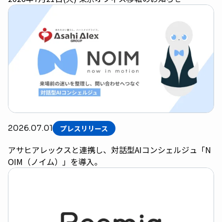
2026.07.01
プレスリリース
アサヒアレックスと連携し、対話型AIコンシェルジュ「N
OIM（ノイム）」を導入。