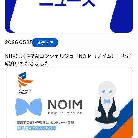
2026.05.13
メディア
NHKに対話型AIコンシェルジュ「NOIM（ノイム）」をご
紹介いただきました