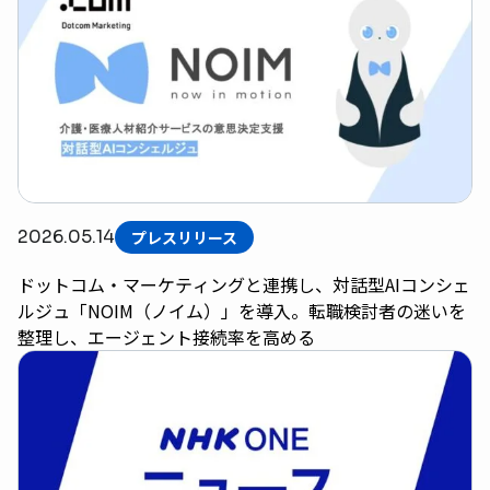
2026.05.14
プレスリリース
ドットコム・マーケティングと連携し、対話型AIコンシェ
ルジュ「NOIM（ノイム）」を導入。転職検討者の迷いを
整理し、エージェント接続率を高める