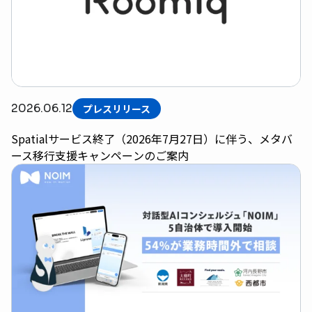
2026.06.12
プレスリリース
Spatialサービス終了（2026年7月27日）に伴う、メタバ
ース移行支援キャンペーンのご案内