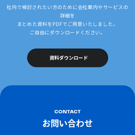
社内で検討されたい方のために会社案内やサービスの
詳細を
まとめた資料をPDFでご用意いたしました。
ご自由にダウンロードください。
資料ダウンロード
CONTACT
お問い合わせ