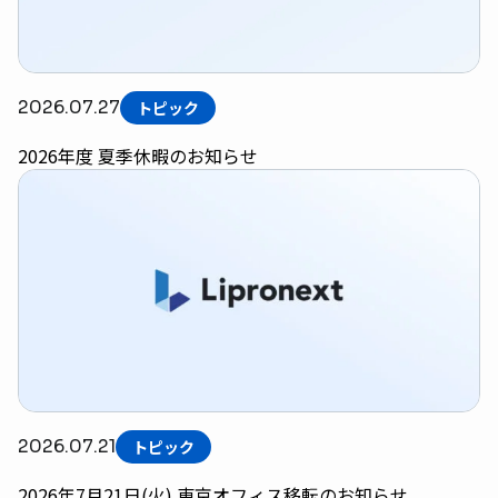
2026.07.27
トピック
2026年度 夏季休暇のお知らせ
2026.07.21
トピック
2026年7月21日(火) 東京オフィス移転のお知らせ