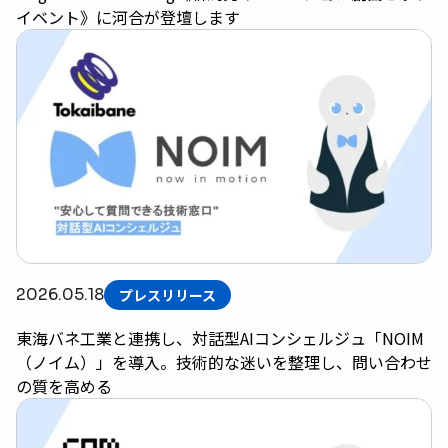
イベント》に河合が登壇します
2026.05.18
プレスリリース
東海バネ工業と連携し、対話型AIコンシェルジュ「NOIM
（ノイム）」を導入。技術的な迷いを整理し、問い合わせ
の質を高める