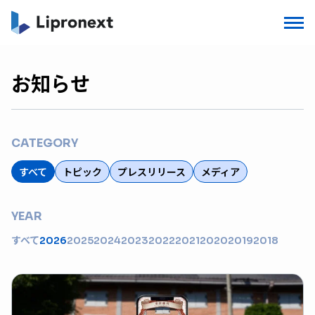
お知らせ
CATEGORY
すべて
トピック
プレスリリース
メディア
YEAR
すべて
2026
2025
2024
2023
2022
2021
2020
2019
2018