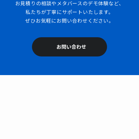
お見積りの相談やメタバースのデモ体験など、
私たちが丁寧にサポートいたします。
ぜひお気軽にお問い合わせください。
お問い合わせ