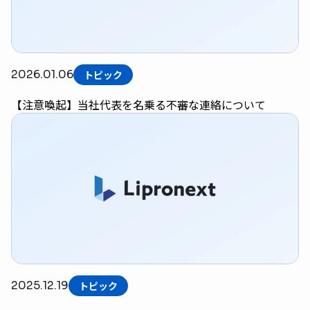
2026.01.06
トピック
【注意喚起】当社代表を名乗る不審な連絡について
2025.12.19
トピック