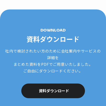
DOWNLOAD
資料ダウンロード
社内で検討されたい方のために会社案内やサービスの
詳細を
まとめた資料をPDFでご用意いたしました。
ご自由にダウンロードください。
資料ダウンロード