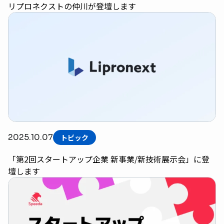
リプロネクストの仲川が登壇します
2025.10.07
トピック
「第2回スタートアップ企業 新事業/新技術展示会」に登
壇します