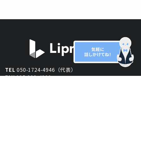
TEL
050-1724-4946（代表）
FAX
025-333-4900
新潟オフィス
〒950-2013
新潟県新潟市西区小針が丘2-54 2F
東京オフィス
〒150-0043
東京都渋谷区道玄坂1丁目10-5 渋谷プレイス 3F