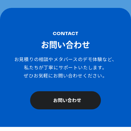
CONTACT
お問い合わせ
お見積りの相談やメタバースのデモ体験など、
私たちが丁寧にサポートいたします。
ぜひお気軽にお問い合わせください。
お問い合わせ