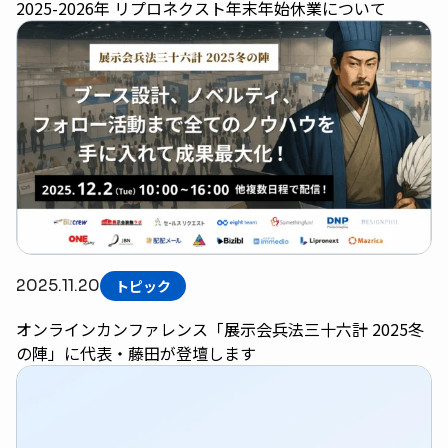
2025-2026年 リプロネクスト年末年始休業について
2025.11.20
トピック
オンラインカンファレンス「展示会兵法三十六計 2025冬
の陣」に代表・藤田が登壇します