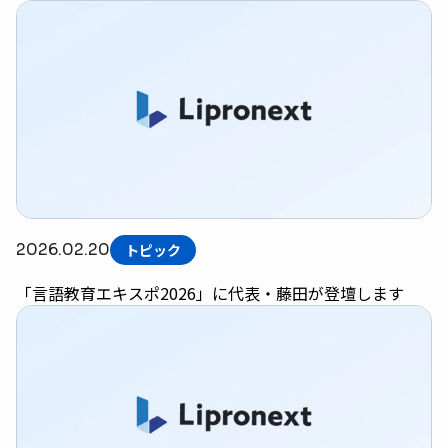
2026.02.20
トピック
「言語教育エキスポ2026」に代表・藤田が登壇します