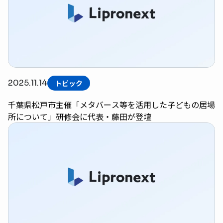
2025.11.14
トピック
千葉県松戸市主催「メタバース等を活用した子どもの居場
所について」研修会に代表・藤田が登壇