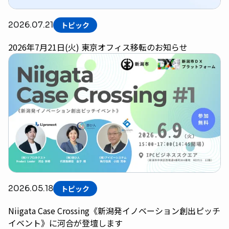
2026.07.21
トピック
2026年7月21日(火) 東京オフィス移転のお知らせ
2026.05.18
トピック
Niigata Case Crossing《新潟発イノベーション創出ピッチ
イベント》に河合が登壇します