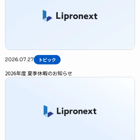
2026.07.27
トピック
2026年度 夏季休暇のお知らせ