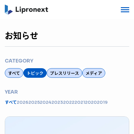
お知らせ
CATEGORY
すべて
トピック
プレスリリース
メディア
YEAR
すべて
2026
2025
2024
2023
2022
2021
2020
2019