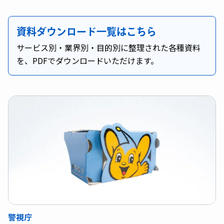
資料ダウンロード一覧はこちら
サービス別・業界別・目的別に整理された各種資料
を、PDFでダウンロードいただけます。
警視庁