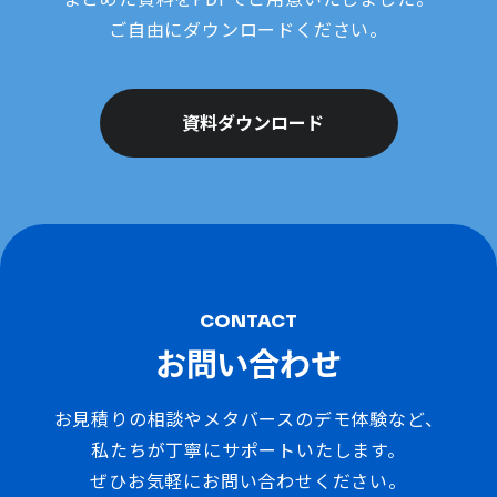
ご自由にダウンロードください。
資料ダウンロード
CONTACT
お問い合わせ
お見積りの相談やメタバースのデモ体験など、
私たちが丁寧にサポートいたします。
ぜひお気軽にお問い合わせください。