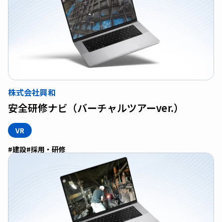
株式会社興和
安全研修ナビ（バーチャルツアーver.）
VR
#建設
#採用・研修