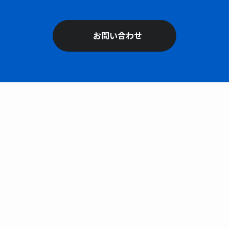
お問い合わせ