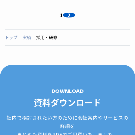
1
2
トップ
実績
採用・研修
DOWNLOAD
資料ダウンロード
社内で検討されたい方のために会社案内やサービスの
詳細を
まとめた資料をPDFでご用意いたしました。