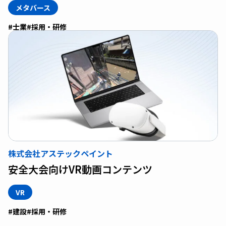
メタバース
#士業
#採用・研修
株式会社アステックペイント
安全大会向けVR動画コンテンツ
VR
#建設
#採用・研修