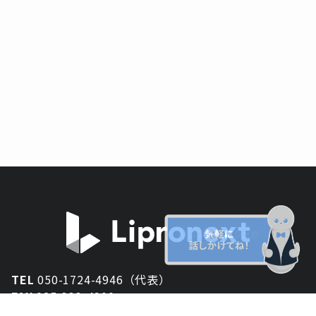
TEL
050-1724-4946（代表）
FAX
025-333-4900