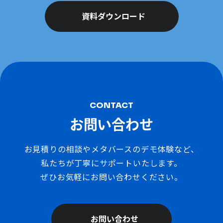
資料ダウンロード
CONTACT
お問い合わせ
お見積りの相談やメタバースのデモ体験など、
私たちが丁寧にサポートいたします。
ぜひお気軽にお問い合わせください。
お問い合わせ