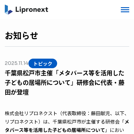
お知らせ
トピック
2025.11.14
千葉県松戸市主催「メタバース等を活用した
子どもの居場所について」研修会に代表・藤
田が登壇
株式会社リプロネクスト（代表取締役：藤田献児、以下、
リプロネクスト）は、千葉県松戸市が主催する研修会「
メ
タバース等を活用した子どもの居場所について
」におい