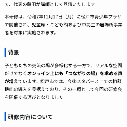
て、代表の藤田が講師として登壇いたします。
本研修は、令和7年11月17日（月）に松戸市青少年プラザ
で開催され、児童館・こども館および中高生の居場所事業
者を対象に実施されます。
背景
子どもたちの交流の場が多様化する一方で、リアルな空間
だけでなく
オンライン上にも「つながりの場」を求める声
が増え
ています。松戸市では、今後メタバース上での相談
機能の導入を見据えており、その一環として今回の研修会
を開催する運びとなりました。
研修内容について