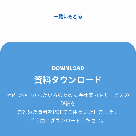
一覧にもどる
DOWNLOAD
資料ダウンロード
社内で検討されたい方のために会社案内やサービスの
詳細を
まとめた資料をPDFでご用意いたしました。
ご自由にダウンロードください。