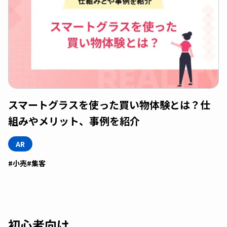
スマートグラスを使った買い物体験とは？仕
組みやメリット、事例を紹介
AR
#小売
#集客
初心者向け