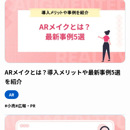
ARメイクとは？導入メリットや最新事例5選
を紹介
AR
#小売
#広報・PR