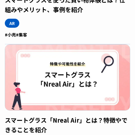
組みやメリット、事例を紹介
AR
#小売
#集客
スマートグラス「Nreal Air」とは？特徴やで
きることを紹介