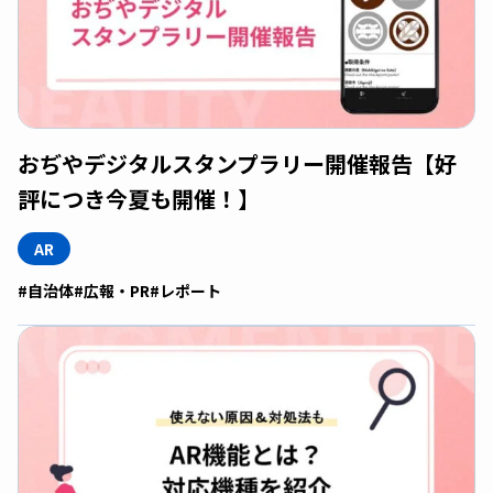
おぢやデジタルスタンプラリー開催報告【好
評につき今夏も開催！】
AR
#自治体
#広報・PR
#レポート