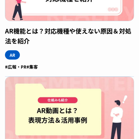
AR機能とは？対応機種や使えない原因＆対処
法を紹介
AR
#広報・PR
#集客