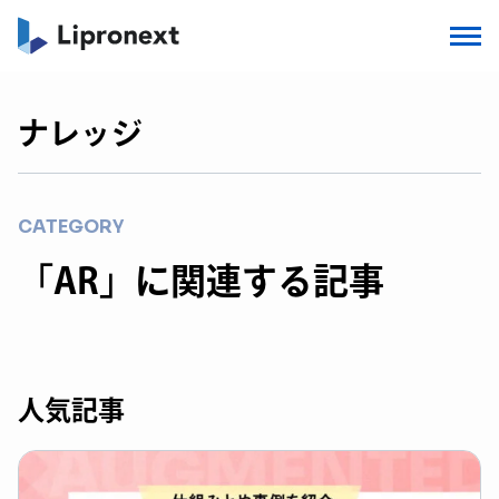
ナレッジ
CATEGORY
「AR」に関連する記事
人気記事