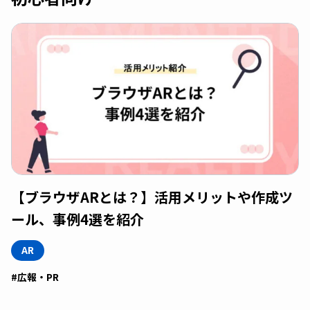
【ブラウザARとは？】活用メリットや作成ツ
ール、事例4選を紹介
AR
#広報・PR