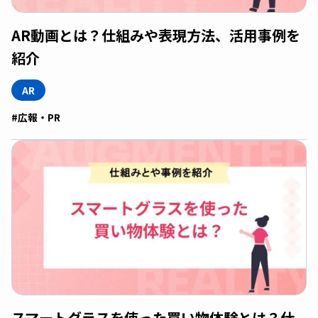
AR動画とは？仕組みや表現方法、活用事例を
紹介
AR
#広報・PR
スマートグラスを使った買い物体験とは？仕