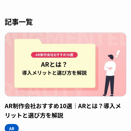
記事一覧
AR制作会社おすすめ10選｜ARとは？導入メ
リットと選び方を解説
AR