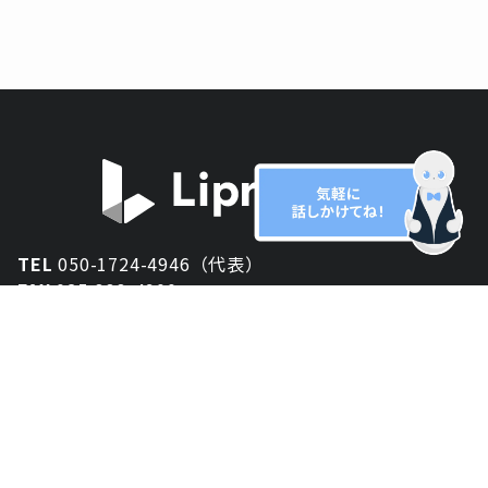
TEL
050-1724-4946（代表）
FAX
025-333-4900
新潟オフィス
〒950-2013
新潟県新潟市西区小針が丘2-54 2F
東京オフィス
〒150-0043