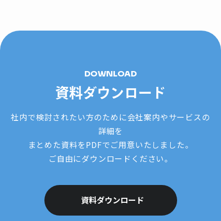
DOWNLOAD
資料ダウンロード
社内で検討されたい方のために会社案内やサービスの
詳細を
まとめた資料をPDFでご用意いたしました。
ご自由にダウンロードください。
資料ダウンロード