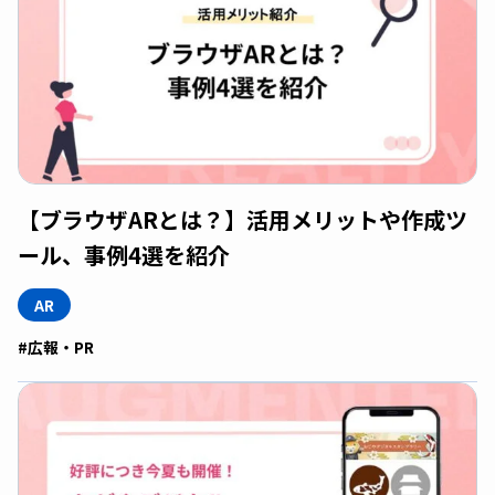
【ブラウザARとは？】活用メリットや作成ツ
ール、事例4選を紹介
AR
#広報・PR