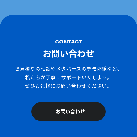
CONTACT
お問い合わせ
お見積りの相談やメタバースのデモ体験など、
私たちが丁寧にサポートいたします。
ぜひお気軽にお問い合わせください。
お問い合わせ