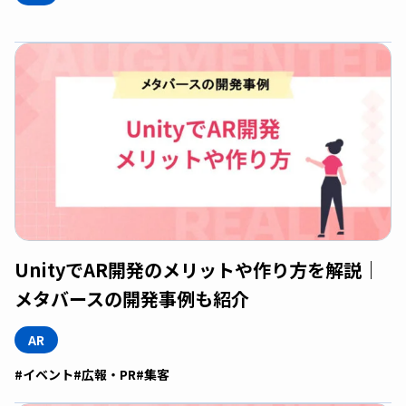
UnityでAR開発のメリットや作り方を解説｜
メタバースの開発事例も紹介
AR
#イベント
#広報・PR
#集客