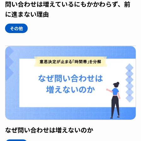
問い合わせは増えているにもかかわらず、前
に進まない理由
その他
なぜ問い合わせは増えないのか