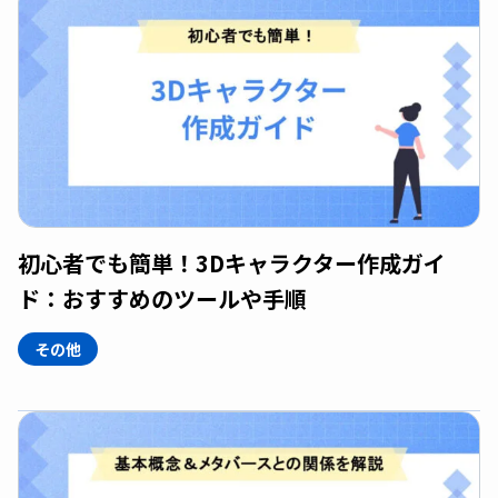
初心者でも簡単！3Dキャラクター作成ガイ
ド：おすすめのツールや手順
その他