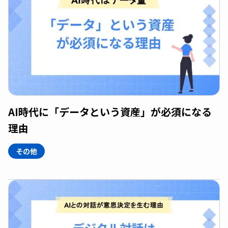
AI時代に「データという資産」が必須になる
理由
その他