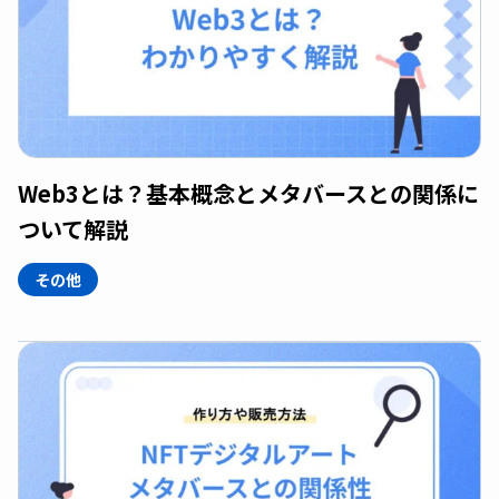
Web3とは？基本概念とメタバースとの関係に
ついて解説
その他