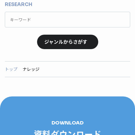
RESEARCH
ジャンルからさがす
トップ
ナレッジ
DOWNLOAD
資料ダウンロード