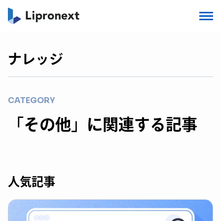
ナレッジ
CATEGORY
「その他」に関連する記事
人気記事