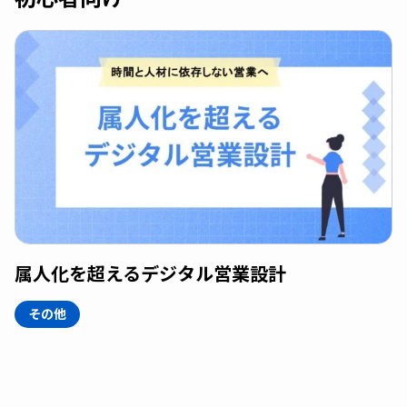
属人化を超えるデジタル営業設計
その他