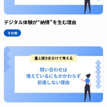
デジタル体験が“納得”を生む理由
その他