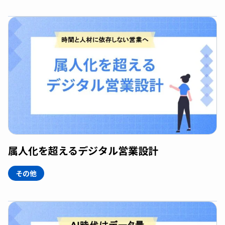
属人化を超えるデジタル営業設計
その他