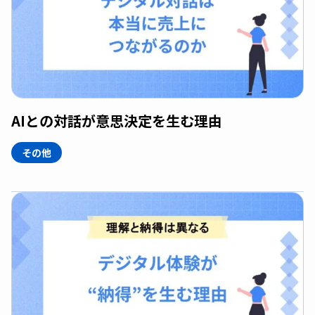
AIとの対話が意思決定を生む理由
その他