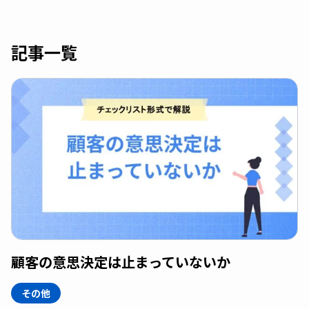
記事一覧
顧客の意思決定は止まっていないか
その他