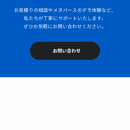
お見積りの相談やメタバースのデモ体験など、
私たちが丁寧にサポートいたします。
ぜひお気軽にお問い合わせください。
お問い合わせ