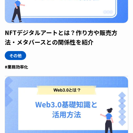
NFTデジタルアートとは？作り方や販売方
法・メタバースとの関係性を紹介
その他
#業務効率化