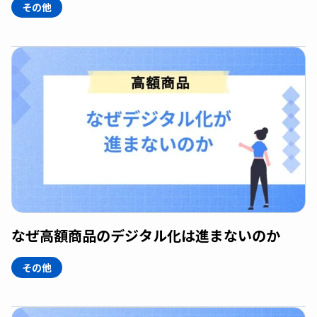
その他
なぜ高額商品のデジタル化は進まないのか
その他