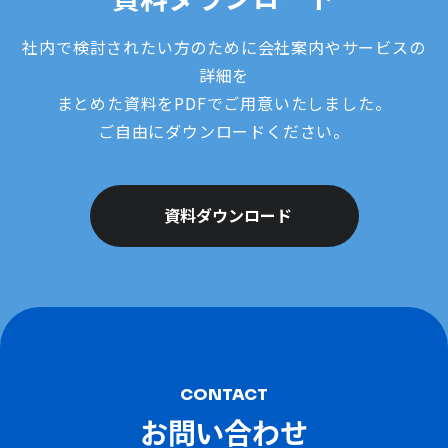
社内で検討されたい方のために会社案内やサービスの
詳細を
まとめた資料をPDFでご用意いたしました。
ご自由にダウンロードください。
資料ダウンロード
CONTACT
お問い合わせ