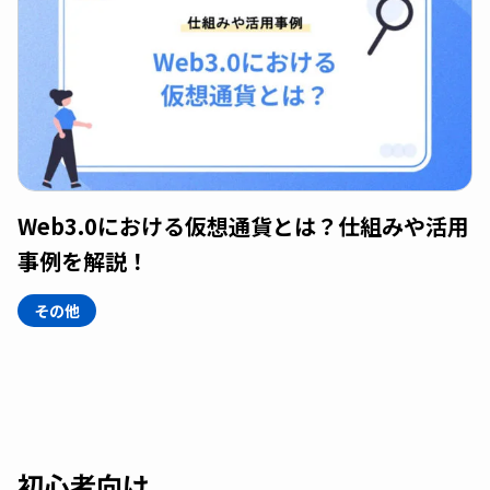
Web3.0における仮想通貨とは？仕組みや活用
事例を解説！
その他
初心者向け