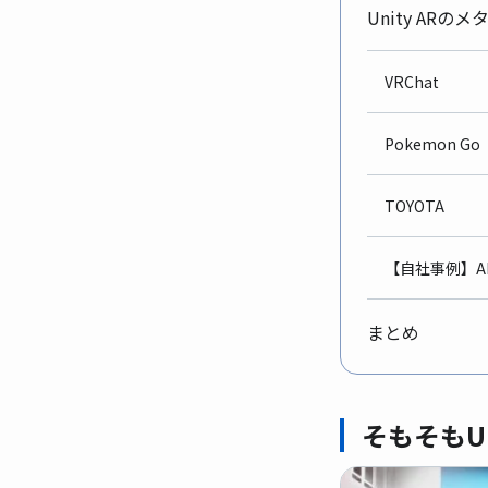
Unity AR
VRChat
Pokemon Go
TOYOTA
【自社事例】A
まとめ
そもそもU