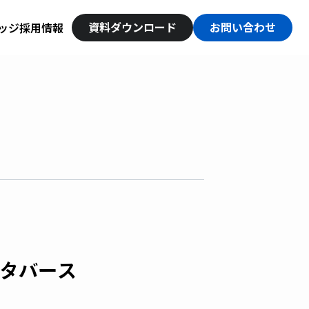
資料ダウンロード
お問い合わせ
ッジ
採用情報
メタバース