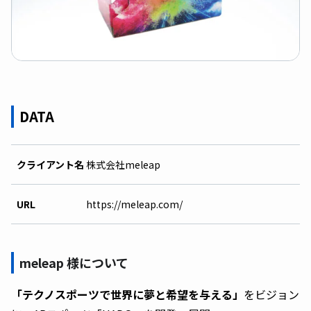
DATA
クライアント名
株式会社meleap
URL
https://meleap.com/
meleap 様について
「テクノスポーツで世界に夢と希望を与える」
をビジョン