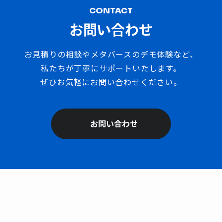
CONTACT
お問い合わせ
お見積りの相談やメタバースのデモ体験など、
私たちが丁寧にサポートいたします。
ぜひお気軽にお問い合わせください。
お問い合わせ