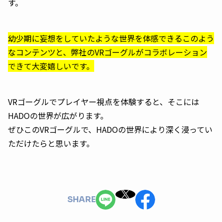
す。
幼少期に妄想をしていたような世界を体感できるこのよう
なコンテンツと、弊社のVRゴーグルがコラボレーション
できて大変嬉しいです。
VRゴーグルでプレイヤー視点を体験すると、そこには
HADOの世界が広がります。
ぜひこのVRゴーグルで、HADOの世界により深く浸ってい
ただけたらと思います。
SHARE