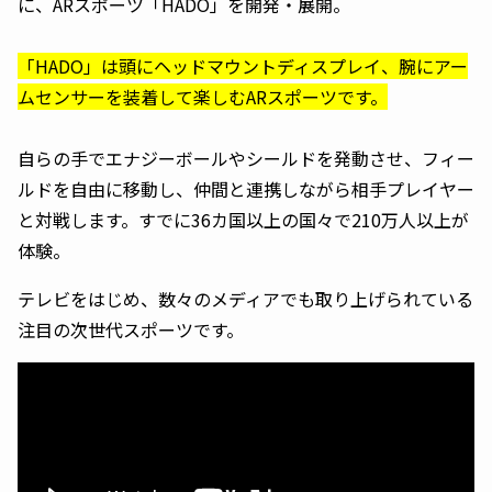
に、ARスポーツ「HADO」を開発・展開。
「HADO」は頭にヘッドマウントディスプレイ、腕にアー
ムセンサーを装着して楽しむARスポーツです。
自らの手でエナジーボールやシールドを発動させ、フィー
ルドを自由に移動し、仲間と連携しながら相手プレイヤー
と対戦します。すでに36カ国以上の国々で210万人以上が
体験。
テレビをはじめ、数々のメディアでも取り上げられている
注目の次世代スポーツです。