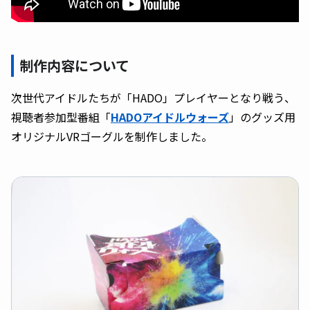
制作内容について
次世代アイドルたちが「HADO」プレイヤーとなり戦う、
視聴者参加型番組「
HADOアイドルウォーズ
」のグッズ用
オリジナルVRゴーグルを制作しました。