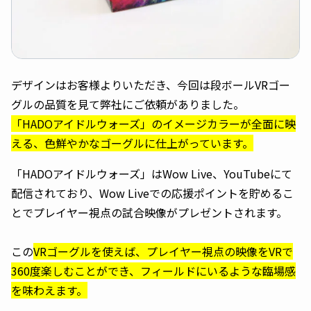
デザインはお客様よりいただき、今回は段ボールVRゴー
グルの品質を見て弊社にご依頼がありました。
「HADOアイドルウォーズ」のイメージカラーが全面に映
える、色鮮やかなゴーグルに仕上がっています。
「HADOアイドルウォーズ」はWow Live、YouTubeにて
配信されており、Wow Liveでの応援ポイントを貯めるこ
とでプレイヤー視点の試合映像がプレゼントされます。
この
VRゴーグルを使えば、プレイヤー視点の映像をVRで
360度楽しむことができ、フィールドにいるような臨場感
を味わえます。