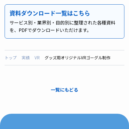
資料ダウンロード一覧はこちら
サービス別・業界別・目的別に整理された各種資料
を、PDFでダウンロードいただけます。
トップ
実績
VR
グッズ用オリジナルVRゴーグル制作
一覧にもどる