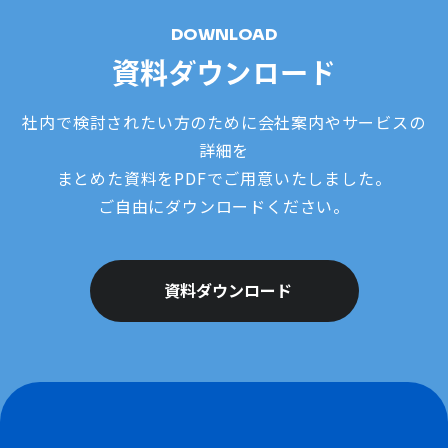
DOWNLOAD
資料ダウンロード
社内で検討されたい方のために会社案内やサービスの
詳細を
まとめた資料をPDFでご用意いたしました。
ご自由にダウンロードください。
資料ダウンロード