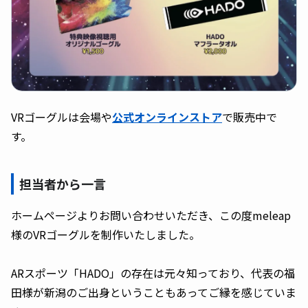
VRゴーグルは会場や
公式オンラインストア
で販売中で
す。
担当者から一言
ホームページよりお問い合わせいただき、この度meleap
様のVRゴーグルを制作いたしました。
ARスポーツ「HADO」の存在は元々知っており、代表の福
田様が新潟のご出身ということもあってご縁を感じていま