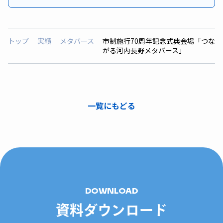
トップ
実績
メタバース
市制施行70周年記念式典会場「つな
がる河内長野メタバース」
一覧にもどる
DOWNLOAD
資料ダウンロード