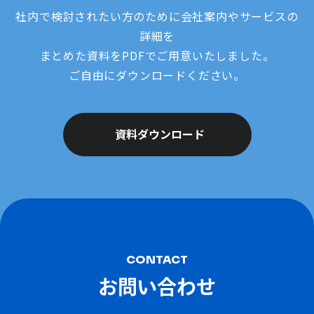
社内で検討されたい方のために会社案内やサービスの
詳細を
まとめた資料をPDFでご用意いたしました。
ご自由にダウンロードください。
資料ダウンロード
CONTACT
お問い合わせ