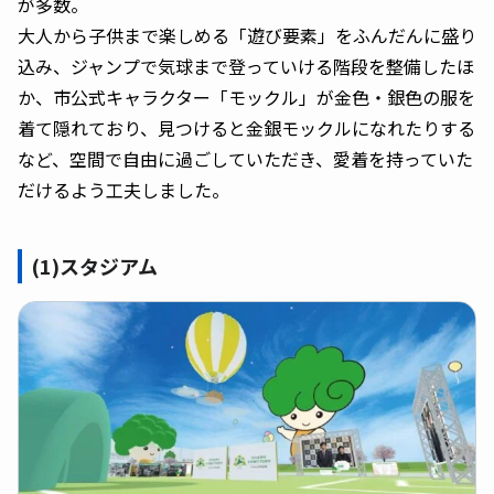
が多数。
大人から子供まで楽しめる「遊び要素」をふんだんに盛り
込み、ジャンプで気球まで登っていける階段を整備したほ
か、市公式キャラクター「モックル」が金色・銀色の服を
着て隠れており、見つけると金銀モックルになれたりする
など、空間で自由に過ごしていただき、愛着を持っていた
だけるよう工夫しました。
(1)スタジアム