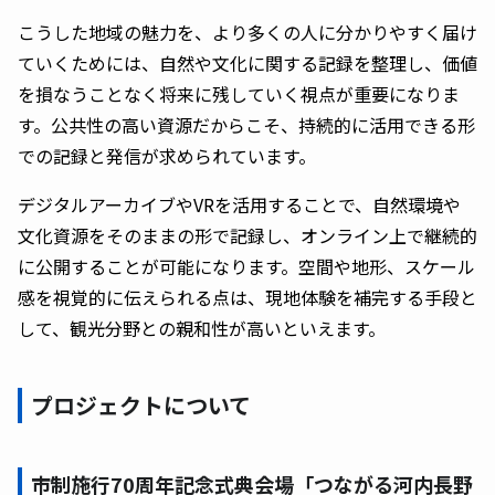
こうした地域の魅力を、より多くの人に分かりやすく届け
ていくためには、自然や文化に関する記録を整理し、価値
を損なうことなく将来に残していく視点が重要になりま
す。公共性の高い資源だからこそ、持続的に活用できる形
での記録と発信が求められています。
デジタルアーカイブやVRを活用することで、自然環境や
文化資源をそのままの形で記録し、オンライン上で継続的
に公開することが可能になります。空間や地形、スケール
感を視覚的に伝えられる点は、現地体験を補完する手段と
して、観光分野との親和性が高いといえます。
プロジェクトについて
市制施行70周年記念式典会場「つながる河内長野