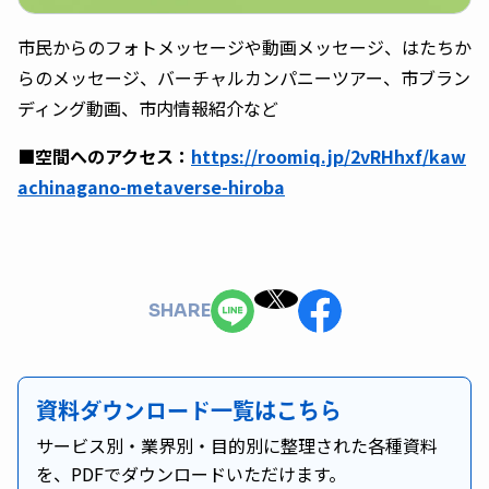
市民からのフォトメッセージや動画メッセージ、はたちか
らのメッセージ、バーチャルカンパニーツアー、市ブラン
ディング動画、市内情報紹介など
■空間へのアクセス：
https://roomiq.jp/2vRHhxf/kaw
achinagano-metaverse-hiroba
SHARE
資料ダウンロード一覧はこちら
サービス別・業界別・目的別に整理された各種資料
を、PDFでダウンロードいただけます。