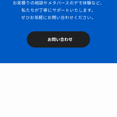
お見積りの相談やメタバースのデモ体験など、
私たちが丁寧にサポートいたします。
ぜひお気軽にお問い合わせください。
お問い合わせ