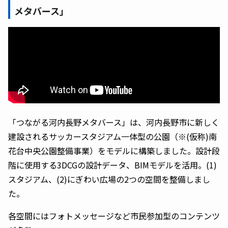
メタバース」
「つながる河内長野メタバース」は、河内長野市に新しく
建設されるサッカースタジアム一体型の公園（※(仮称)南
花台中央公園整備事業）をモデルに構築しました。設計段
階に使用する3DCGの設計データ、BIMモデルを活用。(1)
スタジアム、(2)にぎわい広場の2つの空間を整備しまし
た。
各空間にはフォトメッセージなど市民参加型のコンテンツ