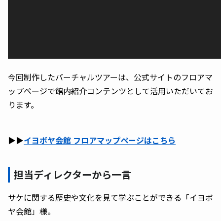
今回制作したバーチャルツアーは、公式サイトのフロアマ
ップページで館内紹介コンテンツとして活用いただいてお
ります。
▶︎▶︎
イヨボヤ会館 フロアマップページはこちら
担当ディレクターから一言
サケに関する歴史や文化を見て学ぶことができる「イヨボ
ヤ会館」様。