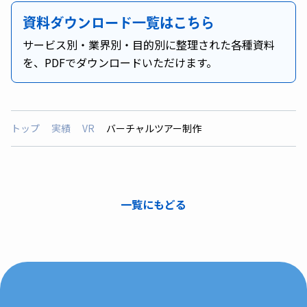
資料ダウンロード一覧はこちら
サービス別・業界別・目的別に整理された各種資料
を、PDFでダウンロードいただけます。
トップ
実績
VR
バーチャルツアー制作
一覧にもどる