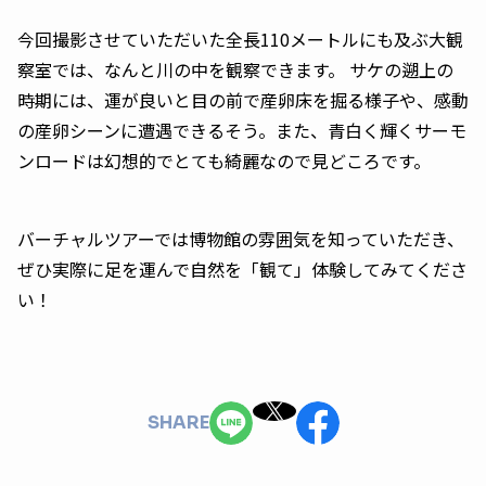
今回撮影させていただいた全長110メートルにも及ぶ大観
察室では、なんと川の中を観察できます。 サケの遡上の
時期には、運が良いと目の前で産卵床を掘る様子や、感動
の産卵シーンに遭遇できるそう。また、青白く輝くサーモ
ンロードは幻想的でとても綺麗なので見どころです。
バーチャルツアーでは博物館の雰囲気を知っていただき、
ぜひ実際に足を運んで自然を「観て」体験してみてくださ
い！
SHARE