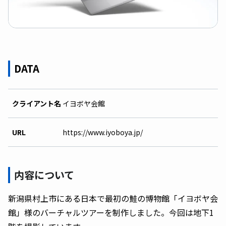
DATA
クライアント名
イヨボヤ会館
URL
https://www.iyoboya.jp/
内容について
新潟県村上市にある日本で最初の鮭の博物館「イヨボヤ会
館」様のバーチャルツアーを制作しました。今回は地下1