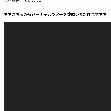
階を撮影しています。
▼▼こちらからバーチャルツアーを体験いただけます▼▼