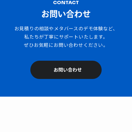
CONTACT
お問い合わせ
お見積りの相談やメタバースのデモ体験など、
私たちが丁寧にサポートいたします。
ぜひお気軽にお問い合わせください。
お問い合わせ