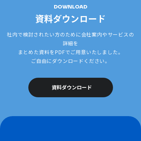
DOWNLOAD
資料ダウンロード
社内で検討されたい方のために会社案内やサービスの
詳細を
まとめた資料をPDFでご用意いたしました。
ご自由にダウンロードください。
資料ダウンロード