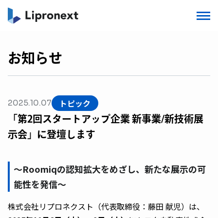
お知らせ
トピック
2025.10.07
「第2回スタートアップ企業 新事業/新技術展
示会」に登壇します
～Roomiqの認知拡大をめざし、新たな展示の可
能性を発信～
株式会社リプロネクスト（代表取締役：藤田 献児）は、