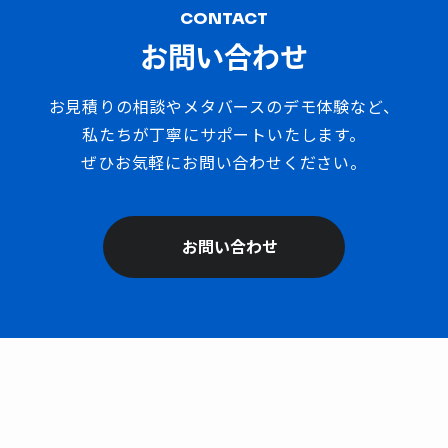
CONTACT
お問い合わせ
お見積りの相談やメタバースのデモ体験など、
私たちが丁寧にサポートいたします。
ぜひお気軽にお問い合わせください。
お問い合わせ