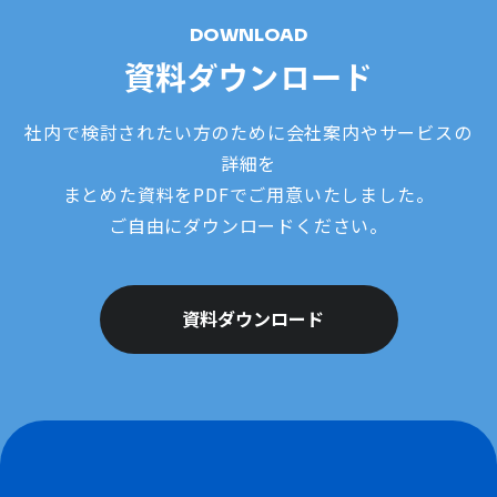
DOWNLOAD
資料ダウンロード
社内で検討されたい方のために会社案内やサービスの
詳細を
まとめた資料をPDFでご用意いたしました。
ご自由にダウンロードください。
資料ダウンロード