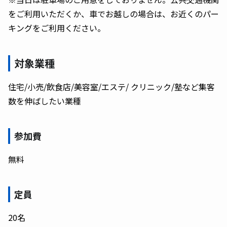
をご利用いただくか、車でお越しの場合は、お近くのパー
キングをご利用ください。
対象業種
住宅/小売/飲食店/美容室/エステ/ クリニック/塾など集客
数を伸ばしたい業種
参加費
無料
定員
20名