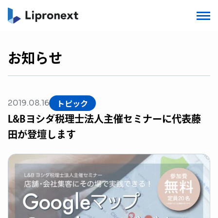
お知らせ
トピック
2019.08.16
L&Bヨシダ税理士法人主催セミナーに代表藤
田が登壇します