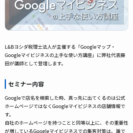
L&Bヨシダ税理士法人が主催する「Googleマップ・
Googleマイビジネスの上手な使い方講座」に弊社代表藤
田が講師として登壇します。
セミナー内容
Googleで店名を検索した時、真っ先に出てくるのは公式
ホームページではなくGoogleマイビジネスの店舗情報で
す。
自社のホームページを持つことと同等以上に、その重要性
が増しているGoogleマイビジネスでの集客対策は、誰で