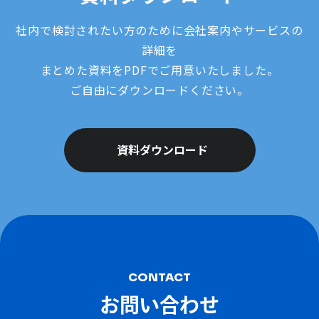
社内で検討されたい方のために会社案内やサービスの
詳細を
まとめた資料をPDFでご用意いたしました。
ご自由にダウンロードください。
資料ダウンロード
CONTACT
お問い合わせ