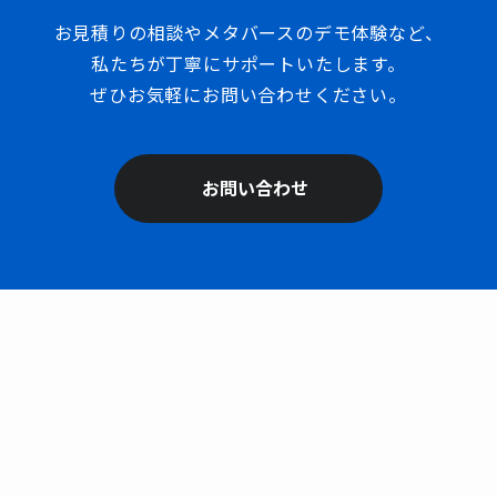
お見積りの相談やメタバースのデモ体験など、
私たちが丁寧にサポートいたします。
ぜひお気軽にお問い合わせください。
お問い合わせ