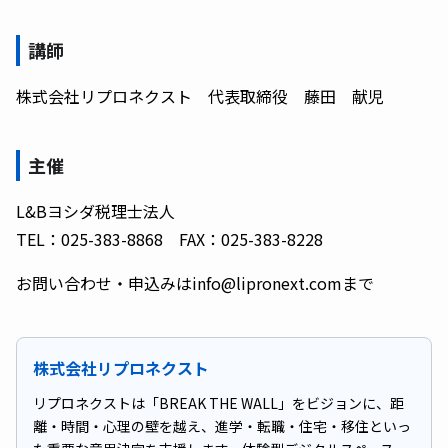
講師
株式会社リプロネクスト 代表取締役 藤田 献児
主催
L&Bヨシダ税理士法人
TEL：025-383-8868 FAX：025-383-8228
お問い合わせ・申込みはinfo@lipronext.comまで
株式会社リプロネクスト
リプロネクストは「BREAK THE WALL」をビジョンに、距
離・時間・心理の壁を越え、進学・転職・住宅・移住といっ