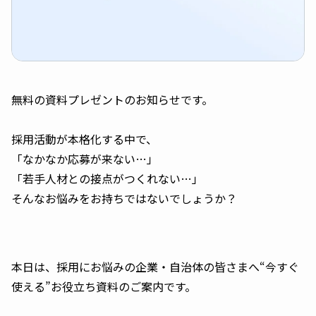
無料の資料プレゼントのお知らせです。
採用活動が本格化する中で、
「なかなか応募が来ない…」
「若手人材との接点がつくれない…」
そんなお悩みをお持ちではないでしょうか？
本日は、採用にお悩みの企業・自治体の皆さまへ“今すぐ
使える”お役立ち資料のご案内です。