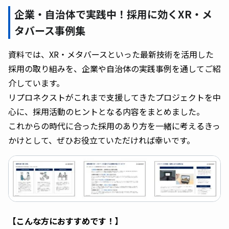
企業・自治体で実践中！採用に効くXR・メ
タバース事例集
資料では、XR・メタバースといった最新技術を活用した
採用の取り組みを、企業や自治体の実践事例を通してご紹
介しています。
リプロネクストがこれまで支援してきたプロジェクトを中
心に、採用活動のヒントとなる内容をまとめました。
これからの時代に合った採用のあり方を一緒に考えるきっ
かけとして、ぜひお役立ていただければ幸いです。
【こんな方におすすめです！】