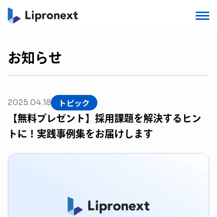
お知らせ
トピック
2025.04.18
【無料プレゼント】採用課題を解決するヒン
トに！実践事例集をお届けします