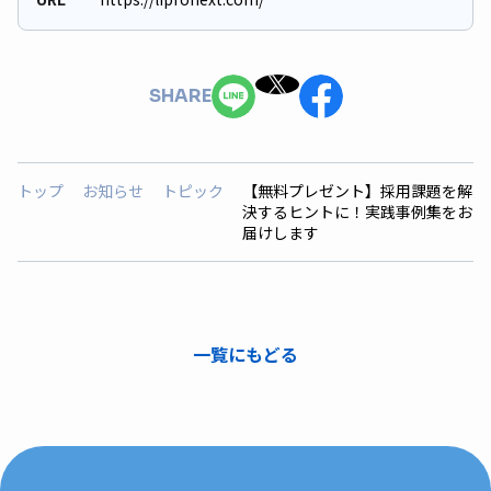
SHARE
トップ
お知らせ
トピック
【無料プレゼント】採用課題を解
決するヒントに！実践事例集をお
届けします
一覧にもどる