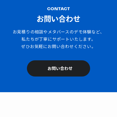
CONTACT
お問い合わせ
お見積りの相談やメタバースのデモ体験など、
私たちが丁寧にサポートいたします。
ぜひお気軽にお問い合わせください。
お問い合わせ