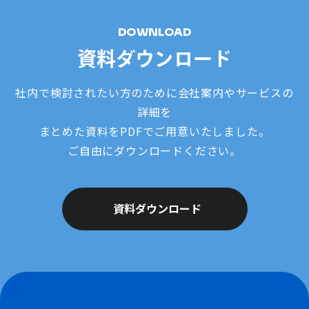
DOWNLOAD
資料ダウンロード
社内で検討されたい方のために会社案内やサービスの
詳細を
まとめた資料をPDFでご用意いたしました。
ご自由にダウンロードください。
資料ダウンロード