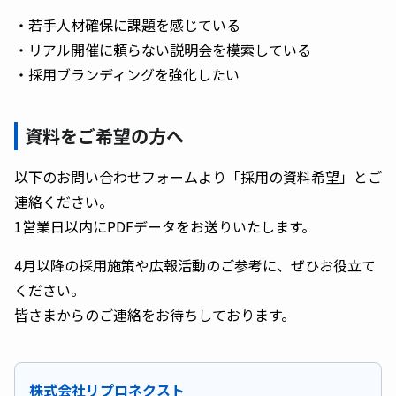
・若手人材確保に課題を感じている
・リアル開催に頼らない説明会を模索している
・採用ブランディングを強化したい
資料をご希望の方へ
以下のお問い合わせフォームより「採用の資料希望」とご
連絡ください。
1営業日以内にPDFデータをお送りいたします。
4月以降の採用施策や広報活動のご参考に、ぜひお役立て
ください。
皆さまからのご連絡をお待ちしております。
株式会社リプロネクスト