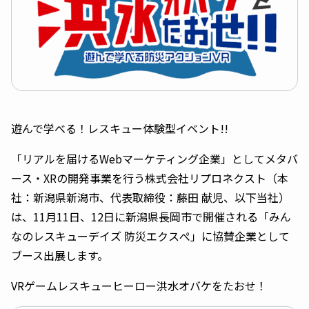
遊んで学べる！レスキュー体験型イベント!!
「リアルを届けるWebマーケティング企業」としてメタバ
ース・XRの開発事業を行う株式会社リプロネクスト（本
社：新潟県新潟市、代表取締役：藤田 献児、以下当社）
は、11月11日、12日に新潟県長岡市で開催される「みん
なのレスキューデイズ 防災エクスぺ」に協賛企業として
ブース出展します。
VRゲームレスキューヒーロー洪水オバケをたおせ！