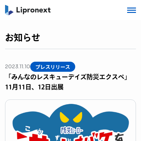
お知らせ
プレスリリース
2023.11.10
「みんなのレスキューデイズ防災エクスぺ」
11月11日、12日出展