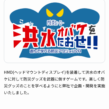
HMD(ヘッドマウントディスプレイ)を装着して洪水のオバ
ケに対して防災グッズを武器に倒すゲームです。楽しく防
災グッズのことを学べるようにと弊社で企画・開発を実施
いたしました。