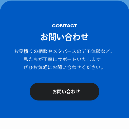
CONTACT
お問い合わせ
お見積りの相談やメタバースのデモ体験など、
私たちが丁寧にサポートいたします。
ぜひお気軽にお問い合わせください。
お問い合わせ