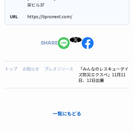
栄ビル3F
URL
https://lipronext.com/
SHARE
トップ
お知らせ
プレスリリース
「みんなのレスキューデイ
ズ防災エクスぺ」11月11
日、12日出展
一覧にもどる