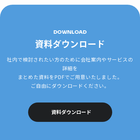
DOWNLOAD
資料ダウンロード
社内で検討されたい方のために会社案内やサービスの
詳細を
まとめた資料をPDFでご用意いたしました。
ご自由にダウンロードください。
資料ダウンロード