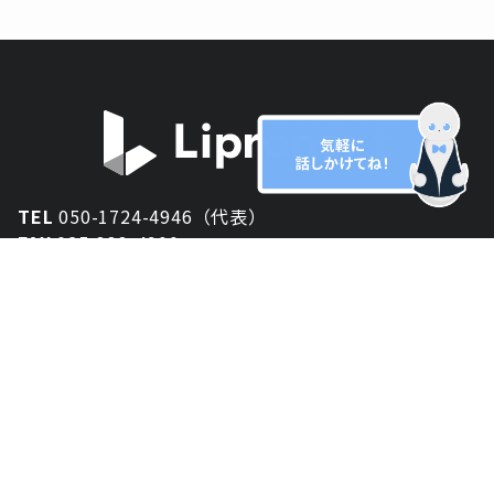
TEL
050-1724-4946（代表）
FAX
025-333-4900
新潟オフィス
〒950-2013
新潟県新潟市西区小針が丘2-54 2F
東京オフィス
〒150-0043
東京都渋谷区道玄坂1丁目10-5 渋谷プレイス 3F