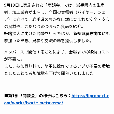
9月19日に実施された「商談会」では、岩手県内の生産
者、加工業者が出店し、全国の実需者（バイヤー、シェ
フ）に向けて、岩手県の豊かな自然に育まれた安全・安心
の食材や、こだわりのつまった食品を紹介。
販路拡大に向けた商談を行ったほか、新規就農志向者にも
参加いただき、見学や交流の場を提供しました。
メタバースで開催することにより、会場までの移動コスト
が不要に。
また、参加費無料で、簡単に操作できるアプリ不要の環境
としたことで参加障壁を下げて開催いたしました。
■第1部「商談会」の様子はこちら
：
https://lipronext.c
om/works/iwate-metaverse/