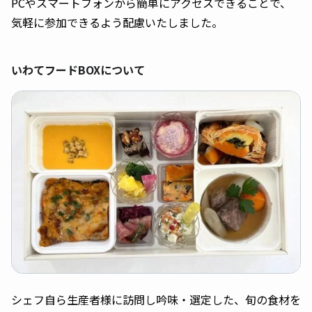
PCやスマートフォンから簡単にアクセスできることで、
気軽に参加できるよう配慮いたしました。
いわてフードBOXについて
シェフ自ら生産者様に訪問し吟味・選定した、旬の食材を