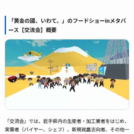
「黄金の國、いわて。」のフードショーinメタバ
ース【交流会】概要
「交流会」では、岩手県内の生産者・加工業者をはじめ、
実需者（バイヤー、シェフ）、新規就農志向者、その他一