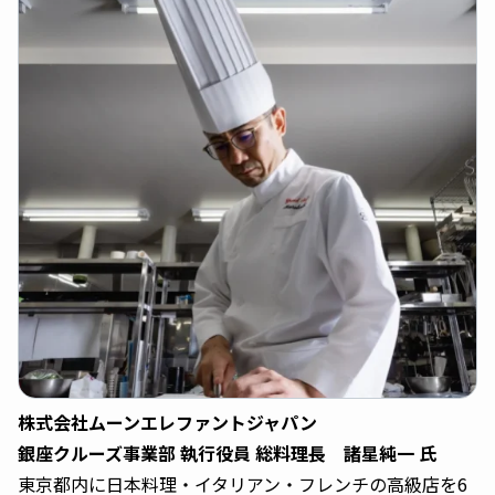
株式会社ムーンエレファントジャパン
銀座クルーズ事業部 執行役員 総料理長 諸星純一 氏
東京都内に日本料理・イタリアン・フレンチの高級店を6