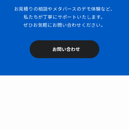
お見積りの相談やメタバースのデモ体験など、
私たちが丁寧にサポートいたします。
ぜひお気軽にお問い合わせください。
お問い合わせ