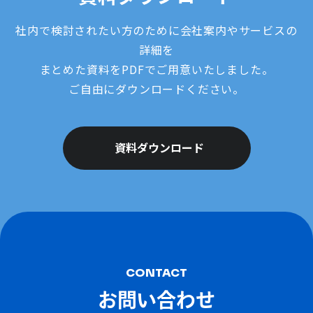
社内で検討されたい方のために会社案内やサービスの
詳細を
まとめた資料をPDFでご用意いたしました。
ご自由にダウンロードください。
資料ダウンロード
CONTACT
お問い合わせ