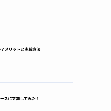
か？メリットと実践方法
バースに参加してみた！