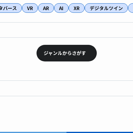
タバース
VR
AR
AI
XR
デジタルツイン
ジャンルからさがす