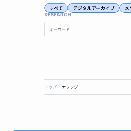
すべて
デジタルアーカイブ
メ
RESEARCH
トップ
ナレッジ