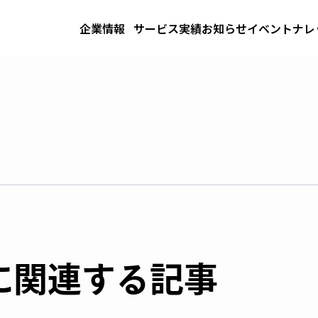
企業情報
サービス
実績
お知らせ
イベント
ナレ
に関連する記事