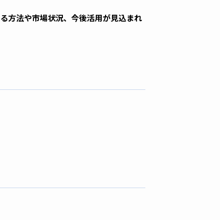
せる方法や市場状況、今後活用が見込まれ
説