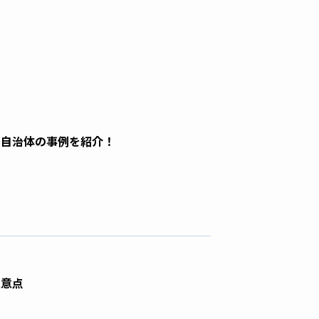
た自治体の事例を紹介！
注意点