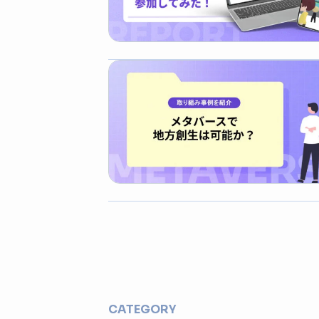
CATEGORY