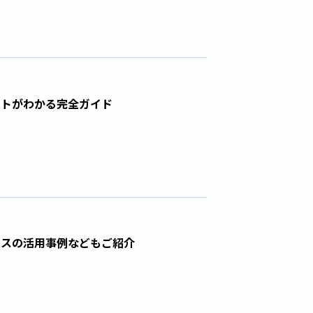
ントがわかる完全ガイド
ースの活用事例などもご紹介