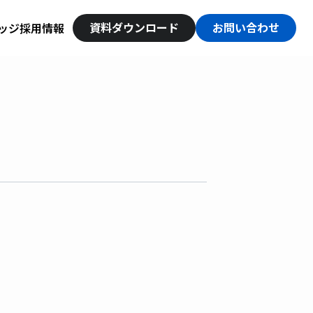
資料ダウンロード
お問い合わせ
ッジ
採用情報