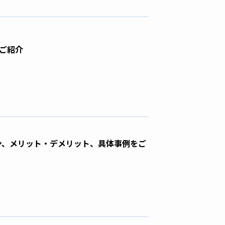
をご紹介
ン、メリット・デメリット、具体事例をご