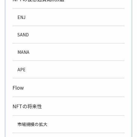
ENJ
SAND
MANA
APE
Flow
NFTの将来性
市場規模の拡大