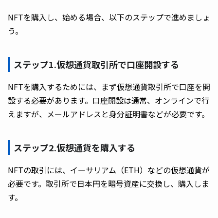
NFTを購入し、始める場合、以下のステップで進めましょ
う。
ステップ1.仮想通貨取引所で口座開設する
NFTを購入するためには、まず仮想通貨取引所で口座を開
設する必要があります。口座開設は通常、オンラインで行
えますが、メールアドレスと身分証明書などが必要です。
ステップ2.仮想通貨を購入する
NFTの取引には、イーサリアム（ETH）などの仮想通貨が
必要です。取引所で日本円を暗号資産に交換し、購入しま
す。