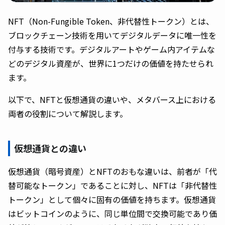
NFT（Non-Fungible Token、非代替性トークン）とは、
ブロックチェーン技術を用いてデジタルデータに唯一性を
付与する技術です。デジタルアートやゲーム内アイテムな
どのデジタル資産が、世界に1つだけの価値を持たせられ
ます。
以下で、NFTと仮想通貨の違いや、メタバース上における
両者の役割について解説します。
仮想通貨との違い
仮想通貨（暗号資産）とNFTのおもな違いは、前者が「代
替可能なトークン」であることに対し、NFTは「非代替性
トークン」として個々に固有の価値を持ちます。仮想通貨
はビットコインのように、同じ単位間で交換可能であり価