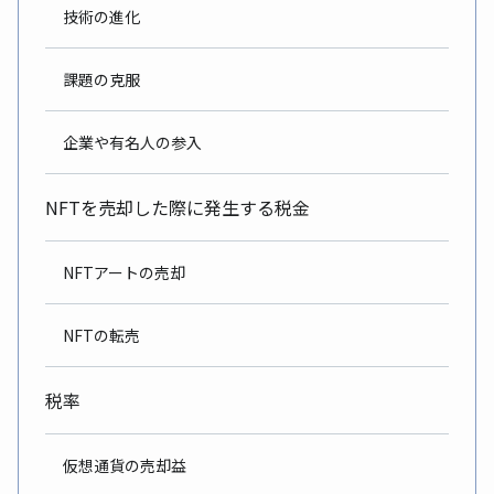
技術の進化
課題の克服
企業や有名人の参入
NFTを売却した際に発生する税金
NFTアートの売却
NFTの転売
税率
仮想通貨の売却益