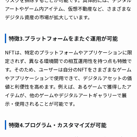
アートやゲーム内アイテム、仮想不動産など、さまざまな
デジタル資産の市場が拡大しています。
特徴3.プラットフォームをまたぐ運用が可能
NFTは、特定のプラットフォームやアプリケーションに限
定されず、異なる環境間での相互運用性を持つ点も特徴で
す。そのため、ユーザーは自分のNFTをさまざまなゲーム
やアプリケーションで使用できて、デジタルアセットの価
値と利便性を高めます。例えば、あるゲームで獲得したア
イテムが、他のゲームやデジタルアートギャラリーで展
示・使用されることが可能です。
特徴4.プログラム・カスタマイズが可能