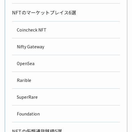
NFTのマーケットプレイス6選
Coincheck NFT
Nifty Gateway
OpenSea
Rarible
SuperRare
Foundation
NFTの仮想通貨銘柄5選