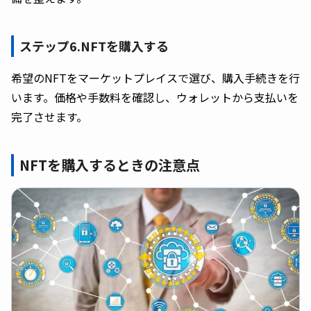
ステップ6.NFTを購入する
希望のNFTをマーケットプレイスで選び、購入手続きを行
います。価格や手数料を確認し、ウォレットから支払いを
完了させます。
NFTを購入するときの注意点