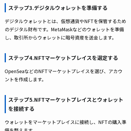
ステップ3.デジタルウォレットを準備する
デジタルウォレットとは、仮想通貨やNFTを保管するため
のデジタル財布です。MetaMaskなどのウォレットを準備
し、取引所からウォレットに暗号資産を送金します。
ステップ4.NFTマーケットプレイスを選定する
OpenSeaなどのNFTマーケットプレイスを選び、アカウ
ントを作成します。
ステップ5.NFTマーケットプレイスとウォレット
を接続する
ウォレットをマーケットプレイスに接続し、NFTの購入準
備を整えます。