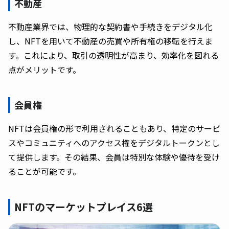
不動産
不動産業界では、物理的な契約書や手続きをデジタル化
し、NFTを用いて不動産の売買や所有権の移転を行えま
す。これにより、取引の透明性が高まり、効率化を図れる
点がメリットです。
会員権
NFTは会員権の形で利用されることもあり、特定のサービ
スやコミュニティへのアクセス権をデジタルトークンとし
て提供します。その結果、会員は特別な体験や優待を受け
ることが可能です。
NFTのマーケットプレイス6選