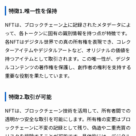
特徴1.唯一性を保持
NFTは、ブロックチェーン上に記録されたメタデータによ
って、各トークンに固有の識別情報を持つ点が特徴です。
各NFTはデジタル世界での真の所有権を表現でき、コレク
ターアイテムやデジタルアートなど、オリジナルの価値を
持つアイテムとして取引されます。この唯一性が、デジタ
ルコンテンツの著作権を保護し、創作者の権利を支持する
重要な役割を果たしています。
特徴2.取引が可能
NFTは、ブロックチェーン技術を活用して、所有者間での
透明かつ安全な取引を可能にします。所有権の変更はブロ
ックチェーンに不変の記録として残り、偽造や二重売買の
リスクを排除することが可能です。具体的には、デジタル