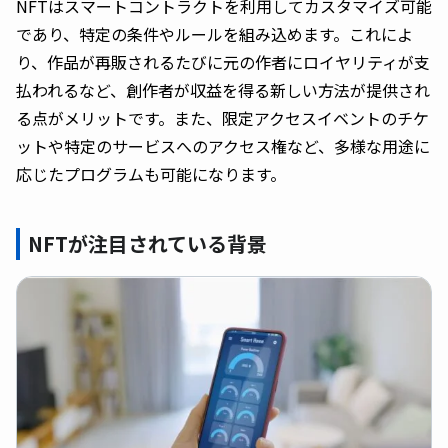
NFTはスマートコントラクトを利用してカスタマイズ可能
であり、特定の条件やルールを組み込めます。これによ
り、作品が再販されるたびに元の作者にロイヤリティが支
払われるなど、創作者が収益を得る新しい方法が提供され
る点がメリットです。また、限定アクセスイベントのチケ
ットや特定のサービスへのアクセス権など、多様な用途に
応じたプログラムも可能になります。
NFTが注目されている背景