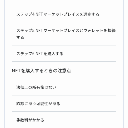
ステップ4.NFTマーケットプレイスを選定する
ステップ5.NFTマーケットプレイスとウォレットを接続
する
ステップ6.NFTを購入する
NFTを購入するときの注意点
法律上の所有権はない
詐欺にあう可能性がある
手数料がかかる