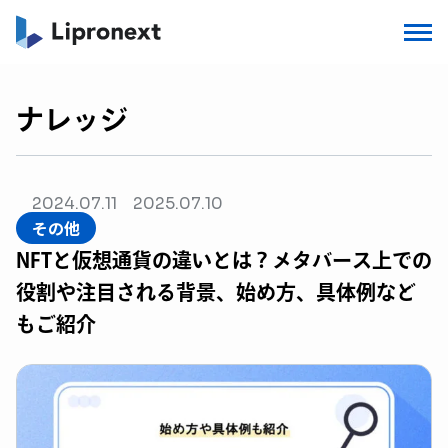
ナレッジ
2024.07.11
2025.07.10
その他
NFTと仮想通貨の違いとは？メタバース上での
役割や注目される背景、始め方、具体例など
もご紹介