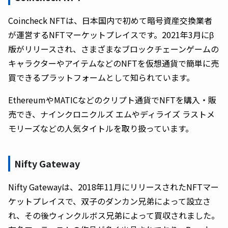
Coincheck NFTは、日本国内で初めて暗号資産交換業者
が運営するNFTマーケットプレイスです。2021年3月にβ
版がリリースされ、さまざまなブロックチェーンゲームの
キャラクターやアイテムなどのNFTを仮想通貨で簡単に売
買できるプラットフォームとして知られています。
EthereumやMATICなどのクリプト通貨でNFTを購入・販
売でき、ナインクロニクルズ エムやディライズ ラストメ
モリーズなどの人気タイトルを取り扱っています。
Nifty Gateway
Nifty Gatewayは、2018年11月にリリースされたNFTマー
ケットプレイスで、双子のダンカン兄弟によって設立さ
れ、その後ウィンクルボス兄弟によって買収されました。