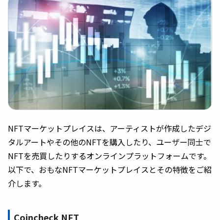
NFTマーケットプレイスは、アーティストが作成したデジ
タルアートやその他のNFTを購入したり、ユーザー同士で
NFTを売買したりするオンラインプラットフォームです。
以下で、おもなNFTマーケットプレイスとその特徴をご紹
介します。
Coincheck NFT