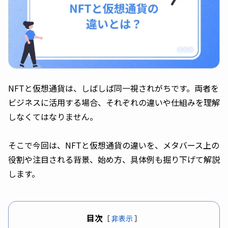
NFTと仮想通貨は、しばしば同一視されがちです。両者を
ビジネスに活用する場合、それぞれの違いや仕組みを理解
しなくてはなりません。
そこで今回は、NFTと仮想通貨の違いを、メタバース上の
役割や注目される背景、始め方、具体例も掘り下げて解説
します。
目次
［
非表示
］