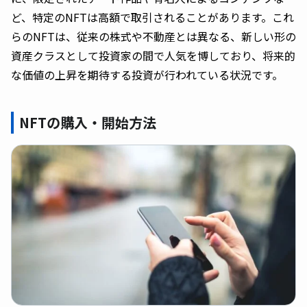
ど、特定のNFTは高額で取引されることがあります。これ
らのNFTは、従来の株式や不動産とは異なる、新しい形の
資産クラスとして投資家の間で人気を博しており、将来的
な価値の上昇を期待する投資が行われている状況です。
NFTの購入・開始方法