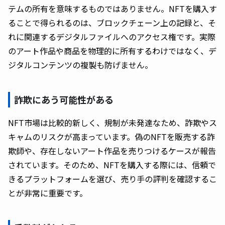
テムの所有を意味するものではありません。NFTを購入す
ることで得られるのは、ブロックチェーン上の記録と、そ
れに関連するデジタルファイルへのアクセス権です。実際
のアート作品や商品を物理的に所有するわけではなく、デ
ジタルコンテンツの複製も防げません。
詐欺にあう可能性がある
NFT市場は比較的新しく、規制が未発達なため、詐欺やス
キャムのリスクが高まっています。偽のNFTを販売する詐
欺師や、存在しないアート作品を売りつけるケースが報告
されています。そのため、NFTを購入する際には、信頼で
きるプラットフォームを選び、売り手の評判を確認するこ
とが非常に重要です。