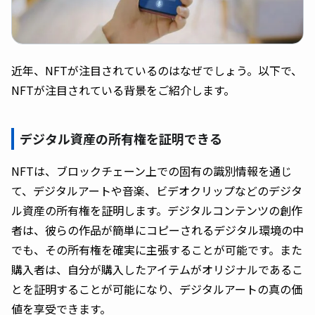
近年、NFTが注目されているのはなぜでしょう。以下で、
NFTが注目されている背景をご紹介します。
デジタル資産の所有権を証明できる
NFTは、ブロックチェーン上での固有の識別情報を通じ
て、デジタルアートや音楽、ビデオクリップなどのデジタ
ル資産の所有権を証明します。デジタルコンテンツの創作
者は、彼らの作品が簡単にコピーされるデジタル環境の中
でも、その所有権を確実に主張することが可能です。また
購入者は、自分が購入したアイテムがオリジナルであるこ
とを証明することが可能になり、デジタルアートの真の価
値を享受できます。