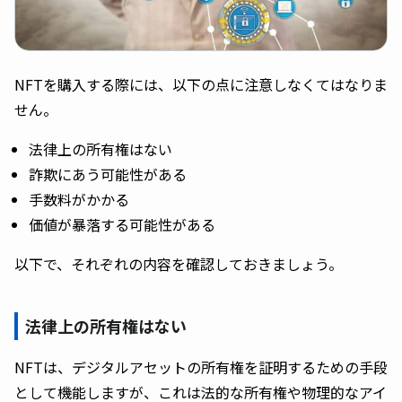
NFTを購入する際には、以下の点に注意しなくてはなりま
せん。
法律上の所有権はない
詐欺にあう可能性がある
手数料がかかる
価値が暴落する可能性がある
以下で、それぞれの内容を確認しておきましょう。
法律上の所有権はない
NFTは、デジタルアセットの所有権を証明するための手段
として機能しますが、これは法的な所有権や物理的なアイ