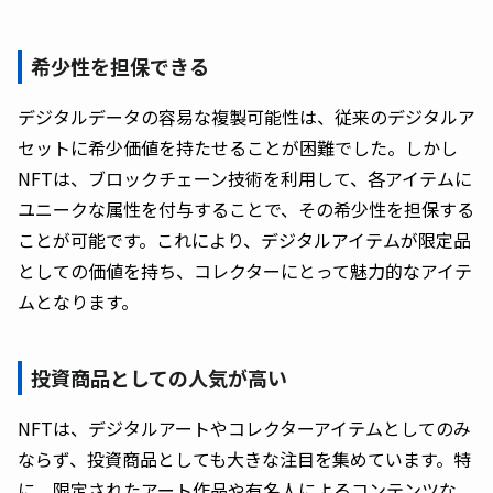
希少性を担保できる
デジタルデータの容易な複製可能性は、従来のデジタルア
セットに希少価値を持たせることが困難でした。しかし
NFTは、ブロックチェーン技術を利用して、各アイテムに
ユニークな属性を付与することで、その希少性を担保する
ことが可能です。これにより、デジタルアイテムが限定品
としての価値を持ち、コレクターにとって魅力的なアイテ
ムとなります。
投資商品としての人気が高い
NFTは、デジタルアートやコレクターアイテムとしてのみ
ならず、投資商品としても大きな注目を集めています。特
に、限定されたアート作品や有名人によるコンテンツな