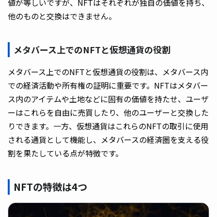
値が等しいですが、NFTはそれぞれが独自の価値を持ち、
他のものと交換はできません。
メタバース上でのNFTと仮想通貨の役割
メタバース上でのNFTと仮想通貨の役割は、メタバース内
での経済活動や所有権の証明に重要です。NFTはメタバー
ス内のアイテムや土地などに固有の価値を持たせ、ユーザ
ーはこれらを自由に売買したり、他のユーザーと交換した
りできます。一方、仮想通貨はこれらのNFTの取引に使用
される通貨として機能し、メタバースの経済圏を支える役
割を果たしている点が特徴です。
NFTの特徴は4つ