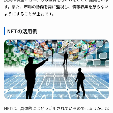
す。また、市場の動向を常に監視し、情報収集を怠らない
ようにすることが重要です。
NFTの活用例
NFTは、具体的にはどう活用されているのでしょうか。以