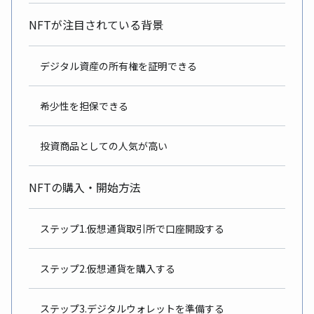
NFTが注目されている背景
デジタル資産の所有権を証明できる
希少性を担保できる
投資商品としての人気が高い
NFTの購入・開始方法
ステップ1.仮想通貨取引所で口座開設する
ステップ2.仮想通貨を購入する
ステップ3.デジタルウォレットを準備する