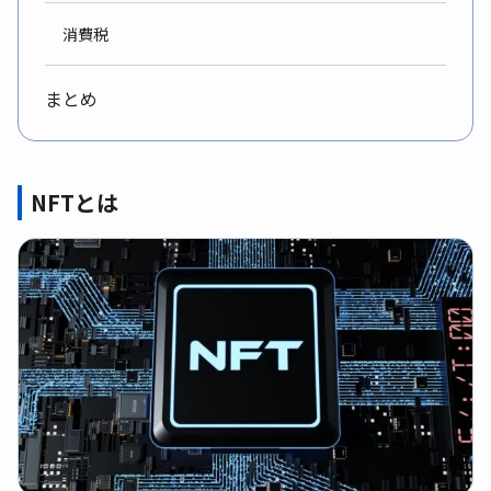
消費税
まとめ
NFTとは