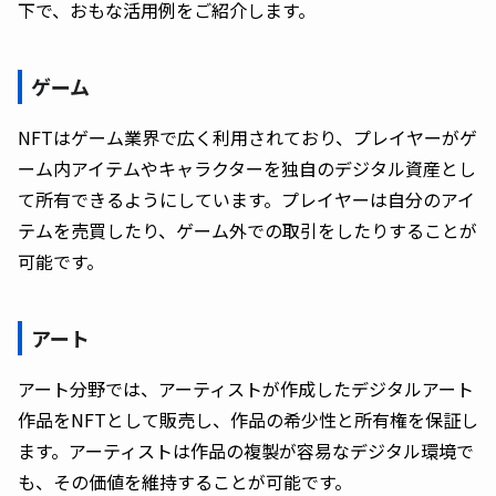
下で、おもな活用例をご紹介します。
ゲーム
NFTはゲーム業界で広く利用されており、プレイヤーがゲ
ーム内アイテムやキャラクターを独自のデジタル資産とし
て所有できるようにしています。プレイヤーは自分のアイ
テムを売買したり、ゲーム外での取引をしたりすることが
可能です。
アート
アート分野では、アーティストが作成したデジタルアート
作品をNFTとして販売し、作品の希少性と所有権を保証し
ます。アーティストは作品の複製が容易なデジタル環境で
も、その価値を維持することが可能です。