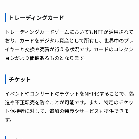
トレーディングカード
トレーディングカードゲームにおいてもNFTが活用されて
おり、カードをデジタル資産として所有し、世界中のプレ
イヤーと交換や売買が行える状況です。カードのコレクシ
ョンがより価値あるものとなります。
チケット
イベントやコンサートのチケットをNFT化することで、偽
造や不正転売を防ぐことが可能です。また、特定のチケッ
ト保持者に対して、追加の特典やサービスも提供できま
す。