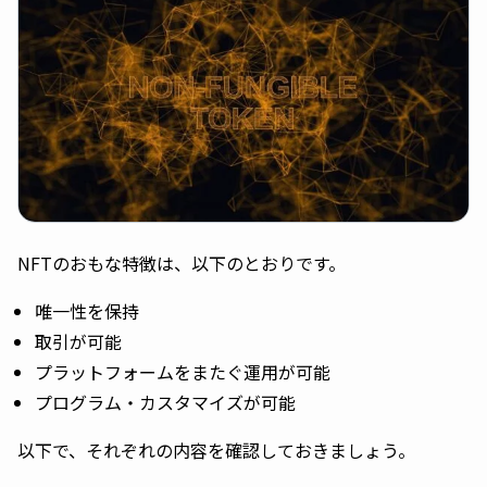
NFTのおもな特徴は、以下のとおりです。
唯一性を保持
取引が可能
プラットフォームをまたぐ運用が可能
プログラム・カスタマイズが可能
以下で、それぞれの内容を確認しておきましょう。