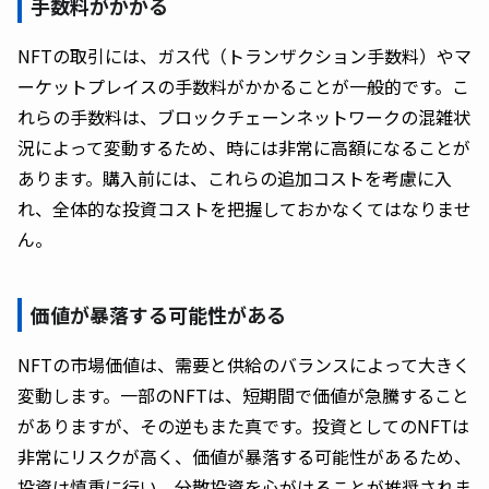
手数料がかかる
NFTの取引には、ガス代（トランザクション手数料）やマ
ーケットプレイスの手数料がかかることが一般的です。こ
れらの手数料は、ブロックチェーンネットワークの混雑状
況によって変動するため、時には非常に高額になることが
あります。購入前には、これらの追加コストを考慮に入
れ、全体的な投資コストを把握しておかなくてはなりませ
ん。
価値が暴落する可能性がある
NFTの市場価値は、需要と供給のバランスによって大きく
変動します。一部のNFTは、短期間で価値が急騰すること
がありますが、その逆もまた真です。投資としてのNFTは
非常にリスクが高く、価値が暴落する可能性があるため、
投資は慎重に行い、分散投資を心がけることが推奨されま