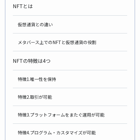
NFTとは
仮想通貨との違い
メタバース上でのNFTと仮想通貨の役割
NFTの特徴は4つ
特徴1.唯一性を保持
特徴2.取引が可能
特徴3.プラットフォームをまたぐ運用が可能
特徴4.プログラム・カスタマイズが可能