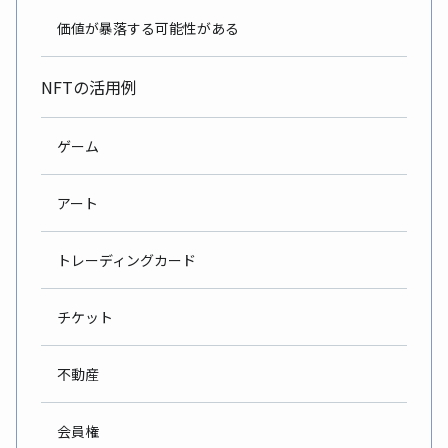
価値が暴落する可能性がある
NFTの活用例
ゲーム
アート
トレーディングカード
チケット
不動産
会員権