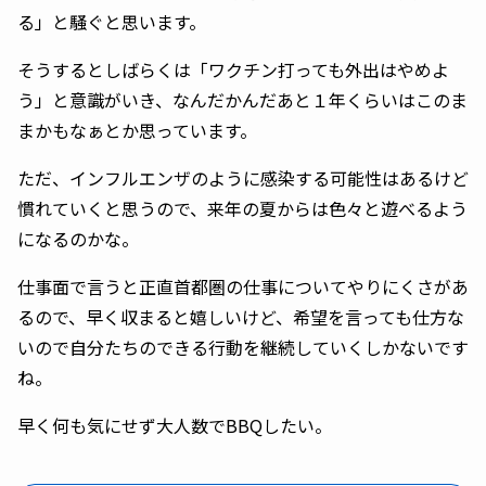
る」と騒ぐと思います。
そうするとしばらくは「ワクチン打っても外出はやめよ
う」と意識がいき、なんだかんだあと１年くらいはこのま
まかもなぁとか思っています。
ただ、インフルエンザのように感染する可能性はあるけど
慣れていくと思うので、来年の夏からは色々と遊べるよう
になるのかな。
仕事面で言うと正直首都圏の仕事についてやりにくさがあ
るので、早く収まると嬉しいけど、希望を言っても仕方な
いので自分たちのできる行動を継続していくしかないです
ね。
早く何も気にせず大人数でBBQしたい。