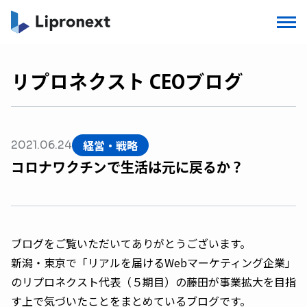
リプロネクスト CEOブログ
経営・戦略
2021.06.24
コロナワクチンで生活は元に戻るか？
ブログをご覧いただいてありがとうございます。
新潟・東京で「リアルを届けるWebマーケティング企業」
のリプロネクスト代表（５期目）の藤田が事業拡大を目指
す上で気づいたことをまとめているブログです。