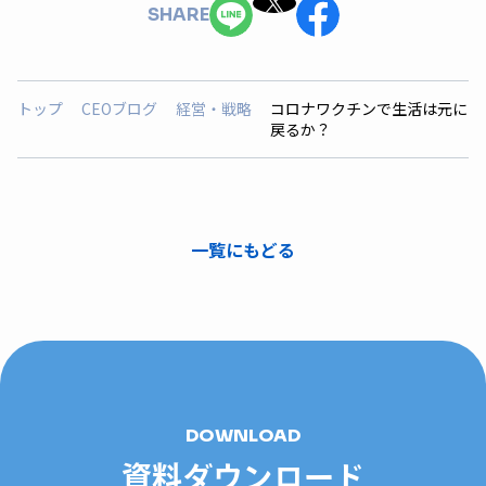
SHARE
トップ
CEOブログ
経営・戦略
コロナワクチンで生活は元に
戻るか？
一覧にもどる
DOWNLOAD
資料ダウンロード