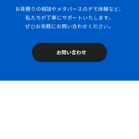
お見積りの相談やメタバースのデモ体験など、
私たちが丁寧にサポートいたします。
ぜひお気軽にお問い合わせください。
お問い合わせ