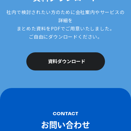
社内で検討されたい方のために会社案内やサービスの
詳細を
まとめた資料をPDFでご用意いたしました。
ご自由にダウンロードください。
資料ダウンロード
CONTACT
お問い合わせ