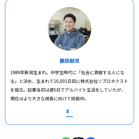
藤田献児
1989年新潟生まれ。中学生時代に「社会に貢献する人にな
る」と決め、生まれて10,001日目に株式会社リプロネクスト
を設立。起業当初は週5日でアルバイト生活をしていたが、
現在はより大きな成長に向けて挑戦中。
X