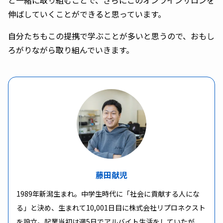
と一緒に取り組むことで、さらにこのオンラインサロンを
伸ばしていくことができると思っています。
自分たちもこの提携で学ぶことが多いと思うので、おもし
ろがりながら取り組んでいきます。
藤田献児
1989年新潟生まれ。中学生時代に「社会に貢献する人にな
る」と決め、生まれて10,001日目に株式会社リプロネクスト
を設立。起業当初は週5日でアルバイト生活をしていたが、