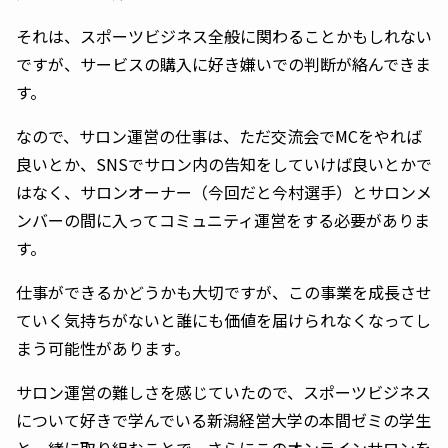
それは、スポーツビジネス全般に関わることかもしれない
ですが、サービスの購入に好き嫌いでの判断が絡んできま
す。
なので、サロン運営の仕事は、ただ交流会でMCをやれば
良いとか、SNSでサロン内の告知をしていけば良いとかで
はなく、サロンオーナー（今回だと今村選手）とサロンメ
ンバーの間に入ってコミュニティ運営をする必要がありま
す。
仕事ができるかどうかも大切ですが、この事業を成長させ
ていく気持ちがないと誰にも価値を届けられなくなってし
まう可能性があります。
サロン運営の難しさを感じていたので、スポーツビジネス
について好きで学んでいる新潟経営大学の本間ゼミの学生