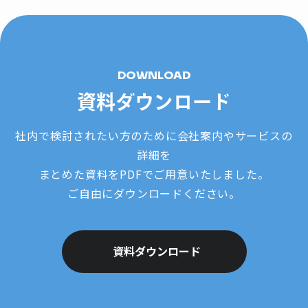
DOWNLOAD
資料ダウンロード
社内で検討されたい方のために会社案内やサービスの
詳細を
まとめた資料をPDFでご用意いたしました。
ご自由にダウンロードください。
資料ダウンロード