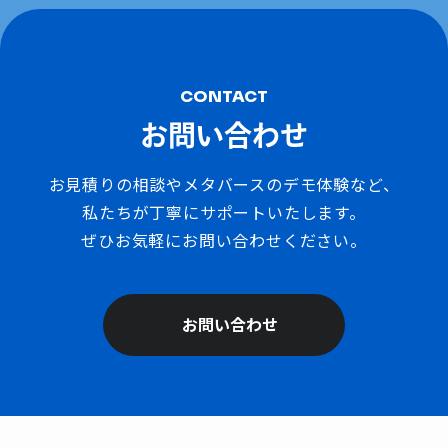
CONTACT
お問い合わせ
お見積りの相談やメタバースのデモ体験など、
私たちが丁寧にサポートいたします。
ぜひお気軽にお問い合わせください。
お問い合わせ