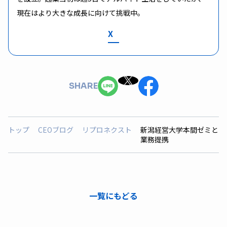
現在はより大きな成長に向けて挑戦中。
X
SHARE
トップ
CEOブログ
リプロネクスト
新潟経営大学本間ゼミと
業務提携
一覧にもどる