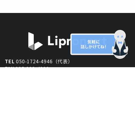
TEL
050-1724-4946（代表）
FAX
025-333-4900
新潟オフィス
〒950-2013
新潟県新潟市西区小針が丘2-54 2F
東京オフィス
〒150-0043
東京都渋谷区道玄坂1丁目10-5 渋谷プレイス 3F