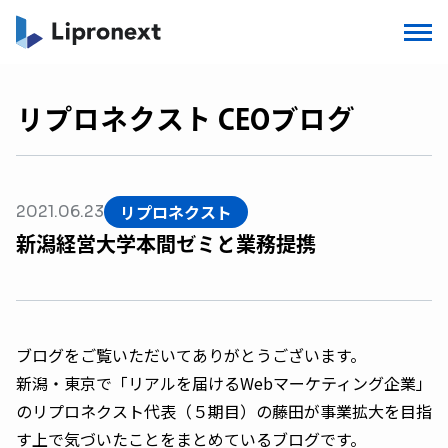
リプロネクスト CEOブログ
リプロネクスト
2021.06.23
新潟経営大学本間ゼミと業務提携
ブログをご覧いただいてありがとうございます。
新潟・東京で「リアルを届けるWebマーケティング企業」
のリプロネクスト代表（５期目）の藤田が事業拡大を目指
す上で気づいたことをまとめているブログです。