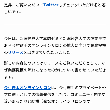
是非、ご覧いただいて
Twitter
もチェックいただけると嬉
しいです。
今日は、新潟経営大学本間ゼミと新潟経営大学の卒業生で
ある今村選手のオンラインサロンの拡大に向けて業務提携
の
リリース
を出させていただきました。
詳しい内容についてはリリースをご覧いただくとして、な
ぜ業務提携の流れになったのかについて書かせていただき
ます。
今村佳太オンラインサロン
は、今村選手のプライベートや
プロ選手としての情報発信をしたり、コミュニティ内で交
流があったりと結構活発なオンラインサロンです。