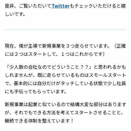
是非、ご覧いただいて
Twitter
もチェックいただけると嬉
しいです。
現在、僕が主導で新規事業を３つ走らせています。（正確
には２つはスタートして、１つはこれからです）
「少人数の会社なのでどういうこと？？」と思われるかも
しれませんが、既に走らせているものはスモールスタート
で、基本的には自分だけがタッチしている状態で少し社員
にも手伝ってもらっています。
新規事業は起業と似ているので結構大変な部分はあります
が、それでもできる方法を考えてスタートさせることと、
継続できる体制を整えています！