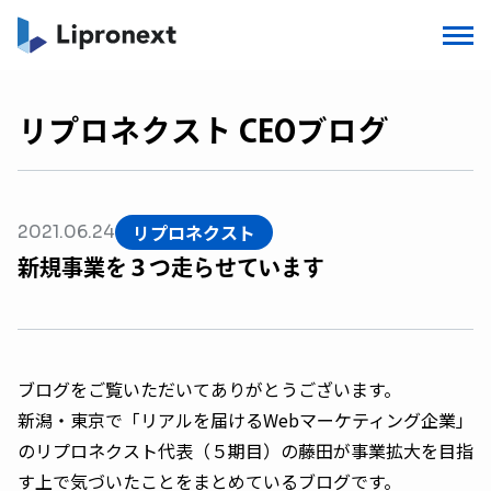
リプロネクスト CEOブログ
リプロネクスト
2021.06.24
新規事業を３つ走らせています
ブログをご覧いただいてありがとうございます。
新潟・東京で「リアルを届けるWebマーケティング企業」
のリプロネクスト代表（５期目）の藤田が事業拡大を目指
す上で気づいたことをまとめているブログです。