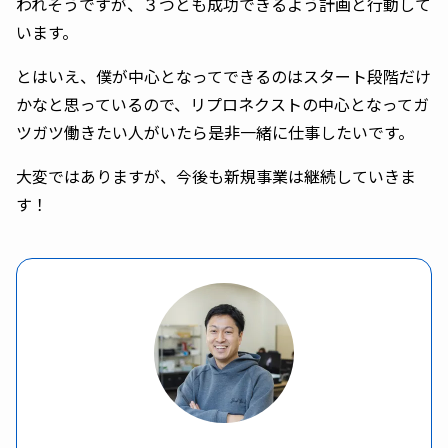
われそうですが、３つとも成功できるよう計画と行動して
います。
とはいえ、僕が中心となってできるのはスタート段階だけ
かなと思っているので、リプロネクストの中心となってガ
ツガツ働きたい人がいたら是非一緒に仕事したいです。
大変ではありますが、今後も新規事業は継続していきま
す！