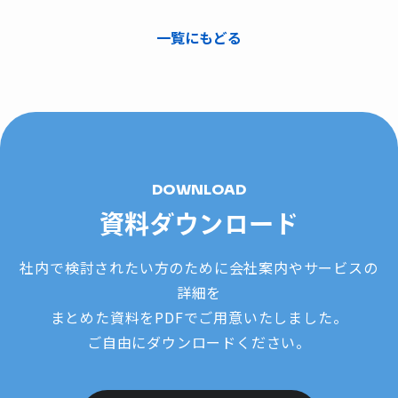
一覧にもどる
DOWNLOAD
資料ダウンロード
社内で検討されたい方のために会社案内やサービスの
詳細を
まとめた資料をPDFでご用意いたしました。
ご自由にダウンロードください。