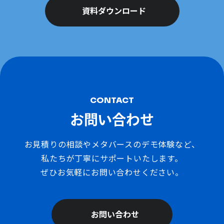
資料ダウンロード
CONTACT
お問い合わせ
お見積りの相談やメタバースのデモ体験など、
私たちが丁寧にサポートいたします。
ぜひお気軽にお問い合わせください。
お問い合わせ