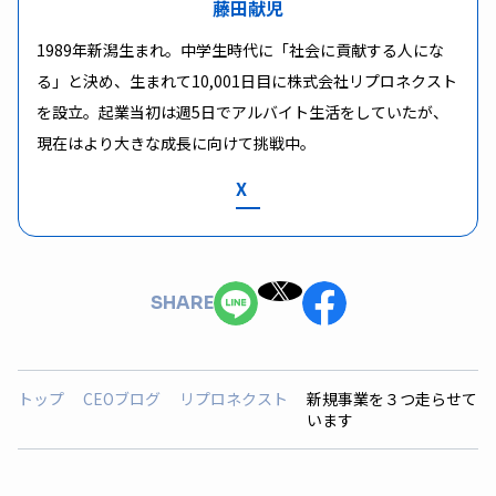
藤田献児
1989年新潟生まれ。中学生時代に「社会に貢献する人にな
る」と決め、生まれて10,001日目に株式会社リプロネクスト
を設立。起業当初は週5日でアルバイト生活をしていたが、
現在はより大きな成長に向けて挑戦中。
X
SHARE
トップ
CEOブログ
リプロネクスト
新規事業を３つ走らせて
います