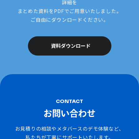
詳細を
まとめた資料をPDFでご用意いたしました。
ご自由にダウンロードください。
資料ダウンロード
CONTACT
お問い合わせ
お見積りの相談やメタバースのデモ体験など、
私たちが丁寧にサポートいたします。