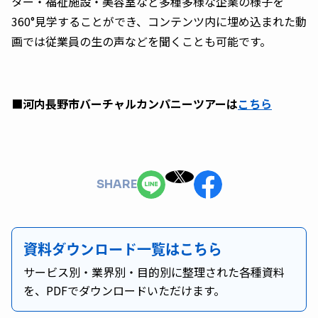
ター・福祉施設・美容室など多種多様な企業の様子を
360°見学することができ、コンテンツ内に埋め込まれた動
画では従業員の生の声などを聞くことも可能です。
■河内長野市バーチャルカンパニーツアーは
こちら
SHARE
資料ダウンロード一覧はこちら
サービス別・業界別・目的別に整理された各種資料
を、PDFでダウンロードいただけます。