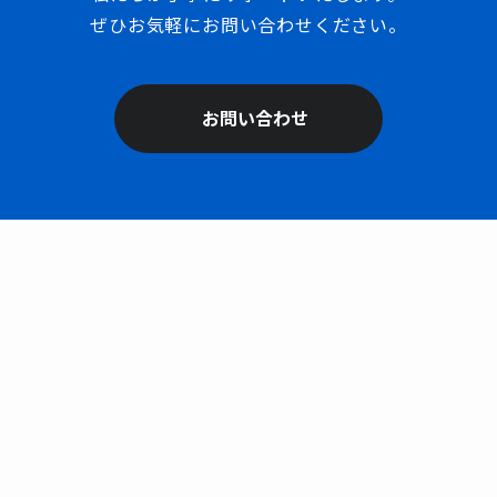
ぜひお気軽にお問い合わせください。
お問い合わせ