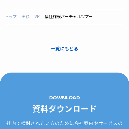
トップ
実績
VR
福祉施設バーチャルツアー
一覧にもどる
DOWNLOAD
資料ダウンロード
社内で検討されたい方のために会社案内やサービスの