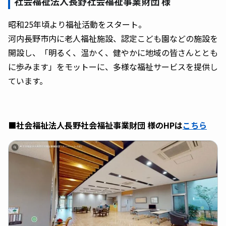
社会福祉法人長野社会福祉事業財団 様
昭和25年頃より福祉活動をスタート。
河内長野市内に老人福祉施設、認定こども園などの施設を
開設し、「明るく、温かく、健やかに地域の皆さんととも
に歩みます」をモットーに、多様な福祉サービスを提供し
ています。
■社会福祉法人長野社会福祉事業財団
様のHPは
こちら