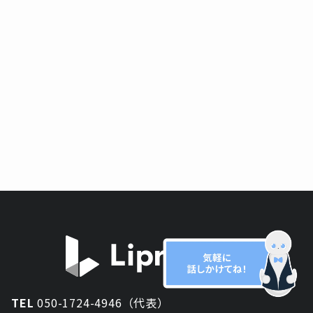
TEL
050-1724-4946（代表）