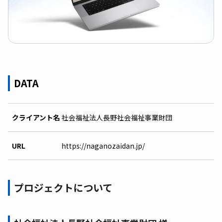
DATA
クライアント名
社会福祉法人長野社会福祉事業財団
URL
https://naganozaidan.jp/
プロジェクトについて