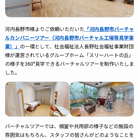
河内長野市様よりご依頼いただいた
「河内長野市バーチャ
ルカンパニーツアー（河内長野市バーチャル工場等見学事
業）」
の一環として、社会福祉法人長野社会福祉事業財団
様が運営されているグループホーム「スリーハートの丘」
の様子を360°見学できるバーチャルツアーを制作いたしま
した。
バーチャルツアーでは、個室や共用部の様子などの施設の
雰囲気はもちろん、スタッフの皆さんがどのようなことを