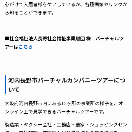
心がけて入居者様をケアしているか、各種画像やリンクか
ら知ることができます。
■社会福祉法人長野社会福祉事業財団
様
バーチャルツ
アーは
こちら
河内長野市バーチャルカンパニーツアーにつ
いて
大阪府河内長野市内にある15ヶ所の事業所の様子を、オ
ンライン上で見学できるバーチャルツアーです。
製造業・タクシー会社・工務店・農家・ショッピングセン