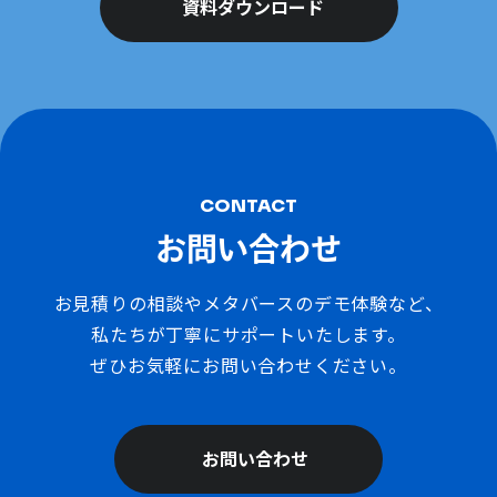
資料ダウンロード
CONTACT
お問い合わせ
お見積りの相談やメタバースのデモ体験など、
私たちが丁寧にサポートいたします。
ぜひお気軽にお問い合わせください。
お問い合わせ