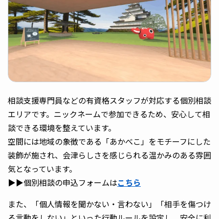
相談支援専門員などの有資格スタッフが対応する個別相談
エリアです。ニックネームで参加できるため、安心して相
談できる環境を整えています。
空間には地域の象徴である「あかべこ」をモチーフにした
装飾が施され、会津らしさを感じられる温かみのある雰囲
気となっています。
▶▶個別相談の申込フォームは
こちら
また、「個人情報を聞かない・言わない」「相手を傷つけ
る言動をしない」といった行動ルールを設定し、安全に利