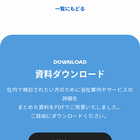
一覧にもどる
DOWNLOAD
資料ダウンロード
社内で検討されたい方のために会社案内やサービスの
詳細を
まとめた資料をPDFでご用意いたしました。
ご自由にダウンロードください。