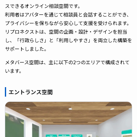
スできるオンライン相談空間です。
利用者はアバターを通じて相談員と会話することができ、
プライバシーを保ちながら安心して支援を受けられます。
リプロネクストは、空間の企画・設計・デザインを担当
し、「行政らしさ」と「利用しやすさ」を両立した構築を
サポートしました。
メタバース空間は、主に以下の2つのエリアで構成されて
います。
エントランス空間