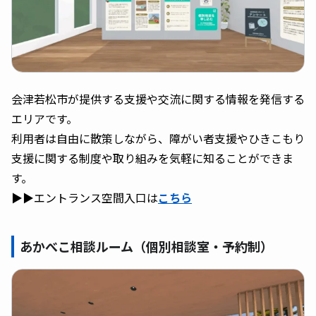
会津若松市が提供する支援や交流に関する情報を発信する
エリアです。
利用者は自由に散策しながら、障がい者支援やひきこもり
支援に関する制度や取り組みを気軽に知ることができま
す。
▶▶エントランス空間入口は
こちら
あかべこ相談ルーム（個別相談室・予約制）