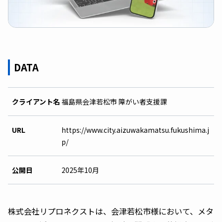
DATA
クライアント名
福島県会津若松市 障がい者支援課
URL
https://www.city.aizuwakamatsu.fukushima.j
p/
公開日
2025年10月
株式会社リプロネクストは、会津若松市様において、メタ