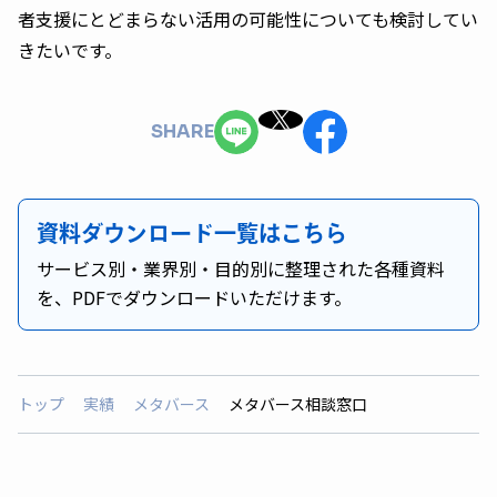
者支援にとどまらない活用の可能性についても検討してい
きたいです。
SHARE
資料ダウンロード一覧はこちら
サービス別・業界別・目的別に整理された各種資料
を、PDFでダウンロードいただけます。
トップ
実績
メタバース
メタバース相談窓口