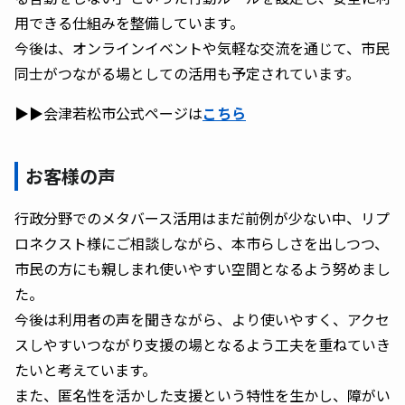
用できる仕組みを整備しています。
今後は、オンラインイベントや気軽な交流を通じて、市民
同士がつながる場としての活用も予定されています。
▶▶会津若松市公式ページは
こちら
お客様の声
行政分野でのメタバース活用はまだ前例が少ない中、リプ
ロネクスト様にご相談しながら、本市らしさを出しつつ、
市民の方にも親しまれ使いやすい空間となるよう努めまし
た。
今後は利用者の声を聞きながら、より使いやすく、アクセ
スしやすいつながり支援の場となるよう工夫を重ねていき
たいと考えています。
また、匿名性を活かした支援という特性を生かし、障がい