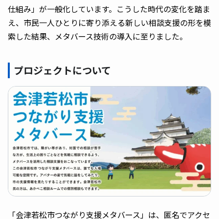
仕組み」が一般化しています。こうした時代の変化を踏ま
え、市民一人ひとりに寄り添える新しい相談支援の形を模
索した結果、メタバース技術の導入に至りました。
プロジェクトについて
「会津若松市つながり支援メタバース」は、匿名でアクセ