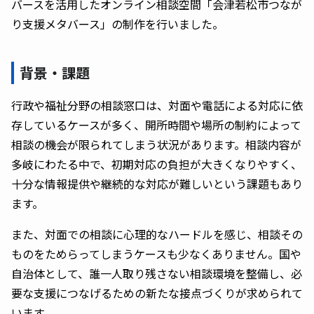
バースを活用したオンライン相談空間「会津若松市つなが
り支援メタバース」の制作を行いました。
背景・課題
行政や福祉分野の相談窓口は、対面や電話による対応に依
存しているケースが多く、開所時間や場所の制約によって
相談の機会が限られてしまう状況があります。相談内容が
多岐にわたる中で、初期対応の負担が大きくなりやすく、
十分な情報提供や継続的な対応が難しいという課題もあり
ます。
また、対面での相談に心理的なハードルを感じ、相談その
ものをためらってしまうケースも少なくありません。国や
自治体として、誰一人取り残さない相談環境を整備し、必
要な支援につなげるための新たな接点づくりが求められて
います。