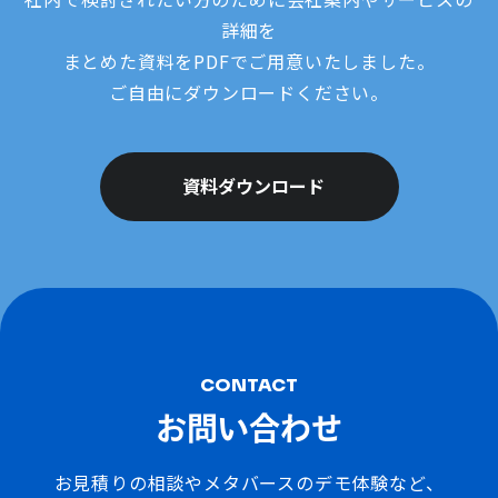
詳細を
まとめた資料をPDFでご用意いたしました。
ご自由にダウンロードください。
資料ダウンロード
CONTACT
お問い合わせ
お見積りの相談やメタバースのデモ体験など、