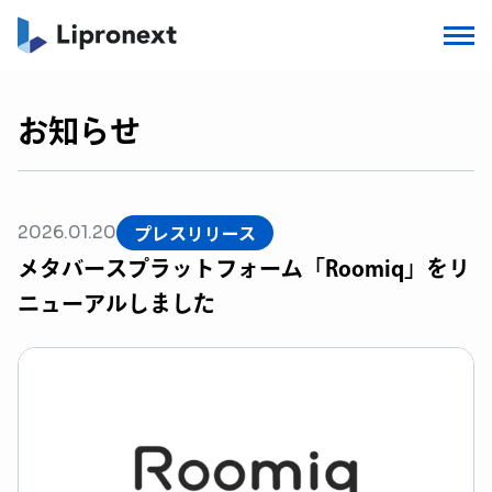
お知らせ
プレスリリース
2026.01.20
メタバースプラットフォーム「Roomiq」をリ
ニューアルしました