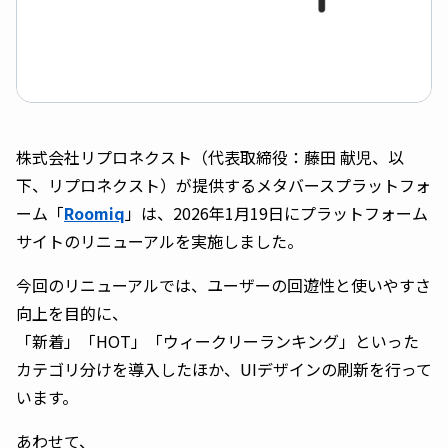
株式会社リプロネクスト（代表取締役：藤田 献児、以
下、リプロネクスト）が提供するメタバースプラットフォ
ーム「
Roomiq
」は、2026年1月19日にプラットフォーム
サイトのリニューアルを実施しました。
今回のリニューアルでは、ユーザーの回遊性と使いやすさ
向上を目的に、
「新着」「HOT」「ウィークリーランキング」といった
カテゴリ分けを導入したほか、UIデザインの刷新を行って
います。
あわせて、