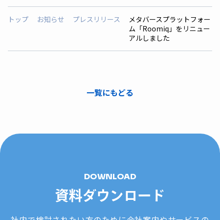
トップ
お知らせ
プレスリリース
メタバースプラットフォー
ム「Roomiq」をリニュー
アルしました
一覧にもどる
DOWNLOAD
資料ダウンロード
社内で検討されたい方のために会社案内やサービスの