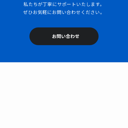
私たちが丁寧にサポートいたします。
ぜひお気軽にお問い合わせください。
お問い合わせ