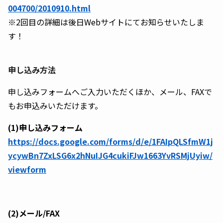
004700/2010910.html
※2回目の詳細は後日Webサイトにてお知らせいたしま
す！
申し込み方法
申し込みフォームへご入力いただくほか、メール、FAXで
もお申込みいただけます。
(1)申し込みフォーム
https://docs.google.com/forms/d/e/1FAIpQLSfmW1j
ycywBn7ZxLSG6x2hNuIJG4cukiFJw1663YvRSMjUyiw/
viewform
(2)メール/FAX