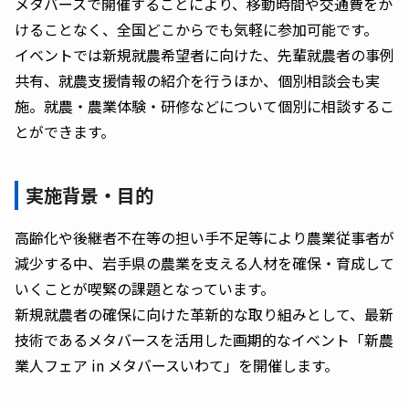
メタバースで開催することにより、移動時間や交通費をか
けることなく、全国どこからでも気軽に参加可能です。
イベントでは新規就農希望者に向けた、先輩就農者の事例
共有、就農支援情報の紹介を行うほか、個別相談会も実
施。就農・農業体験・研修などについて個別に相談するこ
とができます。
実施背景・目的
高齢化や後継者不在等の担い手不足等により農業従事者が
減少する中、岩手県の農業を支える人材を確保・育成して
いくことが喫緊の課題となっています。
新規就農者の確保に向けた革新的な取り組みとして、最新
技術であるメタバースを活用した画期的なイベント「新農
業人フェア in メタバースいわて」を開催します。