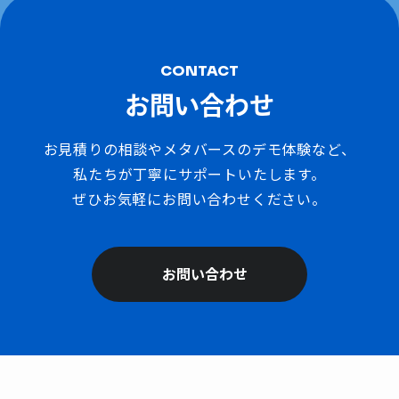
CONTACT
お問い合わせ
お見積りの相談やメタバースのデモ体験など、
私たちが丁寧にサポートいたします。
ぜひお気軽にお問い合わせください。
お問い合わせ