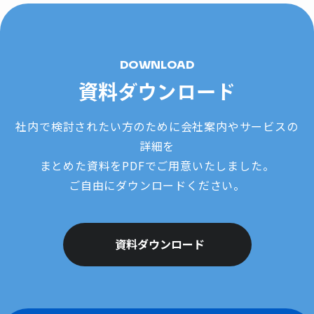
DOWNLOAD
資料ダウンロード
社内で検討されたい方のために会社案内やサービスの
詳細を
まとめた資料をPDFでご用意いたしました。
ご自由にダウンロードください。
資料ダウンロード