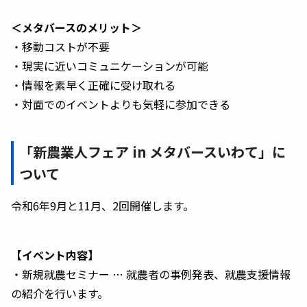
＜メタバースのメリット＞
・移動コストが不要
・現実に近いコミュニケーションが可能
・情報を素早く正確に受け取れる
・対面でのイベントよりも気軽に参加できる
「新農業人フェア in メタバースいわて」に
ついて
令和6年9月と11月、2回開催します。
【イベント内容】
・新規就農セミナー … 就農者の事例発表、就農支援情報
の紹介を行います。