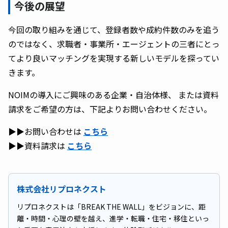
今後の展望
今回の取り組みを通じて、登録者数や成約件数のみを追う
のではなく、求職者・事業所・エージェントの三者にとっ
てより良いマッチングを実現する新しいモデルを探ってい
きます。
NOIMの導入にご興味のある企業・自治体様、 または資料
請求をご希望の方は、下記よりお問い合わせください。
▶▶お問い合わせは
こちら
▶▶資料請求は
こちら
株式会社リプロネクスト
リプロネクストは「BREAK THE WALL」をビジョンに、距
離・時間・心理の壁を越え、進学・転職・住宅・移住といっ