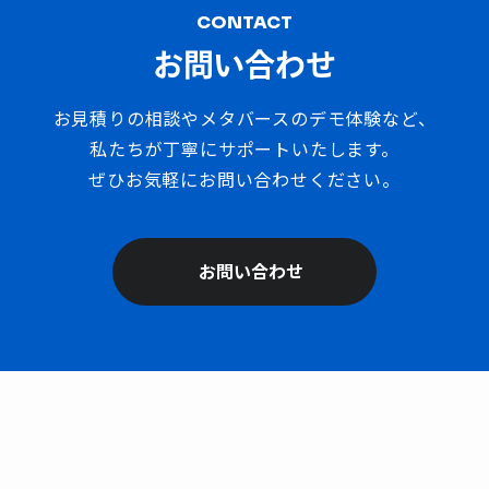
CONTACT
お問い合わせ
お見積りの相談やメタバースのデモ体験など、
私たちが丁寧にサポートいたします。
ぜひお気軽にお問い合わせください。
お問い合わせ