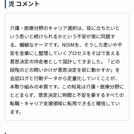
児 コメント
介護・医療分野のキャリア選択は、役に立ちたいと
いう思いと続けられるかという不安が常に同居す
る、繊細なテーマです。NOIMを、そうした思いや不
安を言葉にし整理していくプロセスをそばで支える
意思決定の伴走者として設計してきました。「どの
段階のどの問いかけが意思決定を前に動かすか」を
会話ログと行動データから定量化していくことが、
本取り組みの本質です。この知見は介護・医療分野に
とどまらず、意思決定に時間と不安を要するすべての
転職・キャリア支援領域に転用できると確信してい
ます。