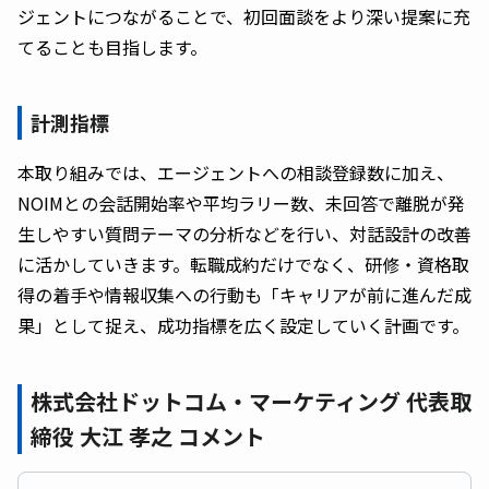
ジェントにつながることで、初回面談をより深い提案に充
てることも目指します。
計測指標
本取り組みでは、エージェントへの相談登録数に加え、
NOIMとの会話開始率や平均ラリー数、未回答で離脱が発
生しやすい質問テーマの分析などを行い、対話設計の改善
に活かしていきます。転職成約だけでなく、研修・資格取
得の着手や情報収集への行動も「キャリアが前に進んだ成
果」として捉え、成功指標を広く設定していく計画です。
株式会社ドットコム・マーケティング 代表取
締役 大江 孝之 コメント