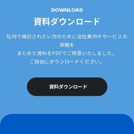
DOWNLOAD
資料ダウンロード
社内で検討されたい方のために会社案内やサービスの
詳細を
まとめた資料をPDFでご用意いたしました。
ご自由にダウンロードください。
資料ダウンロード