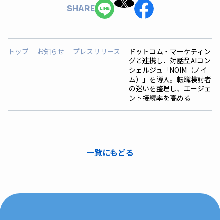
SHARE
トップ
お知らせ
プレスリリース
ドットコム・マーケティン
グと連携し、対話型AIコン
シェルジュ「NOIM（ノイ
ム）」を導入。転職検討者
の迷いを整理し、エージェ
ント接続率を高める
一覧にもどる