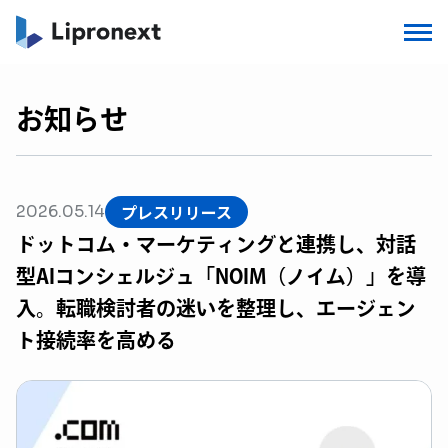
お知らせ
プレスリリース
2026.05.14
ドットコム・マーケティングと連携し、対話
型AIコンシェルジュ「NOIM（ノイム）」を導
入。転職検討者の迷いを整理し、エージェン
ト接続率を高める