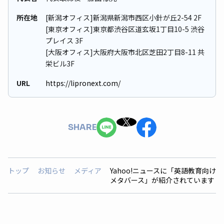
所在地
[新潟オフィス]新潟県新潟市西区小針が丘2-54 2F
[東京オフィス]東京都渋谷区道玄坂1丁目10-5 渋谷
プレイス 3F
[大阪オフィス]大阪府大阪市北区芝田2丁目8-11 共
栄ビル3F
URL
https://lipronext.com/
SHARE
トップ
お知らせ
メディア
Yahoo!ニュースに「英語教育向け
メタバース」が紹介されています