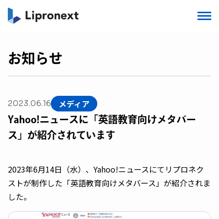
お知らせ
メディア
2023.06.16
Yahoo!ニュースに「英語教育向けメタバー
ス」が紹介されています
2023年6月14日（水）、Yahoo!ニュースにてリプロネク
ストが制作した「英語教育向けメタバース」が紹介されま
した。