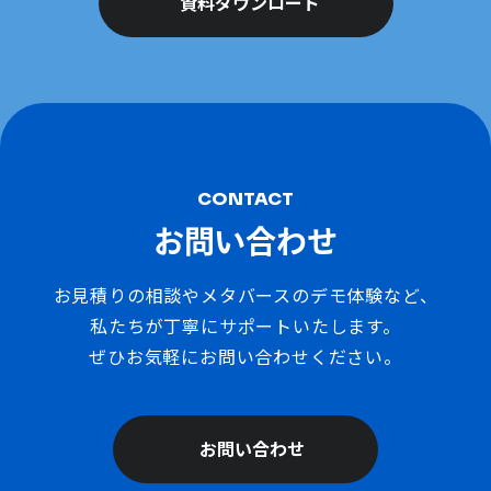
資料ダウンロード
CONTACT
お問い合わせ
お見積りの相談やメタバースのデモ体験など、
私たちが丁寧にサポートいたします。
ぜひお気軽にお問い合わせください。
お問い合わせ