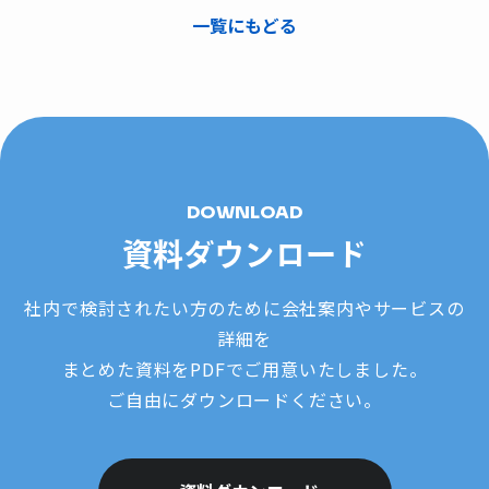
一覧にもどる
DOWNLOAD
資料ダウンロード
社内で検討されたい方のために会社案内やサービスの
詳細を
まとめた資料をPDFでご用意いたしました。
ご自由にダウンロードください。