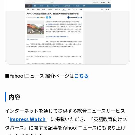
■Yahoo!ニュース 紹介ページは
こちら
内容
インターネットを通じて提供する総合ニュースサービス
「
Impress Watch
」に掲載いただき、「英語教育向けメ
タバース」に関する記事をYahoo!ニュースにも取り上げ