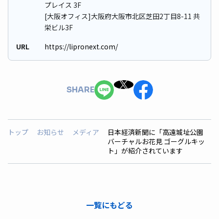
プレイス 3F
[大阪オフィス]大阪府大阪市北区芝田2丁目8-11 共
栄ビル3F
URL
https://lipronext.com/
SHARE
トップ
お知らせ
メディア
日本経済新聞に「高遠城址公園
バーチャルお花見 ゴーグルキッ
ト」が紹介されています
一覧にもどる