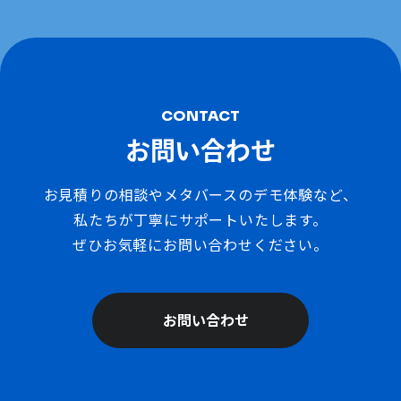
CONTACT
お問い合わせ
お見積りの相談やメタバースのデモ体験など、
私たちが丁寧にサポートいたします。
ぜひお気軽にお問い合わせください。
お問い合わせ