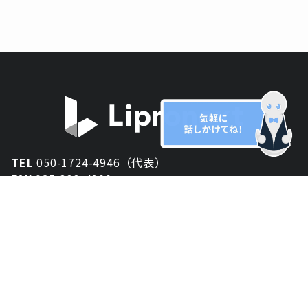
TEL
050-1724-4946（代表）
FAX
025-333-4900
新潟オフィス
〒950-2013
新潟県新潟市西区小針が丘2-54 2F
東京オフィス
〒150-0043