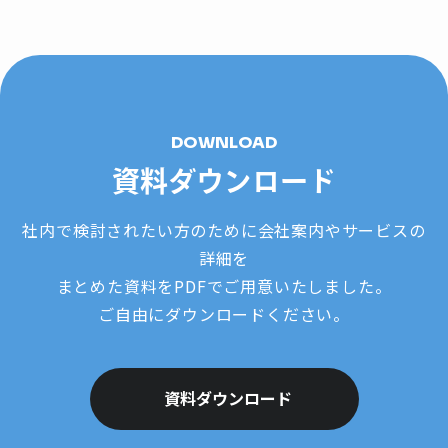
DOWNLOAD
資料ダウンロード
社内で検討されたい方のために会社案内やサービスの
詳細を
まとめた資料をPDFでご用意いたしました。
ご自由にダウンロードください。
資料ダウンロード