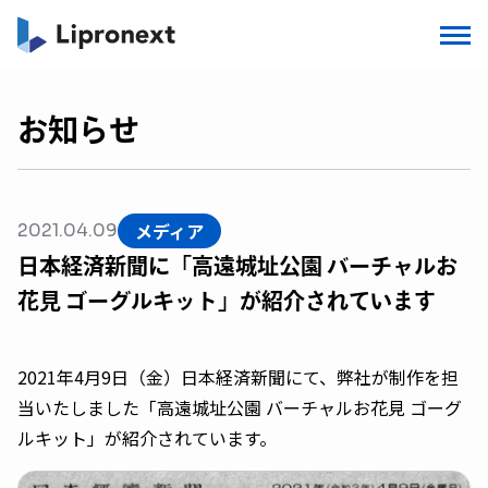
お知らせ
メディア
2021.04.09
日本経済新聞に「高遠城址公園 バーチャルお
花見 ゴーグルキット」が紹介されています
2021年4月9日（金）日本経済新聞にて、弊社が制作を担
当いたしました「高遠城址公園 バーチャルお花見 ゴーグ
ルキット」が紹介されています。