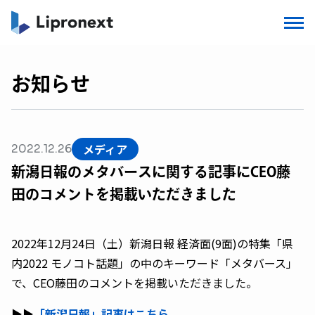
お知らせ
メディア
2022.12.26
新潟日報のメタバースに関する記事にCEO藤
田のコメントを掲載いただきました
2022年12月24日（土）新潟日報 経済面(9面)の特集「県
内2022 モノコト話題」の中のキーワード「メタバース」
で、CEO藤田のコメントを掲載いただきました。
▶︎▶︎
「新潟日報」記事はこちら