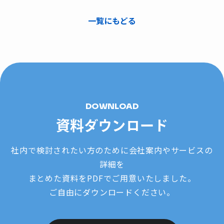
一覧にもどる
DOWNLOAD
資料ダウンロード
社内で検討されたい方のために会社案内やサービスの
詳細を
まとめた資料をPDFでご用意いたしました。
ご自由にダウンロードください。