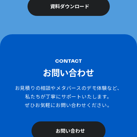
資料ダウンロード
CONTACT
お問い合わせ
お見積りの相談やメタバースのデモ体験など、
私たちが丁寧にサポートいたします。
ぜひお気軽にお問い合わせください。
お問い合わせ