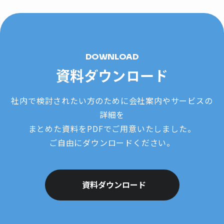
DOWNLOAD
資料ダウンロード
社内で検討されたい方のために会社案内やサービスの
詳細を
まとめた資料をPDFでご用意いたしました。
ご自由にダウンロードください。
資料ダウンロード