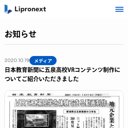
お知らせ
メディア
2020.10.19
日本教育新聞に五泉高校VRコンテンツ制作に
ついてご紹介いただきました