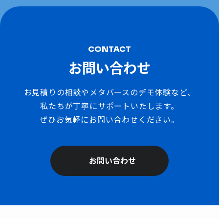
CONTACT
お問い合わせ
お見積りの相談やメタバースのデモ体験など、
私たちが丁寧にサポートいたします。
ぜひお気軽にお問い合わせください。
お問い合わせ