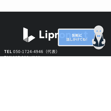
TEL
050-1724-4946（代表）
FAX
025-333-4900
新潟オフィス
〒950-2013
新潟県新潟市西区小針が丘2-54 2F
東京オフィス
〒150-0043
東京都渋谷区道玄坂1丁目10-5 渋谷プレイス 3F