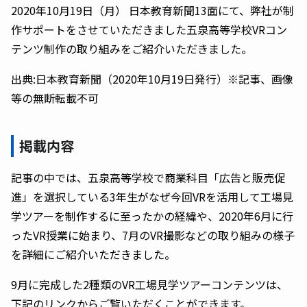
2020年10月19日（月） 日本教育新聞13面にて、弊社が制
作サポートをさせていただきました五泉高等学校VRコン
テンツ制作の取り組みをご紹介いただきました。
出典:日本教育新聞（2020年10月19日発行）※記事、画像
等の無断転載不可
掲載内容
記事の中では、五泉高等学校で商業科目「広告と販売促
進」を選択している3年生がなぜ今回VRを活用して工場見
学ツアーを制作するに至ったかの経緯や、2020年6月に行
ったVR授業に始まり、7月のVR撮影などの取り組みの様子
を詳細にご紹介いただきました。
9月に完成した2種類のVR工場見学ツアーコンテンツは、
下記のリンクからご覧いただくことができます。