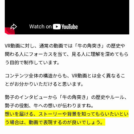
VR動画に対し、通常の動画では「牛の角突き」の歴史や
関わる人にフォーカスを当て、見る人に理解を深めてもら
う目的で制作しています。
コンテンツ全体の構造からも、VR動画とは全く異なるこ
とがお分かりいただけると思います。
勢子のインタビューから「牛の角突き」の歴史やルール、
勢子の役割、牛への想いが伝わりますね。
想いを届ける、ストーリーや背景を知ってもらいたいとい
う場合は、動画で表現するのが良いでしょう。