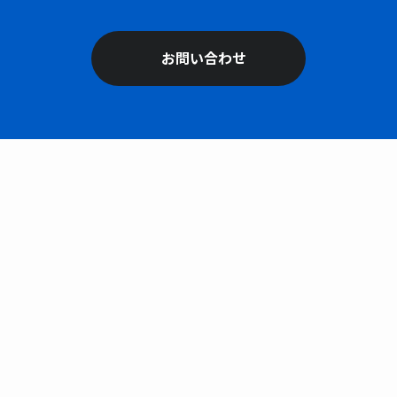
お問い合わせ