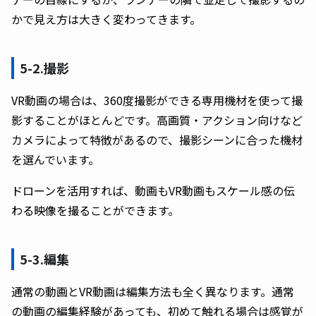
かで見え方は大きく変わってきます。
5-2.撮影
VR動画の場合は、360度撮影ができる専用機材を使って撮
影することがほとんどです。高画質・アクション向けなど
カメラによって特徴があるので、撮影シーンに合った機材
を選んでいます。
ドローンを活用すれば、動画もVR動画もスケール感の伝
わる映像を撮ることができます。
5-3.編集
通常の動画とVR動画は編集方法も全く異なります。通常
の動画の編集経験があっても、初めて触れる場合は感覚が