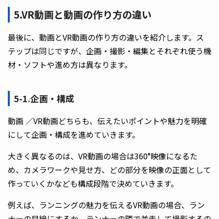
5.VR動画と動画の作り方の違い
最後に、動画とVR動画の作り方の違いを紹介します。ス
テップは同じですが、企画・撮影・編集とそれぞれ使う機
材・ソフトや進め方は異なります。
5-1.企画・構成
動画 ／VR動画どちらも、伝えたいポイントや魅力を明確
にして企画・構成を進めていきます。
大きく異なるのは、VR動画の場合は360°映像になるた
め、カメラワークや見せ方、どの部分を映像の正面として
作っていくかなども構成段階で決めていきます。
例えば、ランニングの魅力を伝えるVR動画の場合、ラン
ナーの目線にするか、ランナーの隣で並走して撮影するの