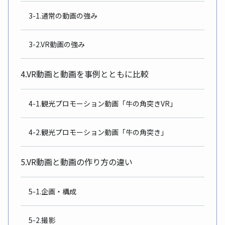
3-1.通常の動画の強み
3-2.VR動画の強み
4.VR動画と動画を事例とともに比較
4-1.観光プロモーション動画「牛の角突きVR」
4-2.観光プロモーション動画「牛の角突き」
5.VR動画と動画の作り方の違い
5-1.企画・構成
5-2.撮影