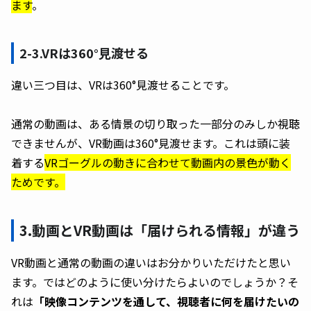
ます
。
2-3.VRは360°見渡せる
違い三つ目は、VRは360°見渡せることです。
通常の動画は、ある情景の切り取った一部分のみしか視聴
できませんが、VR動画は360°見渡せます。これは頭に装
着する
VRゴーグルの動きに合わせて動画内の景色が動く
ためです。
3.動画とVR動画は「届けられる情報」が違う
VR動画と通常の動画の違いはお分かりいただけたと思い
ます。ではどのように使い分けたらよいのでしょうか？そ
れは
「映像コンテンツを通して、視聴者に何を届けたいの