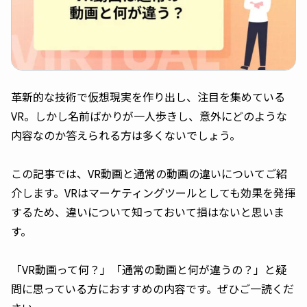
革新的な技術で仮想現実を作り出し、注目を集めている
VR。しかし名前ばかりが一人歩きし、意外にどのような
内容なのか答えられる方は多くないでしょう。
この記事では、VR動画と通常の動画の違いについてご紹
介します。VRはマーケティングツールとしても効果を発揮
するため、違いについて知っておいて損はないと思いま
す。
「VR動画って何？」「通常の動画と何が違うの？」と疑
問に思っている方におすすめの内容です。ぜひご一読くだ