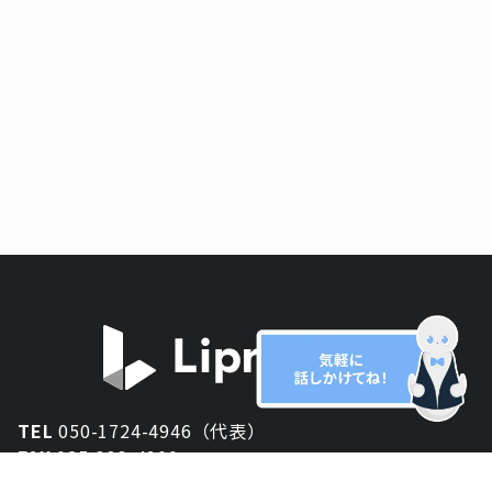
TEL
050-1724-4946（代表）
FAX
025-333-4900