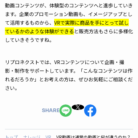
動画コンテンツが、体験型のコンテンツへと進歩していき
ます。企業のプロモーション動画も、イメージアップとし
て活用するものから、
VRで実際に商品を手にとって試し
ているかのような体験ができる
と販売方法もさらに多様化
していきそうですね。
リプロネクストでは、VRコンテンツについて企画・撮
影・制作をサポートしています。「こんなコンテンツは作
れるだろうか」とお考えの方は、ぜひお気軽にご相談くだ
さい。
SHARE
トップ
ナレッジ
VR
VR動画は通常の動画と何が違うのか？