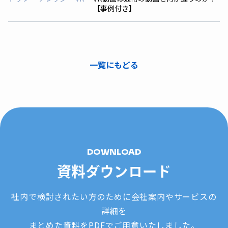
【事例付き】
一覧にもどる
DOWNLOAD
資料ダウンロード
社内で検討されたい方のために会社案内やサービスの
詳細を
まとめた資料をPDFでご用意いたしました。