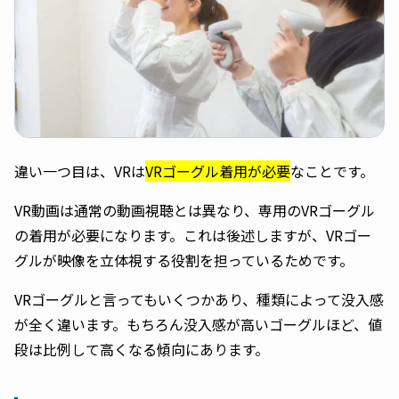
違い一つ目は、VRは
VRゴーグル着用が必要
なことです。
VR動画は通常の動画視聴とは異なり、専用のVRゴーグル
の着用が必要になります。これは後述しますが、VRゴー
グルが映像を立体視する役割を担っているためです。
VRゴーグルと言ってもいくつかあり、種類によって没入感
が全く違います。もちろん没入感が高いゴーグルほど、値
段は比例して高くなる傾向にあります。