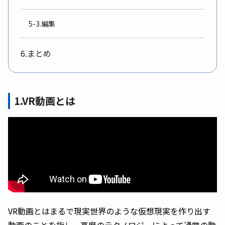
5-3.編集
6.まとめ
1.VR動画とは
VR動画とはまるで現実世界のような仮想現実を作り出す