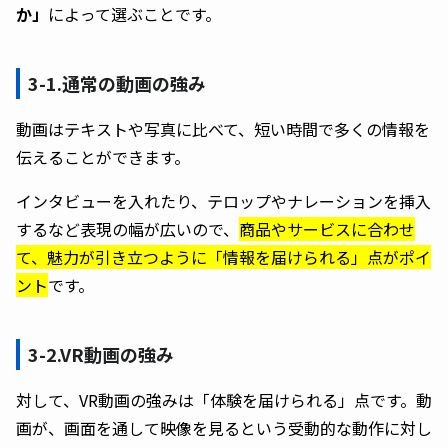
か」
によって選ぶことです。
3-1.通常の動画の強み
動画はテキストや写真に比べて、短い時間で多くの情報を
伝えることができます。
インタビューを入れたり、テロップやナレーションを挿入
するなど表現の幅が広いので、
商品やサービスに合わせ
て、魅力が引き立つように「情報を届けられる」点がポイ
ント
です。
3-2.VR動画の強み
対して、VR動画の強みは「体験を届けられる」点です。動
画が、画面を通して映像を見るという受動的な動作に対し