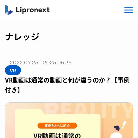
ナレッジ
2022.07.25
2025.06.25
VR
VR動画は通常の動画と何が違うのか？【事例
付き】