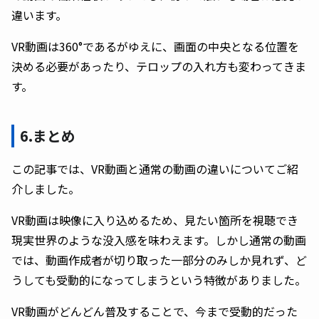
違います。
VR動画は360°であるがゆえに、画面の中央となる位置を
決める必要があったり、テロップの入れ方も変わってきま
す。
6.まとめ
この記事では、VR動画と通常の動画の違いについてご紹
介しました。
VR動画は映像に入り込めるため、見たい箇所を視聴でき
現実世界のような没入感を味わえます。しかし通常の動画
では、動画作成者が切り取った一部分のみしか見れず、ど
うしても受動的になってしまうという特徴がありました。
VR動画がどんどん普及することで、今まで受動的だった