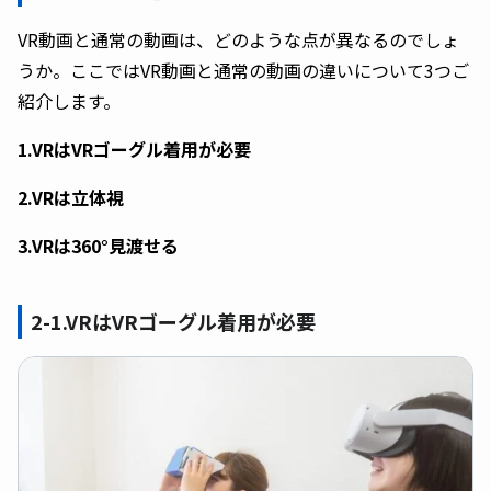
VR動画と通常の動画は、どのような点が異なるのでしょ
うか。ここではVR動画と通常の動画の違いについて3つご
紹介します。
1.VRはVRゴーグル着用が必要
2.VRは立体視
3.VRは360°見渡せる
2-1.VRはVRゴーグル着用が必要