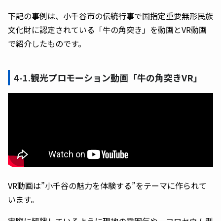
下記の事例は、小千谷市の伝統行事で国指定重要無形民族
文化財に認定されている「牛の角突き」を動画とVR動画
で紹介したものです。
4-1.
観光プロモーション動画「牛の角突きVR」
VR動画は”小千谷の魅力を体験する”をテーマに作られて
います。