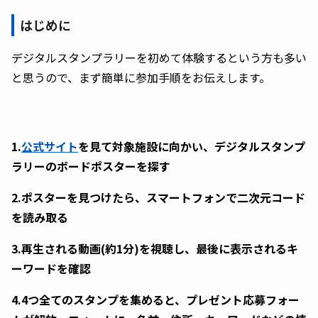
はじめに
デジタルスタンプラリーを初めて体験するという方も多い
と思うので、まず簡単に参加手順をお伝えします。
1.
公式サイト
を見て対象施設に向かい、デジタルスタンプ
ラリーのボードポスターを探す
2.ポスターを見つけたら、スマートフォンで二次元コード
を読み取る
3.再生される動画(約1分)を視聴し、最後に表示されるキ
ーワードを確認
4.4つ全てのスタンプを集めると、プレゼント応募フォー