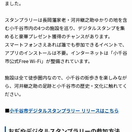
ました。
スタンプラリーは長岡藩家老・河井継之助ゆかりの地を含
む小千谷市内の4つの施設を巡り、デジタルスタンプを集
めると豪華プレゼント獲得のチャンスがあります。
スマートフォンさえあれば誰でも参加できるイベントで、
アプリのインストールは不要。インターネットは「小千谷
市公式Free Wi-Fi」が整備されています。
施設は全て徒歩圏内なので、小千谷の街歩きを楽しみなが
ら、河井継之助の足跡と小千谷市の歴史・文化に触れてく
ださい。
■
小千谷市デジタルスタンプラリー リリースはこちら
おぢやデジタルスタンプラリーの参加方法