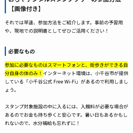
【画像付き】
それでは早速、参加方法をご紹介します。事前の予習用
や、現地での説明書としてぜひご活用ください！
必要なもの
参加に必要なものはスマートフォンと、街歩きができる自
分自身の体のみ！
インターネット環境は、小千谷市が提供
している「小千谷公式 Free Wi-Fi」があるので利用しまし
ょう。
スタンプ対象施設の中に入るには、入館料が必要な場合が
あるのでお金も持ち歩くと安心です。暑い日もあるかもし
れないので、水分補給も忘れずに！