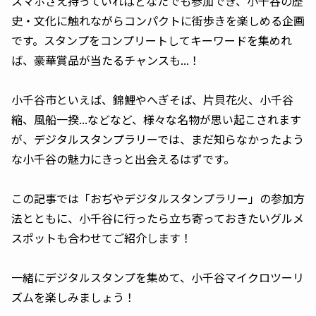
スマホさえ持っていればどなたでも参加でき、小千谷の歴
史・文化に触れながらコンパクトに街歩きを楽しめる企画
です。スタンプをコンプリートしてキーワードを集めれ
ば、豪華賞品が当たるチャンスも...！
小千谷市といえば、錦鯉やへぎそば、片貝花火、小千谷
縮、風船一揆...などなど、様々な名物が思い起こされます
が、デジタルスタンプラリーでは、まだ知らなかったよう
な小千谷の魅力にきっと出会えるはずです。
この記事では「おぢやデジタルスタンプラリー」の参加方
法とともに、小千谷に行ったら立ち寄っておきたいグルメ
スポットも合わせてご紹介します！
一緒にデジタルスタンプを集めて、小千谷マイクロツーリ
ズムを楽しみましょう！