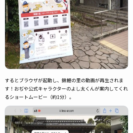
するとブラウザが起動し、錦鯉の里の動画が再生されま
す！おぢや公式キャラクターのよし太くんが案内してくれ
るショートムービー（約1分）。