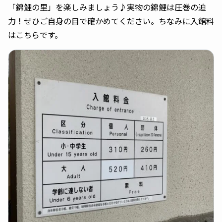
「錦鯉の里」を楽しみましょう♪実物の錦鯉は圧巻の迫
力！ぜひご自身の目で確かめてください。ちなみに入館料
はこちらです。