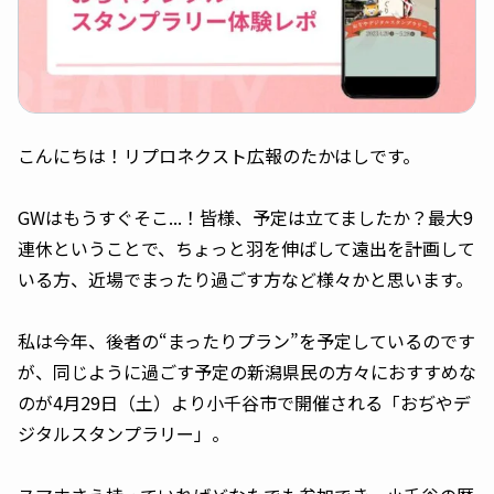
こんにちは！リプロネクスト広報のたかはしです。
GWはもうすぐそこ...！皆様、予定は立てましたか？最大9
連休ということで、ちょっと羽を伸ばして遠出を計画して
いる方、近場でまったり過ごす方など様々かと思います。
私は今年、後者の“まったりプラン”を予定しているのです
が、同じように過ごす予定の新潟県民の方々におすすめな
のが4月29日（土）より小千谷市で開催される「おぢやデ
ジタルスタンプラリー」。