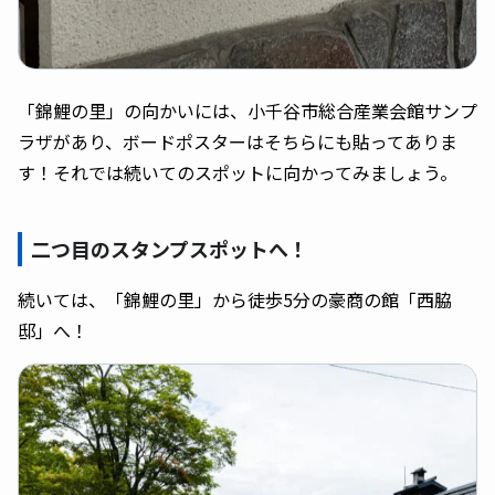
「錦鯉の里」の向かいには、小千谷市総合産業会館サンプ
ラザがあり、ボードポスターはそちらにも貼ってありま
す！それでは続いてのスポットに向かってみましょう。
二つ目のスタンプスポットへ！
続いては、「錦鯉の里」から徒歩5分の豪商の館「西脇
邸」へ！