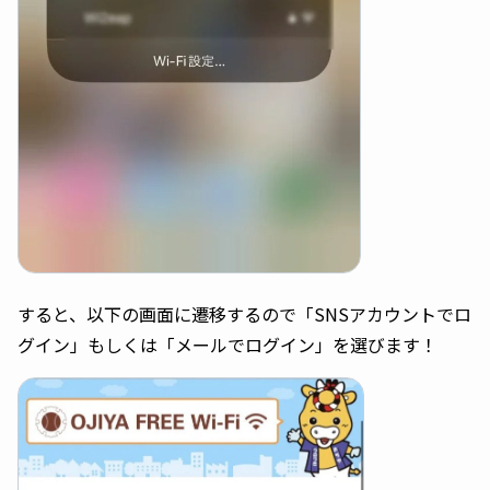
すると、以下の画面に遷移するので「SNSアカウントでロ
グイン」もしくは「メールでログイン」を選びます！