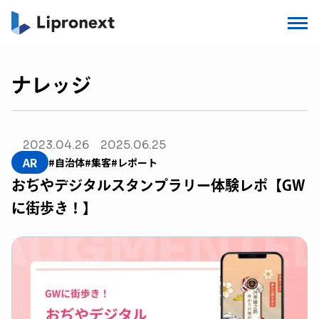
ナレッジ
2023.04.26
2025.06.25
AR
#自治体
#集客
#レポート
おぢやデジタルスタンプラリー体験レポ【GW
に街歩き！】