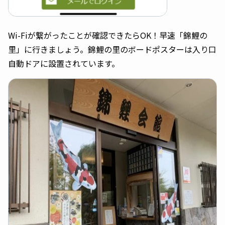
Wi-Fiが繋がったことが確認できたらOK！早速「錦鯉の
里」に行きましょう。錦鯉の里のボードポスターは入り口
自動ドアに設置されています。