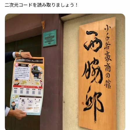
二次元コードを読み取りましょう！