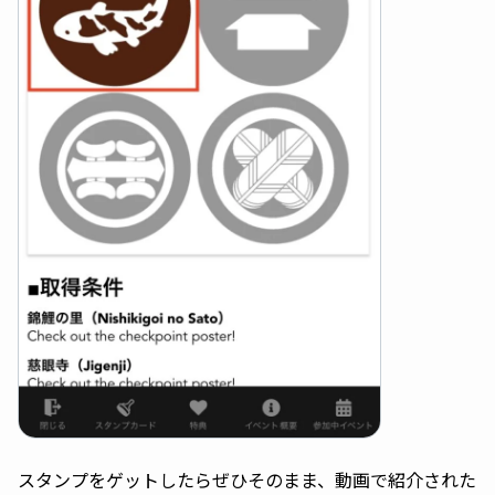
スタンプをゲットしたらぜひそのまま、動画で紹介された