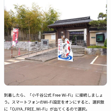
到着したら、「小千谷公式 Free Wi-Fi」に接続しましょ
う。スマートフォンのWi-Fi設定をオンにすると、選択肢
に「OJIYA_FREE_Wi-Fi」が出てくるので選択。