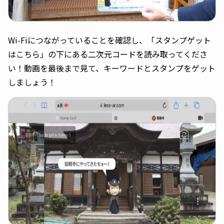
Wi-Fiにつながっていることを確認し、「スタンプゲット
はこちら」の下にある二次元コードを読み取ってくださ
い！動画を最後まで見て、キーワードとスタンプをゲット
しましょう！