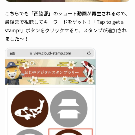
こちらでも「西脇邸」のショート動画が再生されるので、
最後まで視聴してキーワードをゲット！「Tap to get a
stamp!」ボタンをクリックすると、スタンプが追加され
ました〜！