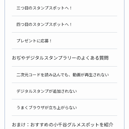
三つ目のスタンプスポットへ！
四つ目のスタンプスポットへ！
プレゼントに応募！
おぢやデジタルスタンプラリーのよくある質問
二次元コードを読み込んでも、動画が再生されない
デジタルスタンプが追加されない
うまくブラウザが立ち上がらない
おまけ：おすすめの小千谷グルメスポットを紹介