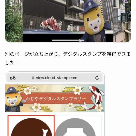
別のページが立ち上がり、デジタルスタンプを獲得できま
した！