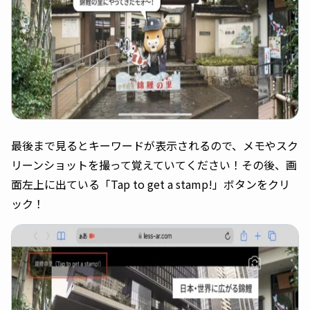
最後まで見るとキーワードが表示されるので、メモやスク
リーンショットを撮って覚えていてください！その後、画
面左上に出ている「Tap to get a stamp!」ボタンをクリ
ック！