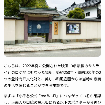
こちらは、2022年夏に公開された映画「峠 最後のサムラ
イ」のロケ地にもなった場所。築約250年・築約100年の2
つの登録有形文化財と、美しい和風庭園からは当時の豪商
の生活を感じることができる施設です。
まずは「小千谷公式 Free Wi-Fi」につながっているか確認
し、正面入り口脇の掲示板にある以下のポスターから再び