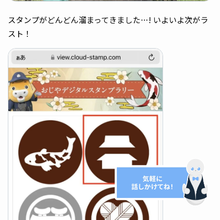
スタンプがどんどん溜まってきました…! いよいよ次がラ
スト！