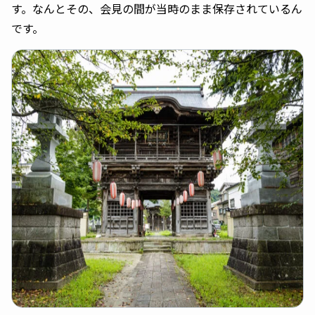
す。なんとその、会見の間が当時のまま保存されているん
です。