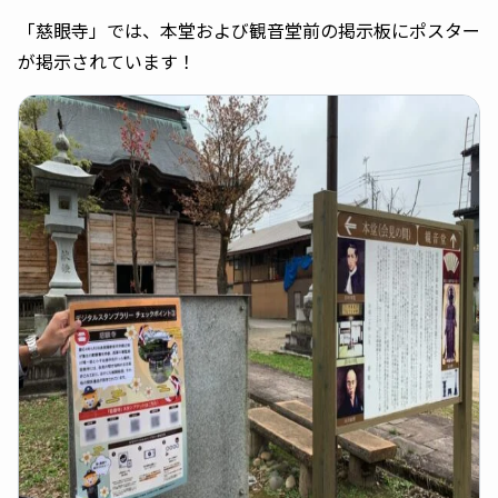
「慈眼寺」では、本堂および観音堂前の掲示板にポスター
が掲示されています！