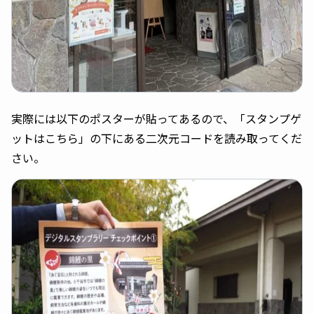
実際には以下のポスターが貼ってあるので、「スタンプゲ
ットはこちら」の下にある二次元コードを読み取ってくだ
さい。