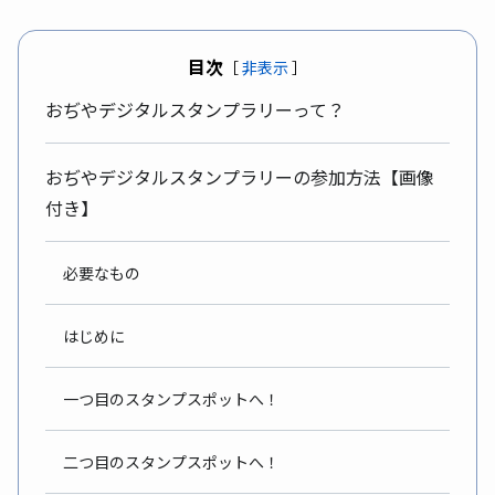
目次
［
非表示
］
おぢやデジタルスタンプラリーって？
おぢやデジタルスタンプラリーの参加方法【画像
付き】
必要なもの
はじめに
一つ目のスタンプスポットへ！
二つ目のスタンプスポットへ！