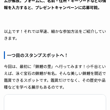
ムが解放。フォームに、名前・住所・キーワードなどの情
報を入力すると、プレゼントキャンペーンに応募可能。
以上です！それでは早速、細かな参加方法をご紹介してい
きます。
一つ目のスタンプスポットへ！
今回は、最初に「錦鯉の里」へ行ってみます！小千谷とい
えば、泳ぐ宝石の錦鯉が有名。そんな美しい錦鯉を間近で
鑑賞できるスポットです。鑑賞だけでなく、その歴史や品
種などを学べる展示もあるのです。