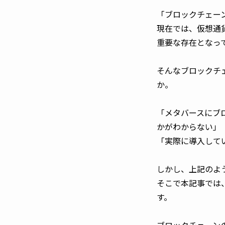
「ブロックチェー
現在では、仮想通
重要な存在となっ
そんなブロックチ
か。
「メタバースにブ
かがわからない」
「実際に導入して
しかし、上記のよ
そこで本記事では
す。
ブロックチェーン