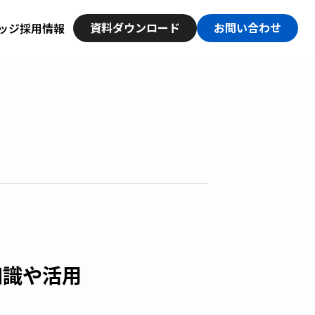
資料ダウンロード
お問い合わせ
ッジ
採用情報
知識や活用