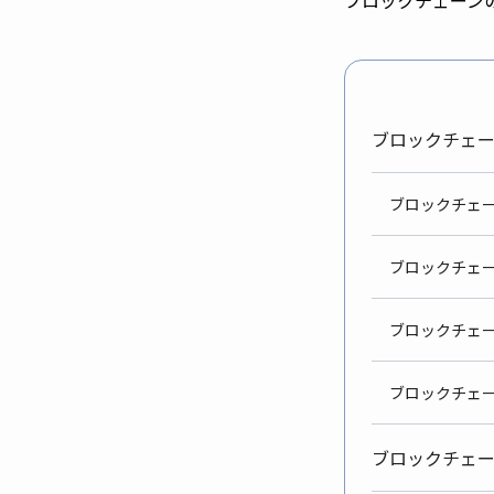
ブロックチェ
ブロック
ブロックチェ
ブロック
ブロックチ
ブロックチェ