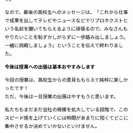
なので、最後の高校生へのメッセージは、「これから仕事
で成果を出してテレビやニュースなどでリプロネクストと
いう名前を聞いてもらえるように頑張るので、みなさんも
やりたいことを恥ずかしがらずに一歩踏み出しましょう。
一緒に挑戦しましょう」ということを伝えて終わりまし
た。
今後は授業への出張は基本おやすみします
今回の授業は、高校生からの意見ももらえて純粋に楽しか
ったです！
ただ、今後は一旦授業の出張はやすもうと思います。
私たちもまだまだ会社の規模を拡大している段階で、この
スピード感を上げていくには時間があまりに短くてどこに
集中させるか決めていかないといけません。