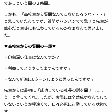
であっという間の２時間。
しかも、「高校生から質問なんてこないだろうな・・・」
と思っていたんですが、質問がバンバンでて驚きと先生が
熱心だと生徒にも伝わっているのかなぁなんて思いまし
た。
▼高校生からの質問の一部▼
・印象深い仕事はなんですか？
・利益ってどうやって出すんですか？
・なんで新潟にUターンしようと思ったんですか？
先生からは最初に「成功している社長の話を聞きましょ
う」と言ってくれましたが、実際には全然成功なんてして
いないというか程遠くて、日々必死に行動している状態で
す。