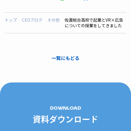
トップ
CEOブログ
その他
佐渡総合高校で起業とVR×広告
についての授業をしてきました
一覧にもどる
DOWNLOAD
資料ダウンロード