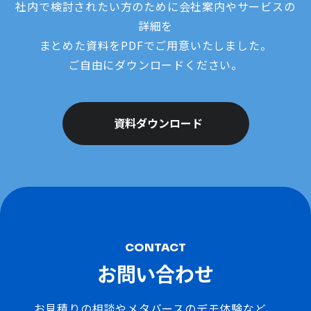
社内で検討されたい方のために会社案内やサービスの
詳細を
まとめた資料をPDFでご用意いたしました。
ご自由にダウンロードください。
資料ダウンロード
CONTACT
お問い合わせ
お見積りの相談やメタバースのデモ体験など、