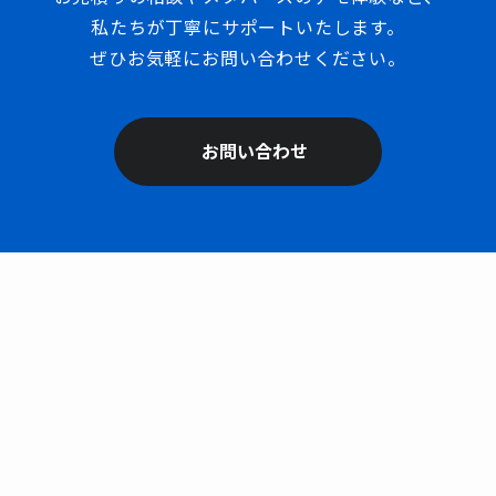
私たちが丁寧にサポートいたします。
ぜひお気軽にお問い合わせください。
お問い合わせ