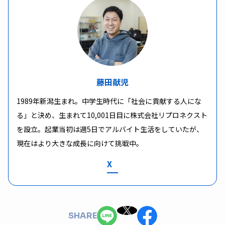
藤田献児
1989年新潟生まれ。中学生時代に「社会に貢献する人にな
る」と決め、生まれて10,001日目に株式会社リプロネクスト
を設立。起業当初は週5日でアルバイト生活をしていたが、
現在はより大きな成長に向けて挑戦中。
X
SHARE