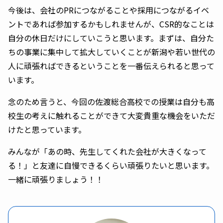
今後は、会社のPRにつながることや採用につながるイベ
ントであれば参加するかもしれませんが、CSR的なことは
自分の休日だけにしていこうと思います。まずは、自分た
ちの事業に集中して拡大していくことが新潟や若い世代の
人に頑張ればできるということを一番伝えられると思って
います。
念のため言うと、今回の佐渡総合高校での授業は自分も高
校生の考えに触れることができて大変貴重な機会をいただ
けたと思っています。
みんなが「あの時、先生してくれた会社が大きくなって
る！」と友達に自慢できるくらい頑張りたいと思います。
一緒に頑張りましょう！！