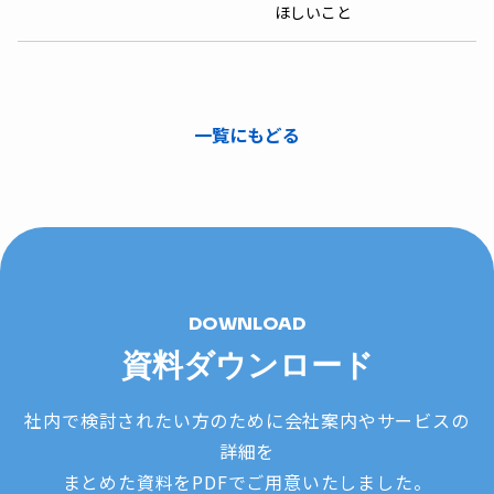
ほしいこと
一覧にもどる
DOWNLOAD
資料ダウンロード
社内で検討されたい方のために会社案内やサービスの
詳細を
まとめた資料をPDFでご用意いたしました。