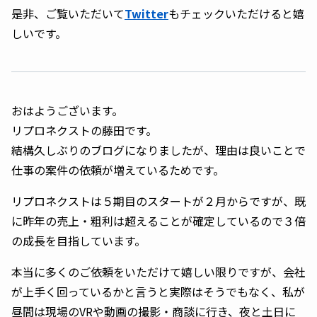
是非、ご覧いただいて
Twitter
もチェックいただけると嬉
しいです。
おはようございます。
リプロネクストの藤田です。
結構久しぶりのブログになりましたが、理由は良いことで
仕事の案件の依頼が増えているためです。
リプロネクストは５期目のスタートが２月からですが、既
に昨年の売上・粗利は超えることが確定しているので３倍
の成長を目指しています。
本当に多くのご依頼をいただけて嬉しい限りですが、会社
が上手く回っているかと言うと実際はそうでもなく、私が
昼間は現場のVRや動画の撮影・商談に行き、夜と土日に