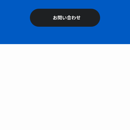
お問い合わせ