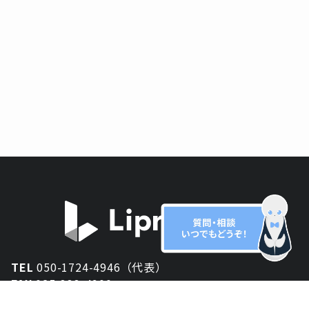
TEL
050-1724-4946（代表）
FAX
025-333-4900