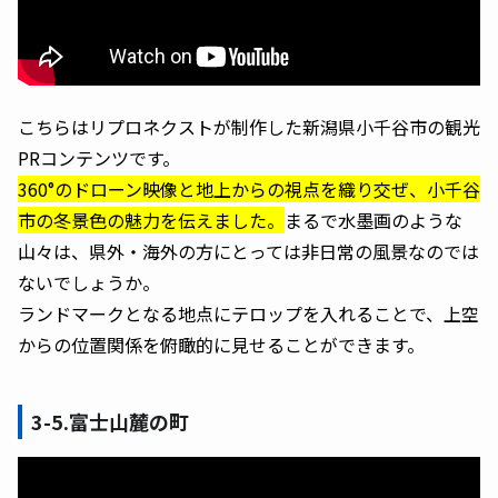
こちらはリプロネクストが制作した新潟県小千谷市の観光
PRコンテンツです。
360°のドローン映像と地上からの視点を織り交ぜ、小千谷
市の冬景色の魅力を伝えました。
まるで水墨画のような
山々は、県外・海外の方にとっては非日常の風景なのでは
ないでしょうか。
ランドマークとなる地点にテロップを入れることで、上空
からの位置関係を俯瞰的に見せることができます。
3-5.富士山麓の町