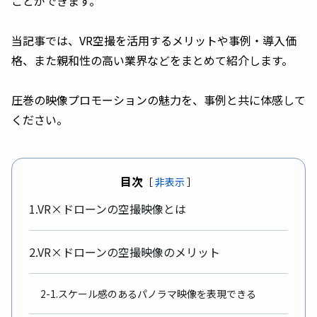
ことができます。
当記事では、VR空撮を活用するメリットや事例・導入価
格、また親和性の高い業界などをまとめて紹介します。
圧巻の映像プロモーションの魅力を、事例と共に体感して
ください。
目次
［
非表示
］
1.VR×ドローンの空撮映像とは
2.VR×ドローンの空撮映像のメリット
2-1.スケール感のあるパノラマ映像を表現できる