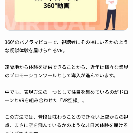
360°のパノラマビューで、視聴者にその場にいるかのよう
な疑似体験を届けられるVR。
遠隔地から体験を提供できることから、近年は様々な業界
のプロモーションツールとして導入が進んでいます。
中でも、表現方法の一つとして注目を集めているのがドロ
ーンとVRを組み合わせた「VR空撮」。
この方法では、普段は味わうことのできない上空からの視
点、まさに空を飛んでいるかのような非日常体験を届ける