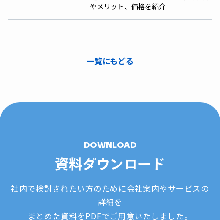
やメリット、価格を紹介
一覧にもどる
DOWNLOAD
資料ダウンロード
社内で検討されたい方のために会社案内やサービスの
詳細を
まとめた資料をPDFでご用意いたしました。