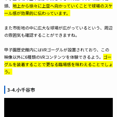
頭、
地上から徐々に上空へ向かっていくことで球場のスケ
ール感が効果的に伝わっています。
また市街地の中に広大な球場が広がっているという、周辺
の雰囲気も確認することができますね。
甲子園歴史館内にはVRゴーグルが設置されており、この
映像以外に6種類のVRコンテンツを体験できるよう。
ゴー
グルを装着することで更なる臨場感を味わえることでしょ
う。
3-4.小千谷市