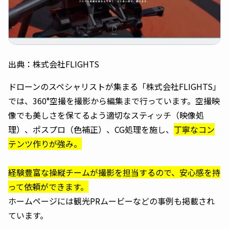
出典：株式会社FLIGHTS
ドローンのスペシャリストが集まる「株式会社FLIGHTS」
では、360°空撮を撮影から編集まで行っています。空撮映
像でも美しさを保てるよう適切なスティッチ（映像処
理）、ポスプロ（色補正）、CG処理を施し、
丁寧なコン
テンツ作りが強み。
経験豊富な操縦チームが撮影を担当するので、安心感を持
って依頼ができます。
ホームページには観光PRムービーなどの事例も掲載され
ています。