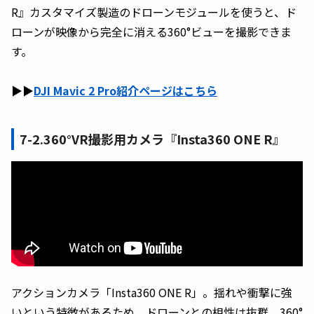
R』カスタマイズ製造のドローンモジュールを使うと、ド
ローンが映像から完全に消える360°ビューを撮影できま
す。
▶︎▶︎
DJI Mavic 2 Pro紹介ページはこちら
7-2.360°VR撮影用カメラ『Insta360 ONE R』
アクションカメラ「Insta360 ONE R」。揺れや衝撃に強
いという特徴があるため、ドローンとの相性は抜群。360°