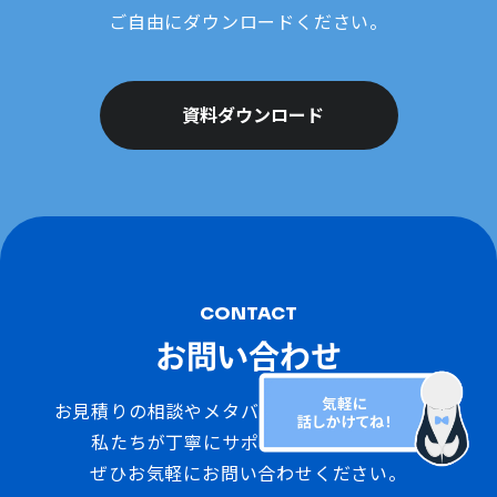
ご自由にダウンロードください。
資料ダウンロード
CONTACT
お問い合わせ
お見積りの相談やメタバースのデモ体験など、
私たちが丁寧にサポートいたします。
ぜひお気軽にお問い合わせください。