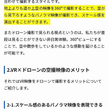
合わせて撮影するスタイルです。
地上よりも遥か上空の映像を360°で撮影することで、空か
ら見下ろすようなパノラマ映像が撮影でき、スケール感を
演出することができます。
またドローン撮影で見られる視点というのは、私たちが普
段は見ることができない非日常体験。360°ビューにする
ことで、空中散歩をしているかのような感動を届けること
が可能です。
2.VR×ドローンの空撮映像のメリット
それではVR映像をドローンで撮影するメリットについて
ご紹介します。
2-1.スケール感のあるパノラマ映像を表現できる