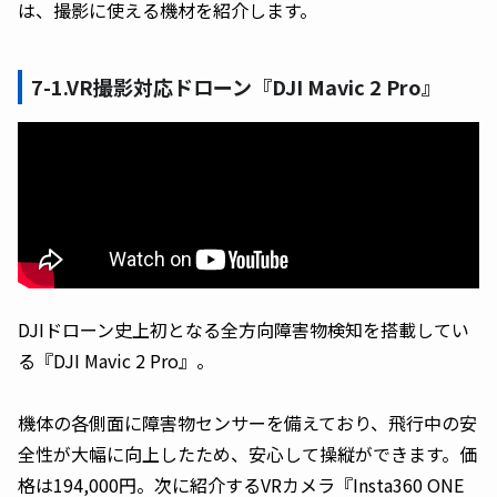
は、撮影に使える機材を紹介します。
7-1.VR撮影対応ドローン『DJI Mavic 2 Pro』
DJIドローン史上初となる全方向障害物検知を搭載してい
る『DJI Mavic 2 Pro』。
機体の各側面に障害物センサーを備えており、飛行中の安
全性が大幅に向上したため、安心して操縦ができます。価
格は194,000円。次に紹介するVRカメラ『Insta360 ONE