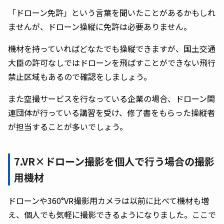
「ドローン免許」という言葉を聞いたことがあるかもしれ
ませんが、ドローン操縦に免許は必要ありません。
機材を持っていればどなたでも操縦できますが、国土交通
大臣の許可なしではドローンを飛ばすことができない飛行
禁止区域もあるので確認をしましょう。
また空撮サービスを行なっている企業の場合、ドローン関
連団体が行っている講習を受け、修了書をもらった操縦者
が担当することが多いでしょう。
7.VR×ドローン撮影を個人で行う場合の撮影
用機材
ドローンや360°VR撮影用カメラは以前に比べて機材も増
え、個人でも気軽に撮影できるようになりました。ここで