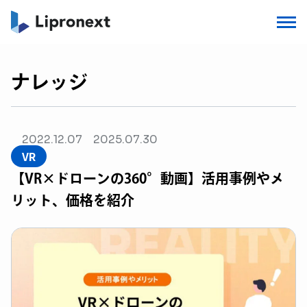
ナレッジ
2022.12.07
2025.07.30
VR
【VR×ドローンの360°動画】活用事例やメ
リット、価格を紹介