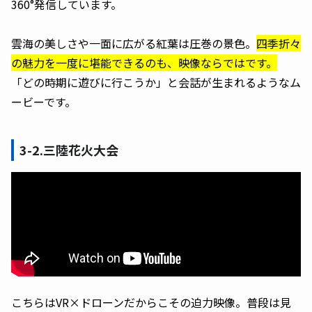
360°発信しています。
雲海の美しさや一面に広がる紅葉は圧巻の景色。
四季折々
の魅力を一度に堪能できるのも、映像ならではです。
「どの時期に遊びに行こうか」と会話が生まれるようなム
ービーです。
3-2.三陸花火大会
こちらはVR×ドローンだからこその迫力映像。普段は見