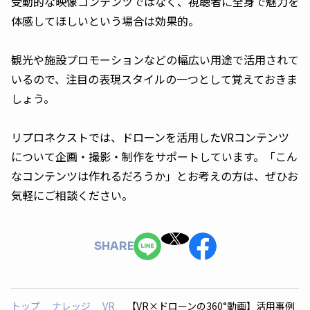
受動的な映像コンテンツではなく、視聴者に全身で魅力を
体感してほしいという場合は効果的。
観光や施設プロモーションなどの幅広い用途で活用されて
いるので、注目の表現スタイルの一つとして覚えておきま
しょう。
リプロネクストでは、ドローンを活用したVRコンテンツ
について企画・撮影・制作をサポートしています。「こん
なコンテンツは作れるだろうか」とお考えの方は、ぜひお
気軽にご相談ください。
SHARE
トップ
ナレッジ
VR
【VR×ドローンの360°動画】活用事例