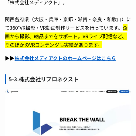
「株式会社メディアクト」。
関西各府県（大阪・兵庫・京都・滋賀・奈良・和歌山）に
て360°VR撮影・VR動画制作サービスを行っています。
企
画から撮影、納品までをサポート。VRライブ配信など、
そのほかのVRコンテンツも実績があります。
▶︎▶︎
株式会社メディアクトのホームページはこちら
5-3.株式会社リプロネクスト