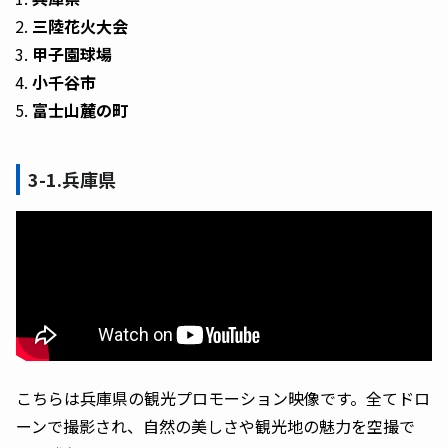
三陸花火大会
甲子園球場
小千谷市
富士山麓の町
3-1.兵庫県
こちらは兵庫県の観光プロモーション映像です。全てドロ
ーンで撮影され、自然の美しさや観光地の魅力を空撮で