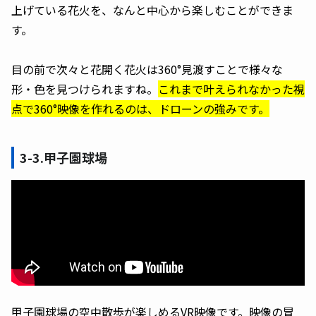
上げている花火を、なんと中心から楽しむことができま
す。
目の前で次々と花開く花火は360°見渡すことで様々な
形・色を見つけられますね。
これまで叶えられなかった視
点で360°映像を作れるのは、ドローンの強みです。
3-3.甲子園球場
甲子園球場の空中散歩が楽しめるVR映像です。映像の冒