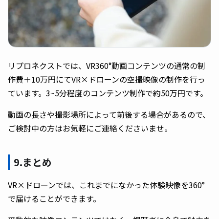
リプロネクストでは、VR360°動画コンテンツの通常の制
作費＋10万円にてVR×ドローンの空撮映像の制作を行っ
ています。3~5分程度のコンテンツ制作で約50万円です。
動画の長さや撮影場所によって前後する場合があるので、
ご検討中の方はお気軽にご連絡くださいませ。
9.まとめ
VR×ドローンでは、これまでになかった体験映像を360°
で届けることができます。