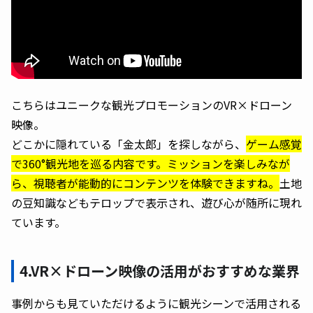
こちらはユニークな観光プロモーションのVR×ドローン
映像。
どこかに隠れている「金太郎」を探しながら、
ゲーム感覚
で360°観光地を巡る内容です。ミッションを楽しみなが
ら、視聴者が能動的にコンテンツを体験できますね。
土地
の豆知識などもテロップで表示され、遊び心が随所に現れ
ています。
4.VR×ドローン映像の活用がおすすめな業界
事例からも見ていただけるように観光シーンで活用される