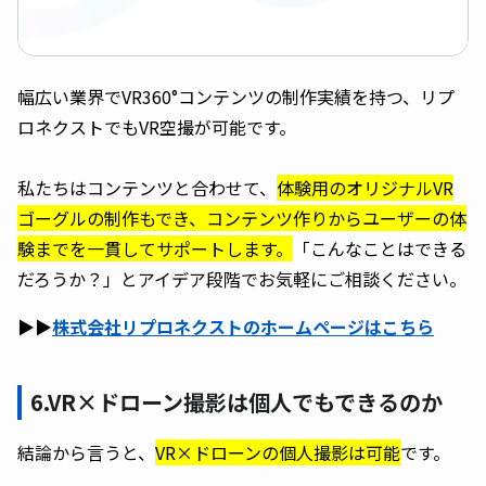
幅広い業界でVR360°コンテンツの制作実績を持つ、リプ
ロネクストでもVR空撮が可能です。
私たちはコンテンツと合わせて、
体験用のオリジナルVR
ゴーグルの制作もでき、コンテンツ作りからユーザーの体
験までを一貫してサポートします。
「こんなことはできる
だろうか？」とアイデア段階でお気軽にご相談ください。
▶︎▶︎
株式会社リプロネクストのホームページはこちら
6.VR×ドローン撮影は個人でもできるのか
結論から言うと、
VR×ドローンの個人撮影は可能
です。