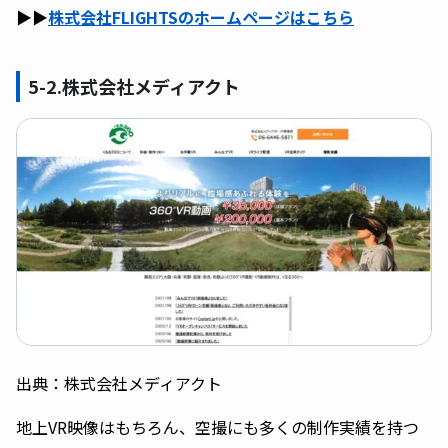
▶︎▶︎
株式会社FLIGHTSのホームページはこちら
5-2.株式会社メディアクト
出典：株式会社メディアクト
地上VR映像はもちろん、空撮にも多くの制作実績を持つ