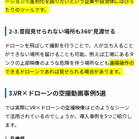
ーションで差別化を図りたいという企業や自治体にはぴっ
たりのツールです。
2-3.普段見せられない場所も360°見渡せる
ドローンを飛ばして撮影を行うことで、人が立ち入ること
ができない場所を届けることも可能。例えば工場にあるタ
ンクの上部映像のような危険を伴う場所なども
遠隔操作の
できるドローンであれば見せられる場合があります。
3.VR×ドローンの空撮動画事例5選
では実際にVR×ドローンの空撮映像はどのようなシーン
で活用されているのでしょうか。導入事例を5つご紹介し
ます。
兵庫県