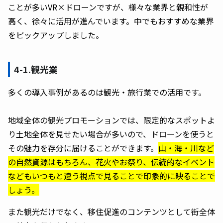
ことが多いVR×ドローンですが、様々な業界と親和性が
高く、徐々に活用が進んでいます。中でもおすすめな業界
をピックアップしました。
4-1.観光業
多くの導入事例があるのは観光・旅行業での活用です。
地域全体の観光プロモーションでは、限定的なスポットよ
り土地全体を見せたい場合が多いので、ドローンを使うと
その魅力を存分に届けることができます。
山・海・川など
の自然資源はもちろん、花火やお祭り、伝統的なイベント
などもいつもと違う視点で見ることで印象的に映ることで
しょう。
また観光だけでなく、移住促進のコンテンツとして街全体