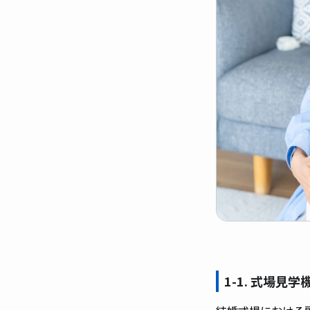
1-1. 式場見