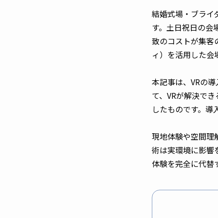
結婚式場・ブライ
す。土日祝日の会
致のコストが集客
ィ）を活用した会
本記事は、VRの
て、VRが解決で
したものです。導
現地体験や空間理
術は実環境に影響
体験を完全に代替