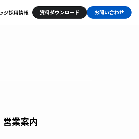
資料ダウンロード
お問い合わせ
ッジ
採用情報
・営業案内