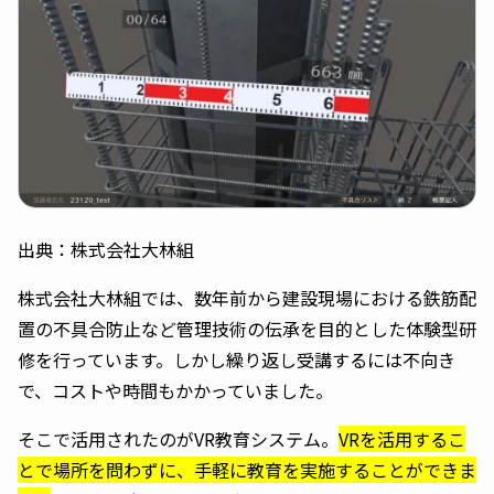
出典：株式会社大林組
株式会社大林組では、数年前から建設現場における鉄筋配
置の不具合防止など管理技術の伝承を目的とした体験型研
修を行っています。しかし繰り返し受講するには不向き
で、コストや時間もかかっていました。
そこで活用されたのがVR教育システム。
VRを活用するこ
とで場所を問わずに、手軽に教育を実施することができま