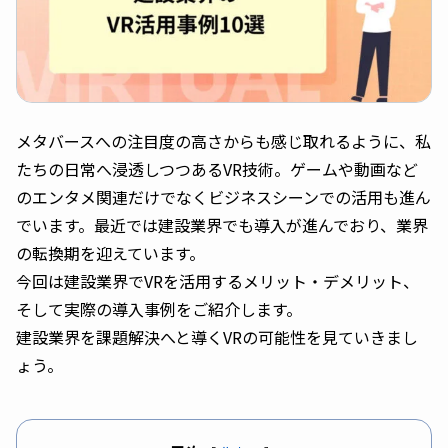
メタバースへの注目度の高さからも感じ取れるように、私
たちの日常へ浸透しつつあるVR技術。ゲームや動画など
のエンタメ関連だけでなくビジネスシーンでの活用も進ん
でいます。最近では建設業界でも導入が進んでおり、業界
の転換期を迎えています。
今回は建設業界でVRを活用するメリット・デメリット、
そして実際の導入事例をご紹介します。
建設業界を課題解決へと導くVRの可能性を見ていきまし
ょう。