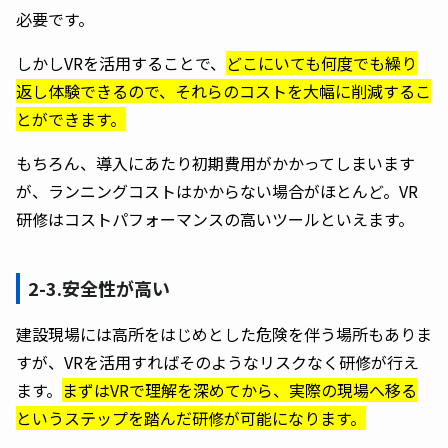
必要です。
しかしVRを活用することで、
どこにいても何度でも繰り
返し体験できるので、それらのコストを大幅に削減するこ
とができます。
もちろん、導入にあたり初期費用がかかってしまいます
が、ランニングコストはかからない場合がほとんど。VR
研修はコストパフォーマンスの高いツールといえます。
2-3.安全性が高い
建設現場には高所をはじめとした危険を伴う場所もありま
すが、VRを活用すればそのようなリスクなく研修が行え
ます。
まずはVRで理解を深めてから、実際の現場へ移る
というステップを踏んだ研修が可能になります。