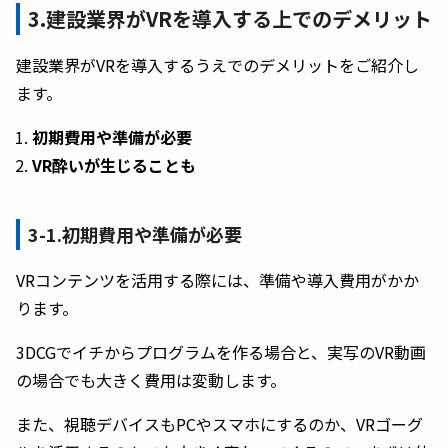
3.建設業界がVRを導入する上でのデメリット
建設業界がVRを導入するうえでのデメリットをご紹介し
ます。
初期費用や準備が必要
VR酔いが生じることも
3-1.初期費用や準備が必要
VRコンテンツを活用する際には、準備や導入費用がかか
ります。
3DCGでイチからプログラムを作る場合と、実写のVR動画
の場合でも大きく費用は変動します。
また、視聴デバイスもPCやスマホにするのか、VRゴーグ