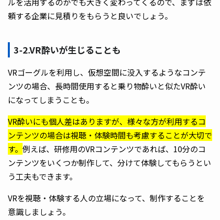
ルを活用するのかでも大きく変わってくるので、まずは依
頼する企業に見積りをもらうと良いでしょう。
3-2.VR酔いが生じることも
VRゴーグルを利用し、仮想空間に没入するようなコンテ
ンツの場合、長時間使用すると乗り物酔いと似たVR酔い
になってしまうことも。
VR酔いにも個人差はありますが、様々な方が利用するコ
ンテンツの場合は視聴・体験時間も考慮することが大切で
す。
例えば、研修用のVRコンテンツであれば、10分のコ
ンテンツをいくつか制作して、分けて体験してもらうとい
う工夫もできます。
VRを視聴・体験する人の立場になって、制作することを
意識しましょう。