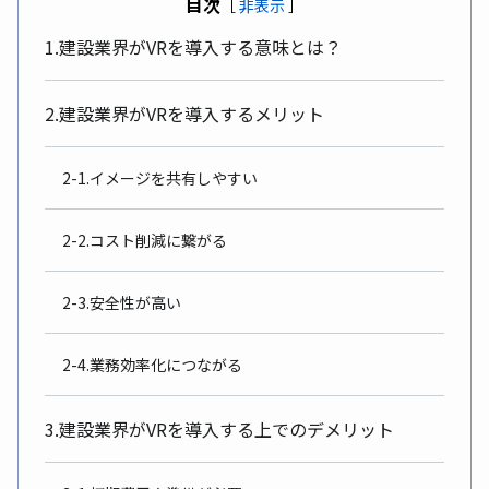
目次
［
非表示
］
1.建設業界がVRを導入する意味とは？
2.建設業界がVRを導入するメリット
2-1.イメージを共有しやすい
2-2.コスト削減に繋がる
2-3.安全性が高い
2-4.業務効率化につながる
3.建設業界がVRを導入する上でのデメリット