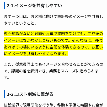
2-1.イメージを共有しやすい
まず一つ目は、お客様に向けて設計後のイメージを共有し
やすいということ。
専門知識がないと図面や言葉で説明を受けても、完成後の
イメージはなかなかしづらいものです。そんな時に、VRで
あればその場にいるように空間を体験できるので、お互い
にイメージを共有しやすくなります。
また、従業員同士でもイメージを合わせることができるの
で、認識の差を解消でき、業務をスムーズに進められま
す。
2-2.コスト削減に繋がる
建設業界で現場研修を行う際、移動や準備に時間やお金が