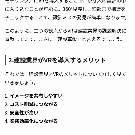
モデリング）にVRを導入することで、原寸大の設計の中
に入り込むことが可能に。360°見渡し、細部まで構造を
チェックすることで、設計ミスの発見が簡単になります。
このように、二つの観点からVRは建設業界の課題解決に
貢献していて、まさに「建設革命」と言えるでしょう。
2.建設業界がVRを導入するメリット
それでは、建設業界×VRのメリットについて詳しく見て
いきましょう。
イメージを共有しやすい
コスト削減につながる
安全性が高い
業務効率化につながる