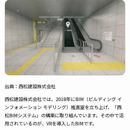
出典：西松建設株式会社
西松建設株式会社では、2018年にBIM（ビルディング イ
ンフォメーション モデリング）推進室を立ち上げ、「西
松BIMシステム」の構築に取り組んでいます。その中で活
用されているのが、VRを導入したBIMです。