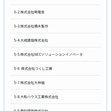
5-2.株式会社明電舎
5-3.株式会社積木製作
5-4.大成建設株式会社
5-5.株式会社NECソリューションイノベータ
5-6. 株式会社つくし工房
5-7.株式会社大林組
5-8.大和ハウス工業株式会社
5-9.西松建設株式会社