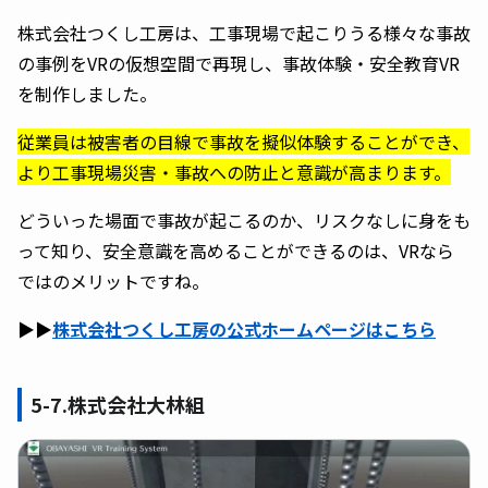
株式会社つくし工房は、工事現場で起こりうる様々な事故
の事例をVRの仮想空間で再現し、事故体験・安全教育VR
を制作しました。
従業員は被害者の目線で事故を擬似体験することができ、
より工事現場災害・事故への防止と意識が高まります。
どういった場面で事故が起こるのか、リスクなしに身をも
って知り、安全意識を高めることができるのは、VRなら
ではのメリットですね。
▶︎▶︎
株式会社つくし工房の公式ホームページはこちら
5-7.株式会社大林組