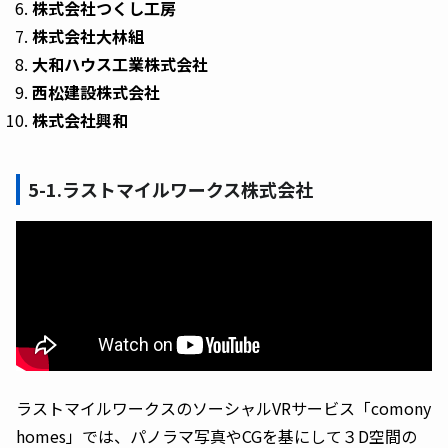
株式会社つくし工房
株式会社大林組
大和ハウス工業株式会社
西松建設株式会社
株式会社興和
5-1.ラストマイルワークス株式会社
ラストマイルワークスのソーシャルVRサービス「comony
homes」では、パノラマ写真やCGを基にして３D空間の