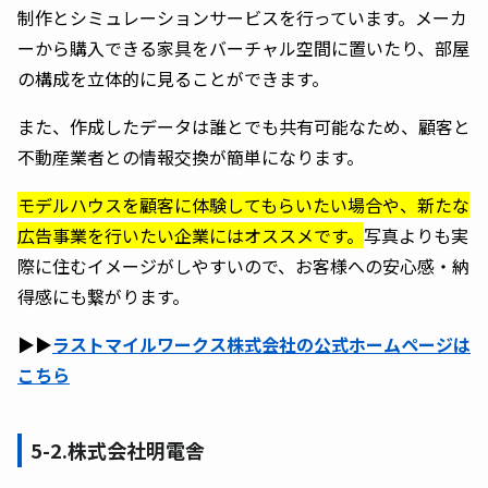
制作とシミュレーションサービスを行っています。メーカ
ーから購入できる家具をバーチャル空間に置いたり、部屋
の構成を立体的に見ることができます。
また、作成したデータは誰とでも共有可能なため、顧客と
不動産業者との情報交換が簡単になります。
モデルハウスを顧客に体験してもらいたい場合や、新たな
広告事業を行いたい企業にはオススメです。
写真よりも実
際に住むイメージがしやすいので、お客様への安心感・納
得感にも繋がります。
▶︎▶︎
ラストマイルワークス株式会社の公式ホームページは
こちら
5-2.株式会社明電舎