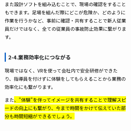
また設計ソフトを組み込むことで、現場の確認をすること
もできます。足場を組んだ際にどこが危険か、どのように
作業を行うかなど、事前に確認・共有することで新人従業
員だけではなく、全ての従業員の事故防止効果に繋がりま
す。
2-4.業務効率化につながる
現場ではなく、VRを使って会社内で安全研修ができた
り、指導員を付けずに体験をしてもらえることから業務の
効率化にも繋がります。
また
、”体験”を伴ってイメージを共有することで理解スピ
ードの向上にも繋がり、今まで時間をかけて伝えていた部
分も時間短縮ができるでしょう。