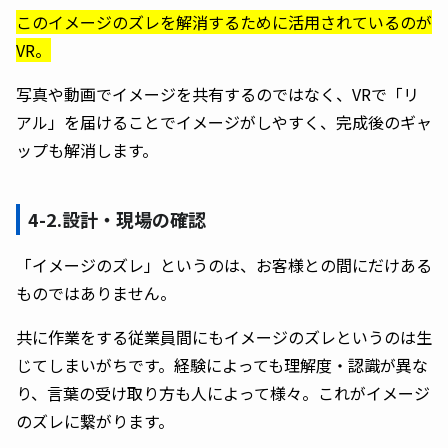
このイメージのズレを解消するために活用されているのが
VR。
写真や動画でイメージを共有するのではなく、VRで「リ
アル」を届けることでイメージがしやすく、完成後のギャ
ップも解消します。
4-2.設計・現場の確認
「イメージのズレ」というのは、お客様との間にだけある
ものではありません。
共に作業をする従業員間にもイメージのズレというのは生
じてしまいがちです。経験によっても理解度・認識が異な
り、言葉の受け取り方も人によって様々。これがイメージ
のズレに繋がります。