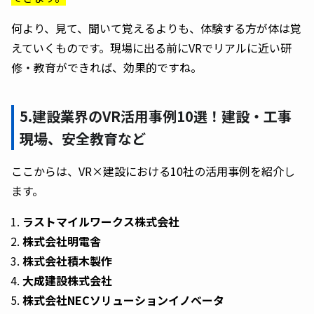
何より、見て、聞いて覚えるよりも、体験する方が体は覚
えていくものです。現場に出る前にVRでリアルに近い研
修・教育ができれば、効果的ですね。
5.建設業界のVR活用事例10選！建設・工事
現場、安全教育など
ここからは、VR×建設における10社の活用事例を紹介し
ます。
ラストマイルワークス株式会社
株式会社明電舎
株式会社積木製作
大成建設株式会社
株式会社NECソリューションイノベータ