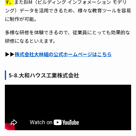
す。
またBIM（ビルディング インフォメーション モデリ
ング）データを活用できるため、様々な教育ツールを容易
に制作が可能。
多様な研修を体験できるので、従業員にとっても効果的な
研修になるといえます。
▶︎▶︎
株式会社大林組の公式ホームページはこちら
5-8.大和ハウス工業株式会社