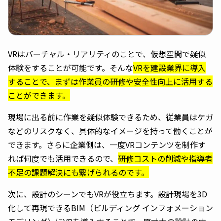
VRはバーチャル・リアリティのことで、仮想空間で疑似
体験をすることが可能です。そんな
VRを建設業界に導入
することで、まずは作業員の研修や安全性向上に活用する
ことができます。
現場に出る前に作業を疑似体験できるため、従業員はケガ
などのリスクなく、具体的なイメージを持って働くことが
できます。さらに企業側は、一度VRコンテンツを制作す
れば何度でも活用できるので、
研修コストの削減や指導者
不足の課題解決にも繋げられるのです。
次に、設計のシーンでもVRが役立ちます。設計現場を3D
化して再現できるBIM（ビルディング インフォメーション