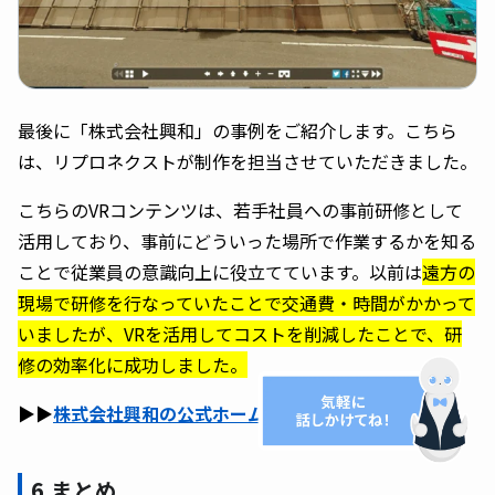
最後に「株式会社興和」の事例をご紹介します。こちら
は、リプロネクストが制作を担当させていただきました。
こちらのVRコンテンツは、若手社員への事前研修として
活用しており、事前にどういった場所で作業するかを知る
ことで従業員の意識向上に役立てています。以前は
遠方の
現場で研修を行なっていたことで交通費・時間がかかって
いましたが、VRを活用してコストを削減したことで、研
修の効率化に成功しました。
▶︎▶︎
株式会社興和の公式ホームページはこちら
6.まとめ