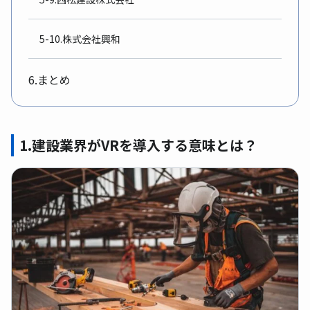
5-10.株式会社興和
6.まとめ
1.建設業界がVRを導入する意味とは？