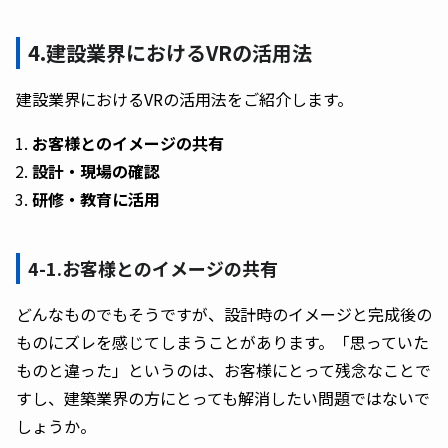
4.建設業界におけるVRの活用法
建設業界におけるVRの活用法をご紹介します。
お客様とのイメージの共有
設計・現場の確認
研修・教育に活用
4-1.お客様とのイメージの共有
どんなものでもそうですが、設計時のイメージと完成後の
ものにズレを感じてしまうことがあります。「思っていた
ものと違った」というのは、お客様にとって残念なことで
すし、建築業界の方にとっても解消したい問題ではないで
しょうか。