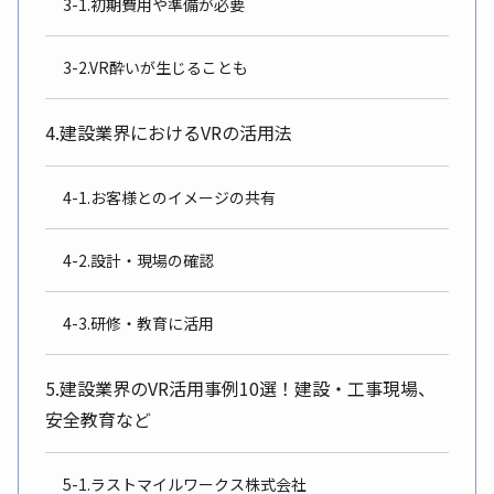
3-1.初期費用や準備が必要
3-2.VR酔いが生じることも
4.建設業界におけるVRの活用法
4-1.お客様とのイメージの共有
4-2.設計・現場の確認
4-3.研修・教育に活用
5.建設業界のVR活用事例10選！建設・工事現場、
安全教育など
5-1.ラストマイルワークス株式会社