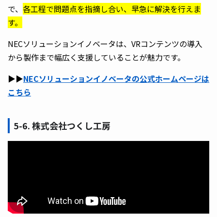
で、
各工程で問題点を指摘し合い、早急に解決を行えま
す。
NECソリューションイノベータは、VRコンテンツの導入
から製作まで幅広く支援していることが魅力です。
▶︎▶︎
NECソリューションイノベータの公式ホームページは
こちら
5-6. 株式会社つくし工房