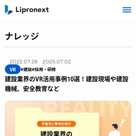
ナレッジ
2022.07.26
2025.07.02
VR
#建設
#採用・研修
建設業界のVR活用事例10選！建設現場や建設
機械、安全教育など