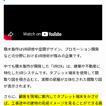
積木製作はVR研修や空間デザイン、プロモーション開発
などの分野におけるVR技術が強みの企業です。
中でも積木製作が開発した「VROX」は、建築や不動産に
特化したVRシステムです。タブレット端末を使用して間
取り図を覗き込むと、実際の部屋が立体化された間取り図
が表示されます。
さらに、
顧客を現場に案内してタブレット端末をかざせ
ば、工事途中の建物の完成イメージを見ることができる画