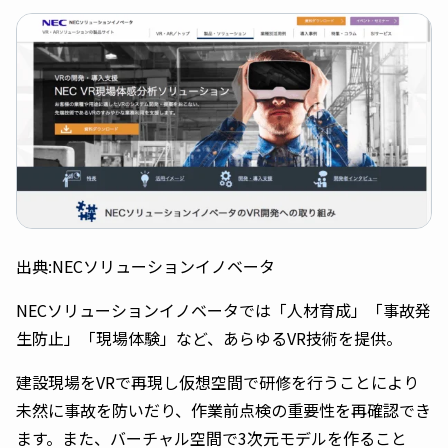
出典:NECソリューションイノベータ
NECソリューションイノベータでは「人材育成」「事故発
生防止」「現場体験」など、あらゆるVR技術を提供。
建設現場をVRで再現し仮想空間で研修を行うことにより
未然に事故を防いだり、作業前点検の重要性を再確認でき
ます。また、バーチャル空間で3次元モデルを作ること