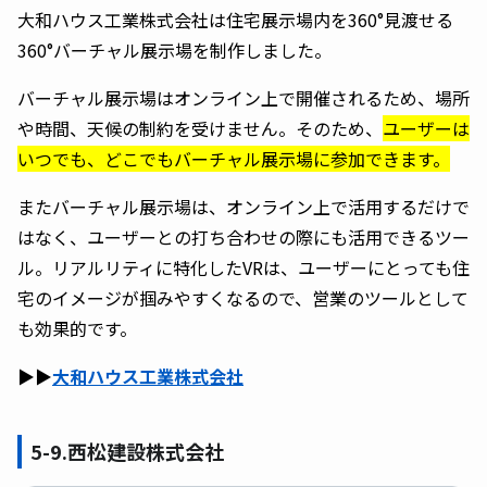
大和ハウス工業株式会社は住宅展示場内を360°見渡せる
360°バーチャル展示場を制作しました。
バーチャル展示場はオンライン上で開催されるため、場所
や時間、天候の制約を受けません。そのため、
ユーザーは
いつでも、どこでもバーチャル展示場に参加できます。
またバーチャル展示場は、オンライン上で活用するだけで
はなく、ユーザーとの打ち合わせの際にも活用できるツー
ル。リアルリティに特化したVRは、ユーザーにとっても住
宅のイメージが掴みやすくなるので、営業のツールとして
も効果的です。
▶︎▶︎
大和ハウス工業株式会社
5-9.西松建設株式会社