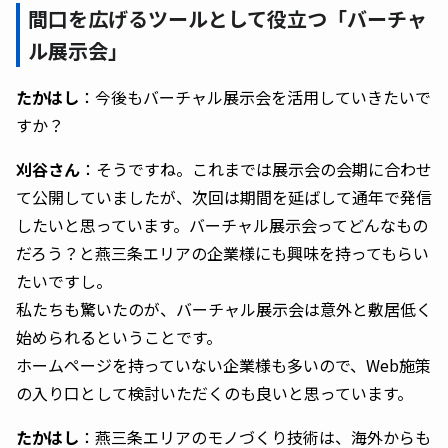
間口を広げるツールとして役立つ「バーチャ
ル展示会」
たかはし
：今後もバーチャル展示会を活用していきたいで
すか？
刈谷さん
：そうですね。これまでは展示会の会期に合わせ
て公開していましたが、次回は期間を延ばして通年で発信
したいと思っています。バーチャル展示会ってどんなもの
だろう？と燕三条エリアの企業様にも興味を持ってもらい
たいですし。
私たちも驚いたのが、バーチャル展示会は意外と敷居低く
始められるということです。
ホームページを持っていない企業様も多いので、Web施策
の入り口として検討いただくのも良いと思っています。
たかはし
：燕三条エリアのモノづくり技術は、海外からも