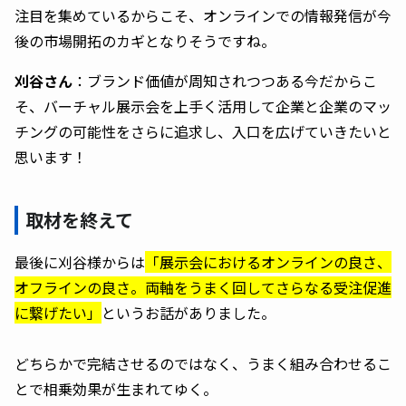
注目を集めているからこそ、オンラインでの情報発信が今
後の市場開拓のカギとなりそうですね。
刈谷さん
：ブランド価値が周知されつつある今だからこ
そ、バーチャル展示会を上手く活用して企業と企業のマッ
チングの可能性をさらに追求し、入口を広げていきたいと
思います！
取材を終えて
最後に刈谷様からは
「展示会におけるオンラインの良さ、
オフラインの良さ。両軸をうまく回してさらなる受注促進
に繋げたい」
というお話がありました。
どちらかで完結させるのではなく、うまく組み合わせるこ
とで相乗効果が生まれてゆく。