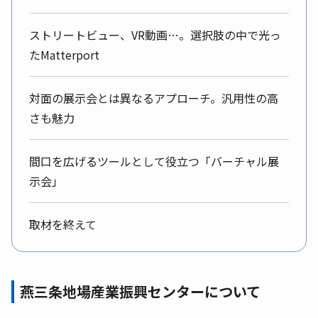
ストリートビュー、VR動画…。選択肢の中で光っ
たMatterport
対面の展示会とは異なるアプローチ。汎用性の高
さも魅力
間口を広げるツールとして役立つ「バーチャル展
示会」
取材を終えて
燕三条地場産業振興センターについて