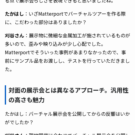
る点で展示会らしさを表現できると思いましたね。
たかはし
：いざMatterportでバーチャルツアーを作る際
に、こだわった部分はありましたか？
刈谷さん
：展示物に微細な金属加工が施されているものが
多いので、歪みや映り込みが少し心配でした。
Matterportでそういった事例があまりなかったので、事
前にサンプル品をお渡しし、テストを行っていただきまし
た。
対面の展示会とは異なるアプローチ。汎用性
の高さも魅力
たかはし：バーチャル展示会を公開してからの反響はいか
がでしたか？