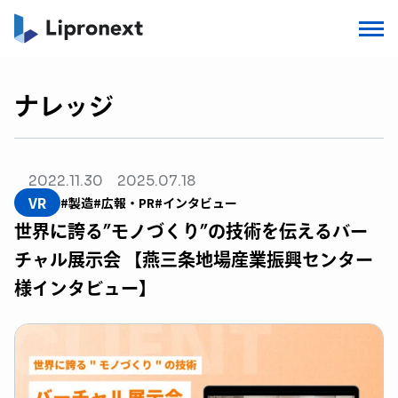
ナレッジ
2022.11.30
2025.07.18
VR
#製造
#広報・PR
#インタビュー
世界に誇る”モノづくり”の技術を伝えるバー
チャル展示会 【燕三条地場産業振興センター
様インタビュー】