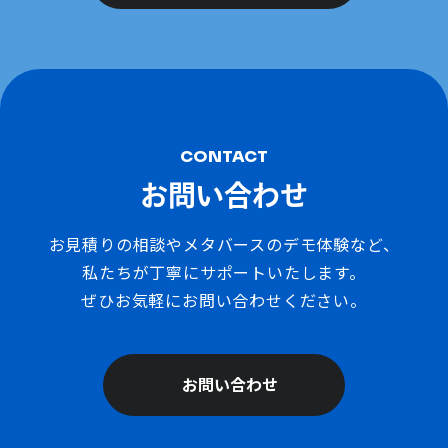
CONTACT
お問い合わせ
お見積りの相談やメタバースのデモ体験など、
私たちが丁寧にサポートいたします。
ぜひお気軽にお問い合わせください。
お問い合わせ