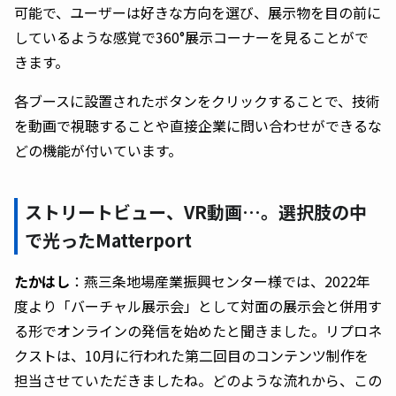
可能で、ユーザーは好きな方向を選び、展示物を目の前に
しているような感覚で360°展示コーナーを見ることがで
きます。
各ブースに設置されたボタンをクリックすることで、技術
を動画で視聴することや直接企業に問い合わせができるな
どの機能が付いています。
ストリートビュー、VR動画…。選択肢の中
で光ったMatterport
たかはし
：燕三条地場産業振興センター様では、2022年
度より「バーチャル展示会」として対面の展示会と併用す
る形でオンラインの発信を始めたと聞きました。リプロネ
クストは、10月に行われた第二回目のコンテンツ制作を
担当させていただきましたね。どのような流れから、この