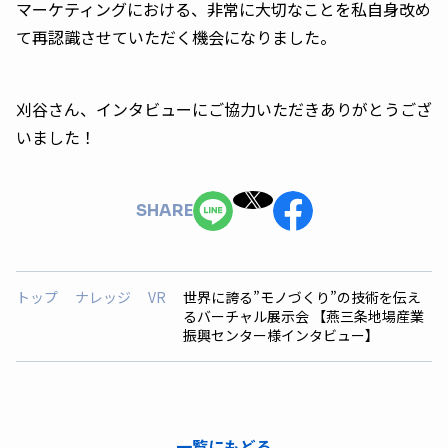
マーケティングにおける、非常に大切なことを私自身改め
て再認識させていただく機会になりました。
刈谷さん、インタビューにご協力いただきありがとうござ
いました！
SHARE
トップ
ナレッジ
VR
世界に誇る”モノづくり”の技術を伝え
るバーチャル展示会 【燕三条地場産業
振興センター様インタビュー】
一覧にもどる