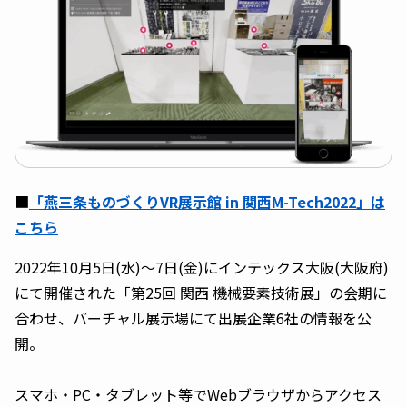
■
「燕三条ものづくりVR展示館 in 関西M-Tech2022」は
こちら
2022年10月5日(水)〜7日(金)にインテックス大阪(大阪府)
にて開催された「第25回 関西 機械要素技術展」の会期に
合わせ、バーチャル展示場にて出展企業6社の情報を公
開。
スマホ・PC・タブレット等でWebブラウザからアクセス