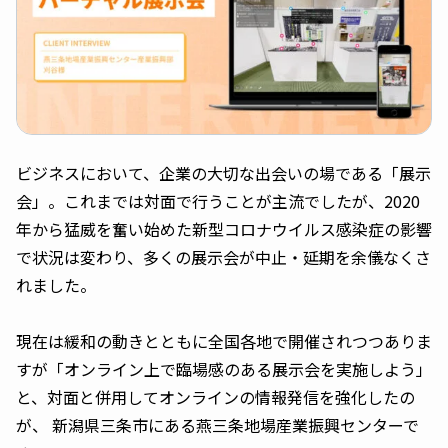
ビジネスにおいて、企業の大切な出会いの場である「展示
会」。これまでは対面で行うことが主流でしたが、2020
年から猛威を奮い始めた新型コロナウイルス感染症の影響
で状況は変わり、多くの展示会が中止・延期を余儀なくさ
れました。
現在は緩和の動きとともに全国各地で開催されつつありま
すが「オンライン上で臨場感のある展示会を実施しよう」
と、対面と併用してオンラインの情報発信を強化したの
が、 新潟県三条市にある燕三条地場産業振興センターで