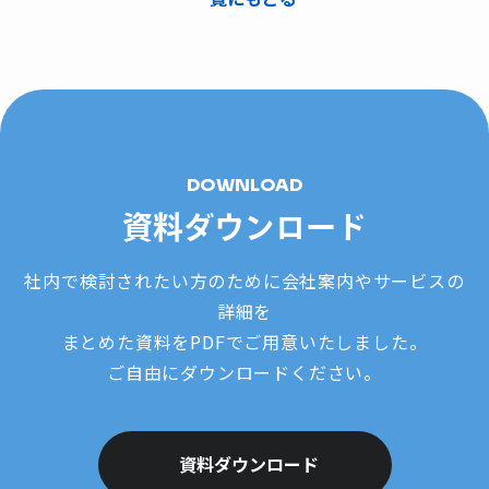
DOWNLOAD
資料ダウンロード
社内で検討されたい方のために会社案内やサービスの
詳細を
まとめた資料をPDFでご用意いたしました。
ご自由にダウンロードください。
資料ダウンロード