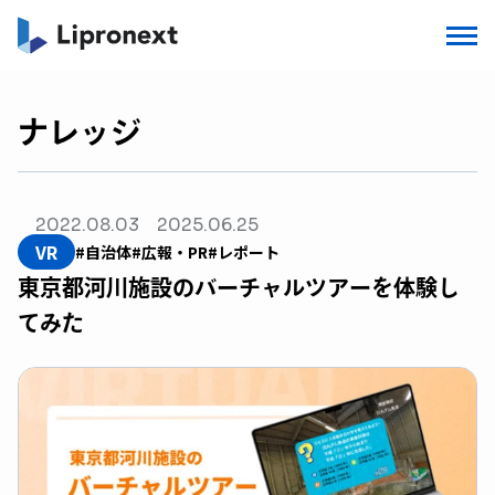
ナレッジ
2022.08.03
2025.06.25
VR
#自治体
#広報・PR
#レポート
東京都河川施設のバーチャルツアーを体験し
てみた