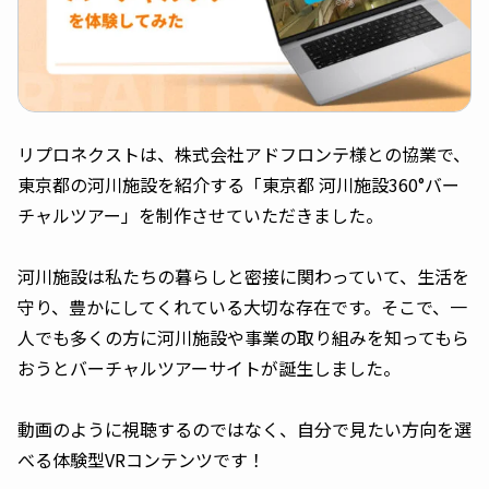
リプロネクストは、株式会社アドフロンテ様との協業で、
東京都の河川施設を紹介する「東京都 河川施設360°バー
チャルツアー」を制作させていただきました。
河川施設は私たちの暮らしと密接に関わっていて、生活を
守り、豊かにしてくれている大切な存在です。そこで、一
人でも多くの方に河川施設や事業の取り組みを知ってもら
おうとバーチャルツアーサイトが誕生しました。
動画のように視聴するのではなく、自分で見たい方向を選
べる体験型VRコンテンツです！