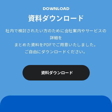
DOWNLOAD
資料ダウンロード
社内で検討されたい方のために会社案内やサービスの
詳細を
まとめた資料をPDFでご用意いたしました。
ご自由にダウンロードください。
資料ダウンロード