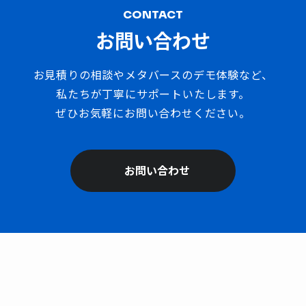
CONTACT
お問い合わせ
お見積りの相談やメタバースのデモ体験など、
私たちが丁寧にサポートいたします。
ぜひお気軽にお問い合わせください。
お問い合わせ