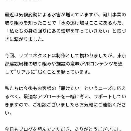
最近は気候変動による水害が増えていますが、河川事業の
取り組みを知ったことで「水の逃げ場はここにあるんだ」
「私たちの身の回りにある環境を守っていきたい」と気づ
きに繋がりました。
今回、リプロネクストは制作として携わりましたが、東京
都建設局様の取り組みや施設の意味がVRコンテンツを通
して”リアルに”届くことを願っています。
私たちは今後もお客様の「届けたい」というニーズに応え
るべく、最適なアプローチを一緒に考え、サポートしてい
きますので、ご相談ございましたらお気軽にご連絡くださ
い。
今日もブログを読んでいただき、ありがとうございまし