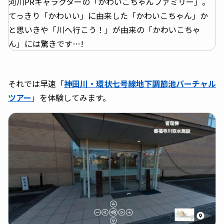
河川PRキャラクターの「かわいこちゃんファミリー」。
てっきり「かわいい」に由来した「かわいこちゃん」か
と思いきや「川へ行こう！」が由来の「かわいこちゃ
ん」には驚きです…!
それでは早速「
神田川・環状七号線地下調節池バーチャル
ツアー
」を体験してみます。