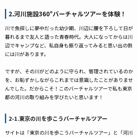
2.河川施設360°バーチャルツアーを体験！
川で魚探しに夢中だった幼少期、川辺に腰を下ろして日が
暮れるまで友人と語った青春時代。大人になってからは川
辺でキャンプなど、私自身も振り返ってみると思い出の側
には川があります。
ですが、その川がどのように守られ、管理されているのか
を、お恥ずかしながらこれまでは意識したことがありませ
んでした。だからこそ！このバーチャルツアーで私も東京
都の河川の取り組みを学びたいと思います！
2-1.東京の川を歩こうバーチャルツアー
サイトは「東京の川を歩こうバーチャルツアー」と「河川