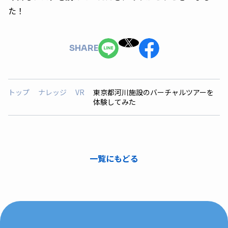
た！
SHARE
トップ
ナレッジ
VR
東京都河川施設のバーチャルツアーを
体験してみた
一覧にもどる