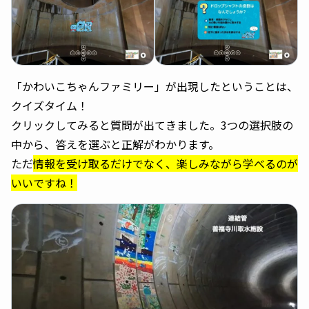
「かわいこちゃんファミリー」が出現したということは、
クイズタイム！
クリックしてみると質問が出てきました。3つの選択肢の
中から、答えを選ぶと正解がわかります。
ただ
情報を受け取るだけでなく、楽しみながら学べるのが
いいですね！