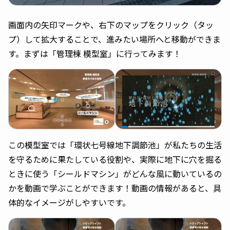
画面内の矢印マークや、右下のマップをクリック（タッ
プ）して拡大することで、進みたい場所へと移動ができま
す。まずは「管理棟 模型室」に行ってみます！
この模型室では「環状七号線地下調節池」が私たちの生活
を守るために果たしている役割や、実際に地下に穴を掘る
ときに使う「シールドマシン」がどんな風に動いているの
かを動画で学ぶことができます！動画の情報があると、具
体的なイメージがしやすいです。