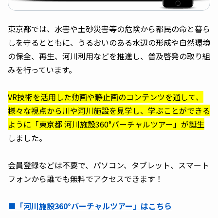
東京都では、水害や土砂災害等の危険から都民の命と暮ら
しを守るとともに、うるおいのある水辺の形成や自然環境
の保全、再生、河川利用などを推進し、普及啓発の取り組
みを行っています。
VR技術を活用した動画や静止画のコンテンツを通して、
様々な視点から川や河川施設を見学し、学ぶことができる
ように「東京都 河川施設360°バーチャルツアー」が誕生
しました。
会員登録などは不要で、パソコン、タブレット、スマート
フォンから誰でも無料でアクセスできます！
■
「河川施設360°バーチャルツアー」はこちら