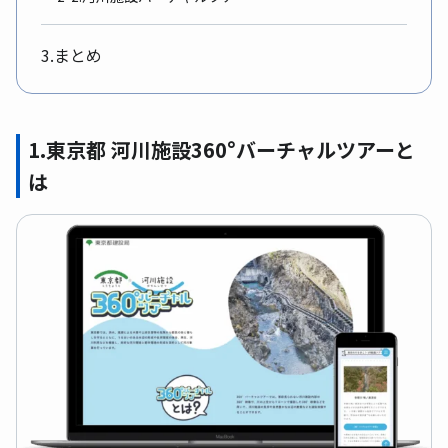
3.まとめ
1.東京都 河川施設360°バーチャルツアーと
は