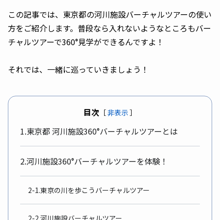
この記事では、東京都の河川施設バーチャルツアーの使い
方をご紹介します。普段なら入れないようなところもバー
チャルツアーで360°見学ができるんですよ！
それでは、一緒に巡っていきましょう！
目次
［
非表示
］
1.東京都 河川施設360°バーチャルツアーとは
2.河川施設360°バーチャルツアーを体験！
2-1.東京の川を歩こうバーチャルツアー
2-2.河川施設バーチャルツアー