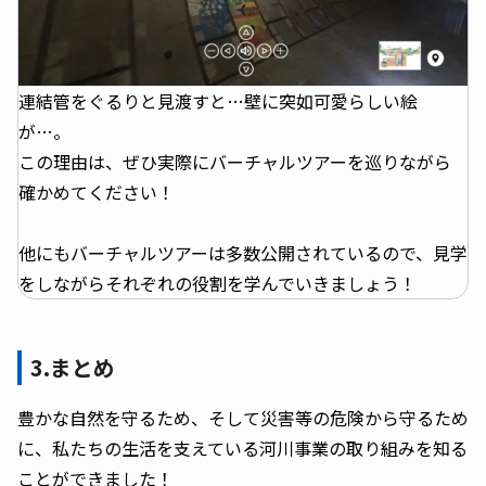
連結管をぐるりと見渡すと…壁に突如可愛らしい絵
が…。
この理由は、ぜひ実際にバーチャルツアーを巡りながら
確かめてください！
他にもバーチャルツアーは多数公開されているので、見学
をしながらそれぞれの役割を学んでいきましょう！
3.まとめ
豊かな自然を守るため、そして災害等の危険から守るため
に、私たちの生活を支えている河川事業の取り組みを知る
ことができました！