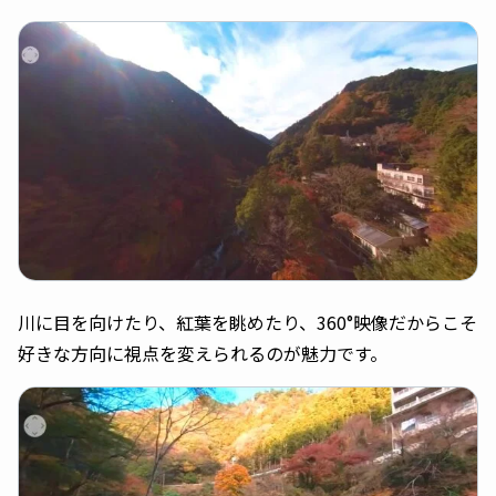
川に目を向けたり、紅葉を眺めたり、360°映像だからこそ
好きな方向に視点を変えられるのが魅力です。