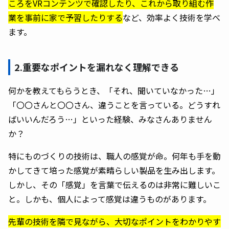
ころをVRコンテンツで確認したり、これから取り組む作
業を事前に家で予習したりする
など、効率よく技術を学べ
ます。
2.重要なポイントを漏れなく理解できる
何かを教えてもらうとき、「それ、聞いていなかった…」
「〇〇さんと〇〇さん、違うことを言っている。どうすれ
ばいいんだろう…」といった経験、みなさんありません
か？
特にものづくりの技術は、職人の感覚が命。何年も手を動
かしてきて培った感覚が素晴らしい製品を生み出します。
しかし、その「感覚」を言葉で伝えるのは非常に難しいこ
と。しかも、個人によって感覚は違うものがあります。
先輩の技術を隣で見ながら、大切なポイントをわかりやす