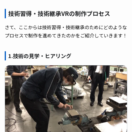
技術習得・技術継承VRの制作プロセス
さて、ここからは技術習得・技術継承のためにどのような
プロセスで制作を進めてきたのかをご紹介していきます！
1.技術の見学・ヒアリング