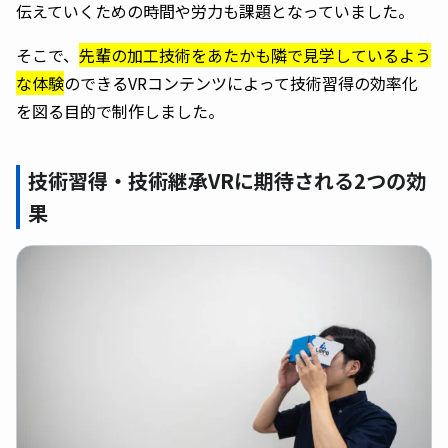
伝えていくための時間や労力も課題となっていました。
そこで、
先輩の加工技術をあたかも隣で見学しているよう
な体験
のできるVRコンテンツによって技術習得の効率化
を図る目的で制作しました。
技術習得・技術継承VRに期待される2つの効
果