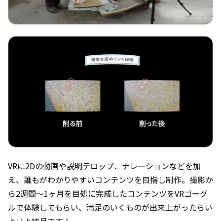
VRに2Dの動画や説明テロップ、ナレーションなどを加
え、誰もがわかりやすいコンテンツを目指し制作。撮影か
ら2週間〜1ヶ月を目処に完成したコンテンツをVRゴーグ
ルで体験してもらい、満足のいくものが出来上がったらい