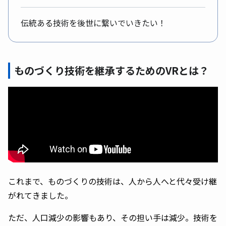
伝統ある技術を後世に繋いでいきたい！
ものづくり技術を継承するためのVRとは？
これまで、ものづくりの技術は、人から人へと代々受け継
がれてきました。
ただ、人口減少の影響もあり、その担い手は減少。技術を