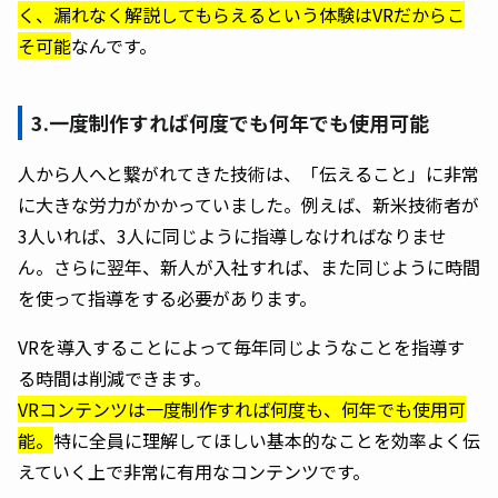
く、漏れなく解説してもらえるという体験はVRだからこ
そ可能
なんです。
3.一度制作すれば何度でも何年でも使用可能
人から人へと繋がれてきた技術は、「伝えること」に非常
に大きな労力がかかっていました。例えば、新米技術者が
3人いれば、3人に同じように指導しなければなりませ
ん。さらに翌年、新人が入社すれば、また同じように時間
を使って指導をする必要があります。
VRを導入することによって毎年同じようなことを指導す
る時間は削減できます。
VRコンテンツは一度制作すれば何度も、何年でも使用可
能。
特に全員に理解してほしい基本的なことを効率よく伝
えていく上で非常に有用なコンテンツです。