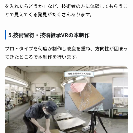
を入れたらどうか」など、技術者の方に体験してもらうこ
とで見えてくる発見がたくさんあります。
5.技術習得・技術継承VRの本制作
プロトタイプを何度か制作し改良を重ね、方向性が固まっ
てきたところで本制作を行います。