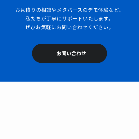
お見積りの相談やメタバースのデモ体験など、
私たちが丁寧にサポートいたします。
ぜひお気軽にお問い合わせください。
お問い合わせ