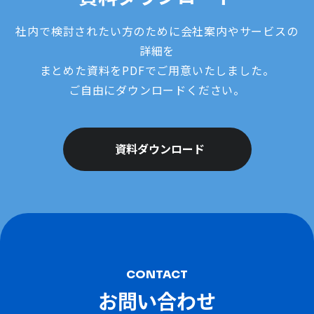
社内で検討されたい方のために会社案内やサービスの
詳細を
まとめた資料をPDFでご用意いたしました。
ご自由にダウンロードください。
資料ダウンロード
CONTACT
お問い合わせ