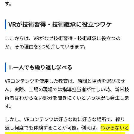
す。
VRが技術習得・技術継承に役立つワケ
ここからは、VRがなぜ技術習得・技術継承に役立つの
か、その理由を3つ紹介していきます。
1.一人でも繰り返し学べる
VRコンテンツを使用した教育は、時間と場所を選びませ
ん。実際、工場の現場では指導担当者が忙しい時、新米技
術者はわからない部分を聞きにくいという状況も発生しま
す。
しかし、VRコンテンツは好きな時に好きな場所で、繰り
返し何度でも体験することが可能。例えば、
わからないと