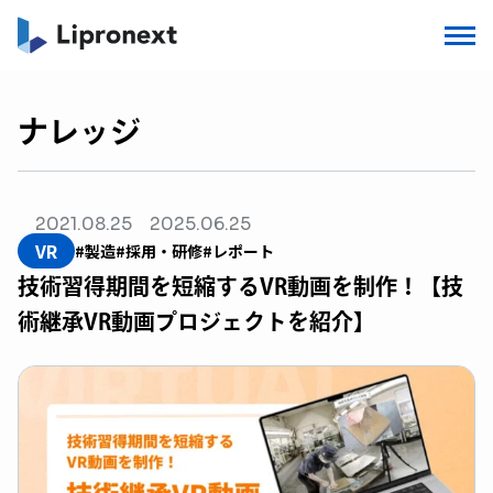
ナレッジ
2021.08.25
2025.06.25
VR
#製造
#採用・研修
#レポート
技術習得期間を短縮するVR動画を制作！【技
術継承VR動画プロジェクトを紹介】