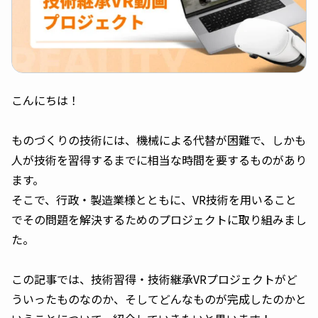
こんにちは！
ものづくりの技術には、機械による代替が困難で、しかも
人が技術を習得するまでに相当な時間を要するものがあり
ます。
そこで、行政・製造業様とともに、VR技術を用いること
でその問題を解決するためのプロジェクトに取り組みまし
た。
この記事では、技術習得・技術継承VRプロジェクトがど
ういったものなのか、そしてどんなものが完成したのかと