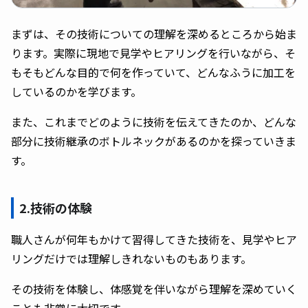
まずは、その技術についての理解を深めるところから始ま
ります。実際に現地で見学やヒアリングを行いながら、そ
もそもどんな目的で何を作っていて、どんなふうに加工を
しているのかを学びます。
また、これまでどのように技術を伝えてきたのか、どんな
部分に技術継承のボトルネックがあるのかを探っていきま
す。
2.技術の体験
職人さんが何年もかけて習得してきた技術を、見学やヒア
リングだけでは理解しきれないものもあります。
その技術を体験し、体感覚を伴いながら理解を深めていく