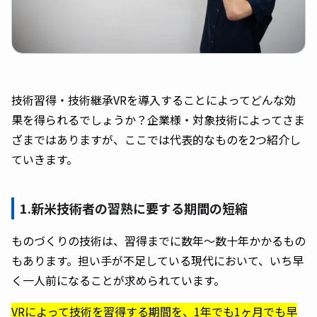
技術習得・技術継承VRを導入することによってどんな効
果を得られるでしょうか？企業様・対象技術によってさま
ざまではありますが、ここでは代表的なものを2つ紹介し
ていきます。
1.新米技術者の習熟に要する期間の短縮
ものづくりの技術は、習得までに数年〜数十年かかるもの
もあります。担い手が不足している現代において、いち早
く一人前になることが求められています。
VRによって技術を習得する期間を、1年でも1ヶ月でも早