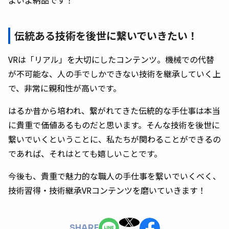
よいよ納品です！
伝統ある技術を後世に繋いでいきたい！
VRは「リアル」を大切にしたコンテンツ。機械での代替
が不可能な、人の手でしかできない技術を継承していく上
で、非常に親和性が高いです。
はるか昔から培われ、繋がれてきた伝統的な手仕事は本当
に貴重で価値あるものだと思います。そんな技術を後世に
繋いでいくということに、私たちが関わることができるの
であれば、それはとても嬉しいことです。
今後も、貴重で魅力的な職人の手仕事を繋いでいくべく、
技術習得・技術継承VRコンテンツを磨いていきます！
SHARE