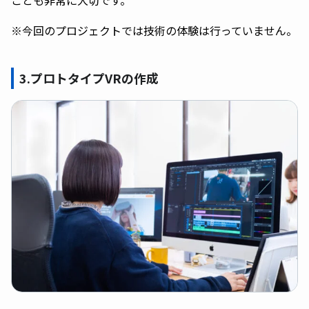
ことも非常に大切です。
※今回のプロジェクトでは技術の体験は行っていません。
3.プロトタイプVRの作成