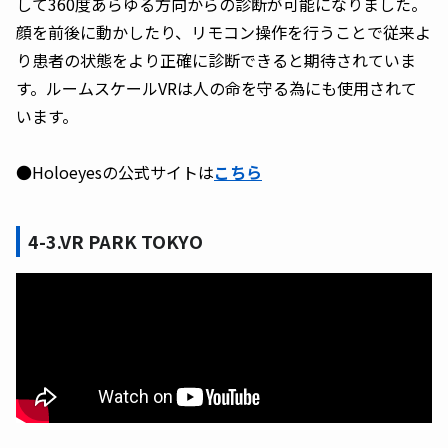
して360度あらゆる方向からの診断が可能になりました。
顔を前後に動かしたり、リモコン操作を行うことで従来よ
り患者の状態をより正確に診断できると期待されていま
す。ルームスケールVRは人の命を守る為にも使用されて
います。
●Holoeyesの公式サイトは
こちら
4-3.VR PARK TOKYO