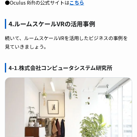
●Oculus Riftの公式サイトは
こちら
4.ルームスケールVRの活用事例
続いて、ルームスケールVRを活用したビジネスの事例を
見ていきましょう。
4-1.株式会社コンピュータシステム研究所