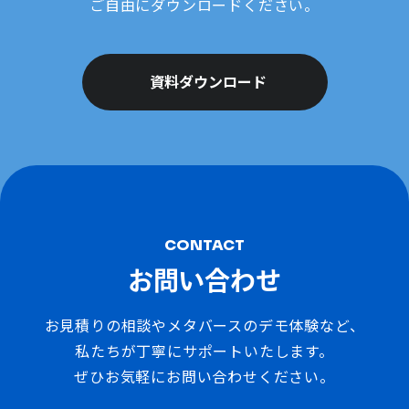
ご自由にダウンロードください。
資料ダウンロード
CONTACT
お問い合わせ
お見積りの相談やメタバースのデモ体験など、
私たちが丁寧にサポートいたします。
ぜひお気軽にお問い合わせください。