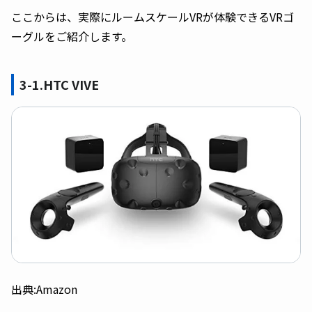
ここからは、実際にルームスケールVRが体験できるVRゴ
ーグルをご紹介します。
3-1.HTC VIVE
出典:Amazon