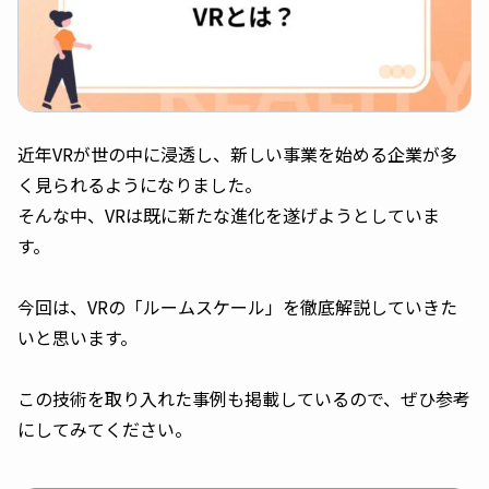
近年VRが世の中に浸透し、新しい事業を始める企業が多
く見られるようになりました。
そんな中、VRは既に新たな進化を遂げようとしていま
す。
今回は、VRの「ルームスケール」を徹底解説していきた
いと思います。
この技術を取り入れた事例も掲載しているので、ぜひ参考
にしてみてください。