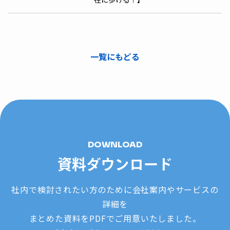
一覧にもどる
DOWNLOAD
資料ダウンロード
社内で検討されたい方のために会社案内やサービスの
詳細を
まとめた資料をPDFでご用意いたしました。