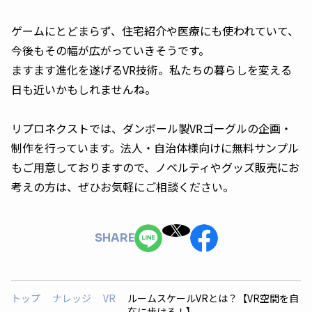
ゲームにとどまらず、住宅紹介や医療にも使われていて、
今後もその幅が広がっていきそうです。
ますます進化を遂げるVR技術。私たちの暮らしを変える
日も近いかもしれませんね。
リプロネクストでは、ダンボール製VRゴーグルの企画・
制作を行っています。法人・自治体様向けに無料サンプル
もご用意しておりますので、ノベルティやグッズ販売にお
考えの方は、ぜひお気軽にご相談ください。
SHARE
トップ
ナレッジ
VR
ルームスケールVRとは？【VR空間を自
在に歩ける！】