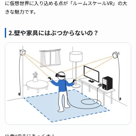
に仮想世界に入り込める点が「ルームスケールVR」の大
きな魅力です。
2.壁や家具にはぶつからないの？