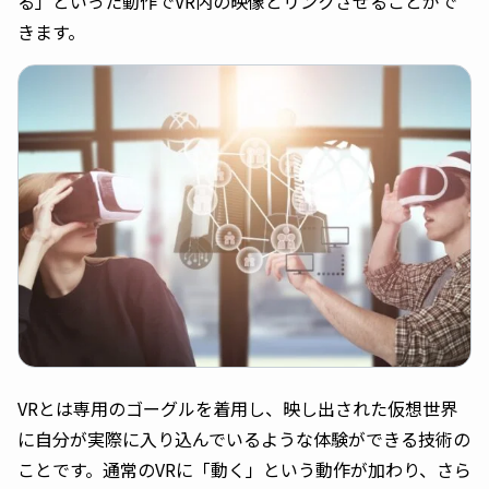
る」といった動作でVR内の映像とリンクさせることがで
きます。
VRとは専用のゴーグルを着用し、映し出された仮想世界
に自分が実際に入り込んでいるような体験ができる技術の
ことです。通常のVRに「動く」という動作が加わり、さら