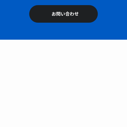
お問い合わせ