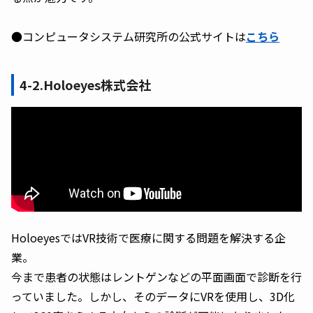
●コンピュータシステム研究所の公式サイトは
こちら
4-2.Holoeyes株式会社
HoloeyesではVR技術で医療に関する問題を解決する企
業。
今まで患者の状態はレントゲンなどの平面画面で診断を行
っていました。しかし、そのデータにVRを使用し、3D化