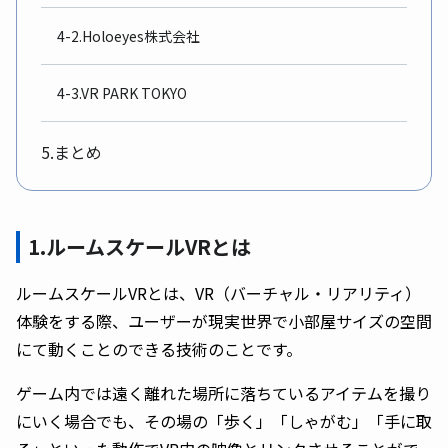
4-2.Holoeyes株式会社
4-3.VR PARK TOKYO
5.まとめ
1.ルームスケールVRとは
ルームスケールVRとは、VR（バーチャル・リアリティ）
体験をする際、ユーザーが現実世界で小部屋サイズの空間
にて動くことのできる技術のことです。
ゲーム内では遠く離れた場所に落ちているアイテムを撮り
にいく場合でも、その場の「歩く」「しゃがむ」「手に取