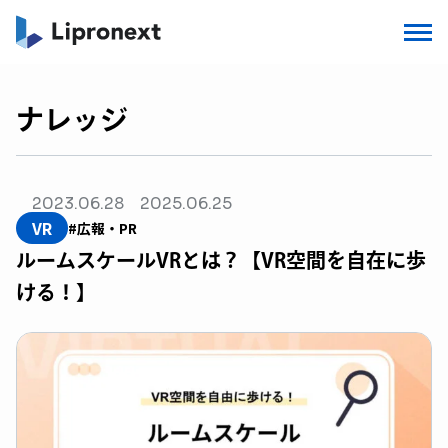
ナレッジ
2023.06.28
2025.06.25
VR
#広報・PR
ルームスケールVRとは？【VR空間を自在に歩
ける！】