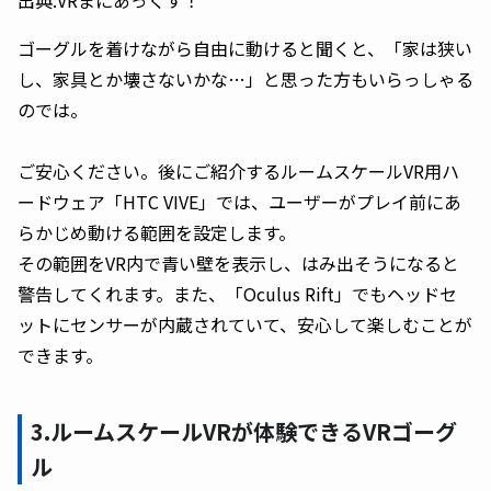
出典:VRまにあっくす！
ゴーグルを着けながら自由に動けると聞くと、「家は狭い
し、家具とか壊さないかな…」と思った方もいらっしゃる
のでは。
ご安心ください。後にご紹介するルームスケールVR用ハ
ードウェア「HTC VIVE」では、ユーザーがプレイ前にあ
らかじめ動ける範囲を設定します。
その範囲をVR内で青い壁を表示し、はみ出そうになると
警告してくれます。また、「Oculus Rift」でもヘッドセ
ットにセンサーが内蔵されていて、安心して楽しむことが
できます。
3.ルームスケールVRが体験できるVRゴーグ
ル