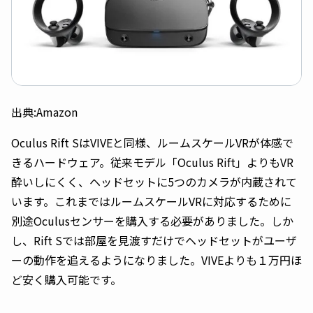
出典:Amazon
Oculus Rift SはVIVEと同様、ルームスケールVRが体感で
きるハードウェア。従来モデル「Oculus Rift」よりもVR
酔いしにくく、ヘッドセットに5つのカメラが内蔵されて
います。これまではルームスケールVRに対応するために
別途Oculusセンサーを購入する必要がありました。しか
し、Rift Sでは部屋を見渡すだけでヘッドセットがユーザ
ーの動作を追えるようになりました。VIVEよりも１万円ほ
ど安く購入可能です。