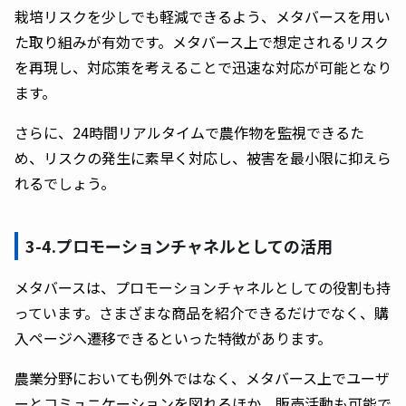
栽培リスクを少しでも軽減できるよう、メタバースを用い
た取り組みが有効です。メタバース上で想定されるリスク
を再現し、対応策を考えることで迅速な対応が可能となり
ます。
さらに、24時間リアルタイムで農作物を監視できるた
め、リスクの発生に素早く対応し、被害を最小限に抑えら
れるでしょう。
3-4.プロモーションチャネルとしての活用
メタバースは、プロモーションチャネルとしての役割も持
っています。さまざまな商品を紹介できるだけでなく、購
入ページへ遷移できるといった特徴があります。
農業分野においても例外ではなく、メタバース上でユーザ
ーとコミュニケーションを図れるほか、販売活動も可能で