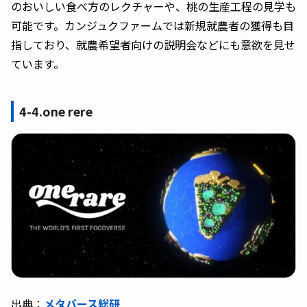
のおいしい食べ方のレクチャーや、桃の生産工程の見学も
可能です。カンジュクファームでは新規就農者の獲得も目
指しており、就農希望者向けの説明会などにも意欲を見せ
ています。
4-4.one rere
出典：
メタバース総研