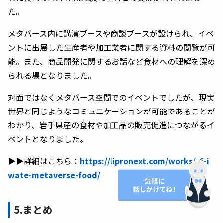
た。
メタバース内に講演ブースや商談ブースが設けられ、イベ
ントに出展した生産者や加工業者に関する資料の閲覧が可
能。また、商品開発に関するお話など食材への理解を深め
られる場となりました。
対面ではなくメタバース空間でのイベントでしたが、現実
世界と同じようなコミュニケーションが可能であることが
わかり、岩手県産の食材や加工品の販売促進につながるイ
ベントとなりました。
▶︎▶︎詳細はこちら：
https://lipronext.com/works/r6-i
wate-metaverse-food/
5.まとめ