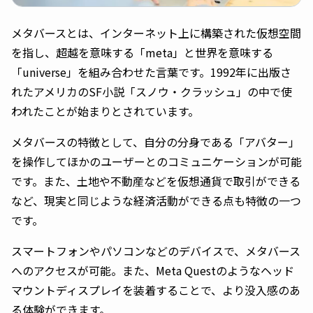
メタバースとは、インターネット上に構築された仮想空間
を指し、超越を意味する「meta」と世界を意味する
「universe」を組み合わせた言葉です。1992年に出版さ
れたアメリカのSF小説「スノウ・クラッシュ」の中で使
われたことが始まりとされています。
メタバースの特徴として、自分の分身である「アバター」
を操作してほかのユーザーとのコミュニケーションが可能
です。また、土地や不動産などを仮想通貨で取引ができる
など、現実と同じような経済活動ができる点も特徴の一つ
です。
スマートフォンやパソコンなどのデバイスで、メタバース
へのアクセスが可能。また、Meta Questのようなヘッド
マウントディスプレイを装着することで、より没入感のあ
る体験ができます。