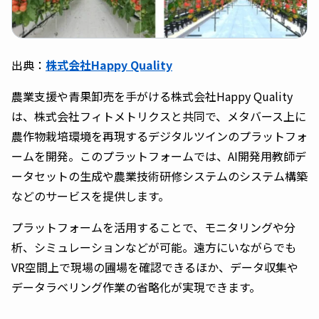
出典：
株式会社Happy Quality
農業支援や青果卸売を手がける株式会社Happy Quality
は、株式会社フィトメトリクスと共同で、メタバース上に
農作物栽培環境を再現するデジタルツインのプラットフォ
ームを開発。このプラットフォームでは、AI開発用教師デ
ータセットの生成や農業技術研修システムのシステム構築
などのサービスを提供します。
プラットフォームを活用することで、モニタリングや分
析、シミュレーションなどが可能。遠方にいながらでも
VR空間上で現場の圃場を確認できるほか、データ収集や
データラベリング作業の省略化が実現できます。