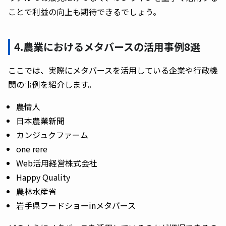
ことで利益の向上も期待できるでしょう。
4.農業におけるメタバースの活用事例8選
ここでは、実際にメタバースを活用している企業や行政機
関の事例を紹介します。
農情人
日本農業新聞
カンジュクファーム
one rere
Web活用経営株式会社
Happy Quality
農林水産省
岩手県フードショーinメタバース