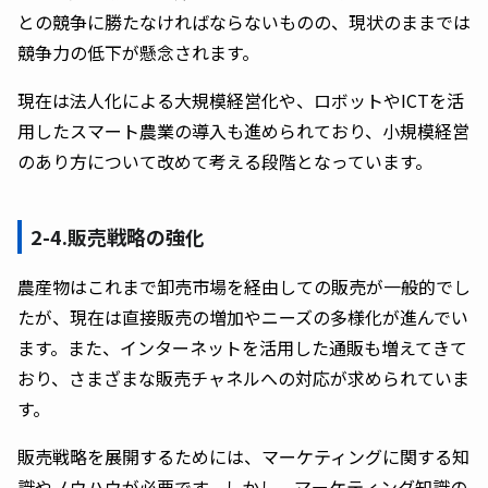
との競争に勝たなければならないものの、現状のままでは
競争力の低下が懸念されます。
現在は法人化による大規模経営化や、ロボットやICTを活
用したスマート農業の導入も進められており、小規模経営
のあり方について改めて考える段階となっています。
2-4.販売戦略の強化
農産物はこれまで卸売市場を経由しての販売が一般的でし
たが、現在は直接販売の増加やニーズの多様化が進んでい
ます。また、インターネットを活用した通販も増えてきて
おり、さまざまな販売チャネルへの対応が求められていま
す。
販売戦略を展開するためには、マーケティングに関する知
識やノウハウが必要です。しかし、マーケティング知識の