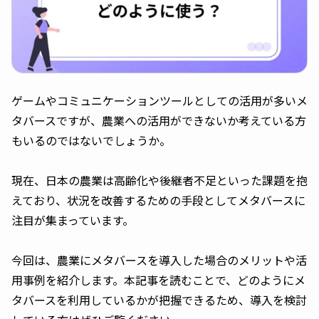
ゲームやコミュニケーションツールとしての活用が多いメ
タバースですが、農業への活用ができないか考えている方
もいるのではないでしょうか。
現在、日本の農業は高齢化や後継者不足といった課題を抱
えており、状況を改善するための手段としてメタバースに
注目が集まっています。
今回は、農業にメタバースを導入した場合のメリットや活
用事例を紹介します。本記事を読むことで、どのようにメ
タバースを利用しているかが把握できるため、導入を検討