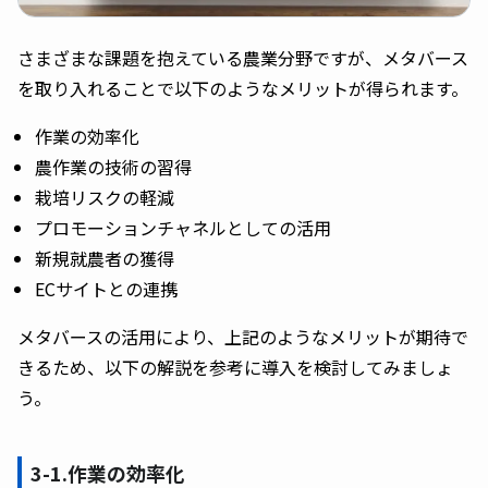
さまざまな課題を抱えている農業分野ですが、メタバース
を取り入れることで以下のようなメリットが得られます。
作業の効率化
農作業の技術の習得
栽培リスクの軽減
プロモーションチャネルとしての活用
新規就農者の獲得
ECサイトとの連携
メタバースの活用により、上記のようなメリットが期待で
きるため、以下の解説を参考に導入を検討してみましょ
う。
3-1.作業の効率化