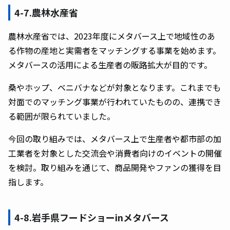
4-7.農林水産省
農林水産省では、2023年度にメタバース上で地域性のあ
る作物の産地と実需者をマッチングする事業を始めます。
メタバースの活用による生産者の販路拡大が目的です。
桑やホップ、ベニバナなどが対象となります。これまでも
対面でのマッチング事業が行われていたものの、連携でき
る範囲が限られていました。
今回の取り組みでは、メタバース上で生産者や都市部の加
工業者を対象とした交流会や消費者向けのイベントの開催
を検討。取り組みを通じて、商品開発やファンの獲得を目
指します。
4-8.岩手県フードショーinメタバース