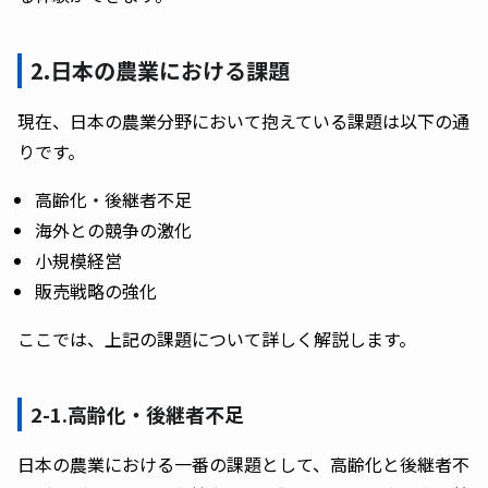
2.日本の農業における課題
現在、日本の農業分野において抱えている課題は以下の通
りです。
高齢化・後継者不足
海外との競争の激化
小規模経営
販売戦略の強化
ここでは、上記の課題について詳しく解説します。
2-1.高齢化・後継者不足
日本の農業における一番の課題として、高齢化と後継者不