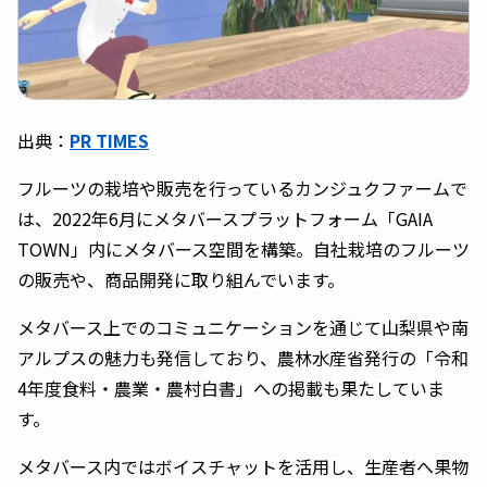
出典：
PR TIMES
フルーツの栽培や販売を行っているカンジュクファームで
は、2022年6月にメタバースプラットフォーム「GAIA
TOWN」内にメタバース空間を構築。自社栽培のフルーツ
の販売や、商品開発に取り組んでいます。
メタバース上でのコミュニケーションを通じて山梨県や南
アルプスの魅力も発信しており、農林水産省発行の「令和
4年度食料・農業・農村白書」への掲載も果たしていま
す。
メタバース内ではボイスチャットを活用し、生産者へ果物