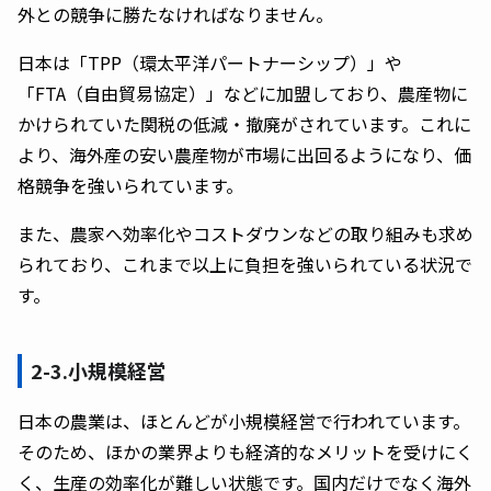
外との競争に勝たなければなりません。
日本は「TPP（環太平洋パートナーシップ）」や
「FTA（自由貿易協定）」などに加盟しており、農産物に
かけられていた関税の低減・撤廃がされています。これに
より、海外産の安い農産物が市場に出回るようになり、価
格競争を強いられています。
また、農家へ効率化やコストダウンなどの取り組みも求め
られており、これまで以上に負担を強いられている状況で
す。
2-3.小規模経営
日本の農業は、ほとんどが小規模経営で行われています。
そのため、ほかの業界よりも経済的なメリットを受けにく
く、生産の効率化が難しい状態です。国内だけでなく海外