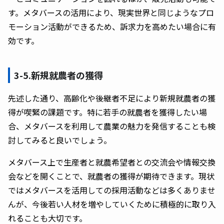
す。メタバースの活用により、現実世界と同じようなプロ
モーション活動ができるため、訴求力を高めたい場合に有
効です。
3-5.新規就農者の獲得
先述した通り、高齢化や後継者不足により新規就農者の獲
得が喫緊の課題です。特に若手の就農者を獲得したい場
合、メタバースを利用して農業の魅力を発信することも検
討してみると良いでしょう。
メタバース上で生産者と就農希望者との交流会や情報交換
会などを開くことで、就農者の獲得が期待できます。現状
ではメタバースを活用しての採用活動などは多くありませ
んが、今後若い人材を増やしていくために積極的に取り入
れることも大切です。