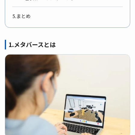
5.まとめ
1.メタバースとは