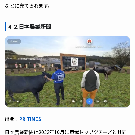
などに充てられます。
4-2.日本農業新聞
出典：
PR TIMES
日本農業新聞は2022年10月に東武トップツアーズと共同