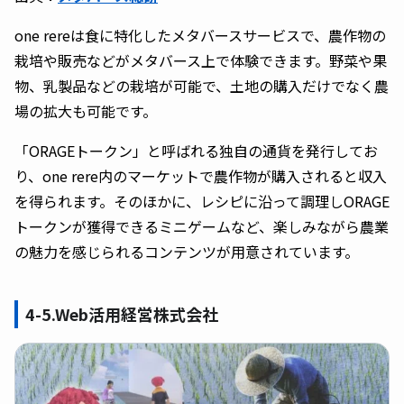
one rereは食に特化したメタバースサービスで、農作物の
栽培や販売などがメタバース上で体験できます。野菜や果
物、乳製品などの栽培が可能で、土地の購入だけでなく農
場の拡大も可能です。
「ORAGEトークン」と呼ばれる独自の通貨を発行してお
り、one rere内のマーケットで農作物が購入されると収入
を得られます。そのほかに、レシピに沿って調理しORAGE
トークンが獲得できるミニゲームなど、楽しみながら農業
の魅力を感じられるコンテンツが用意されています。
4-5.Web活用経営株式会社