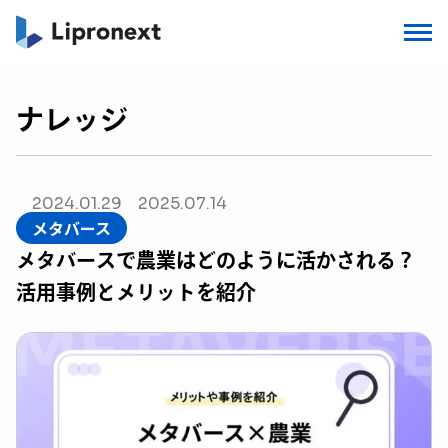
ナレッジ
2024.01.29
2025.07.14
メタバース
メタバースで農業はどのように活かされる？
活用事例とメリットを紹介