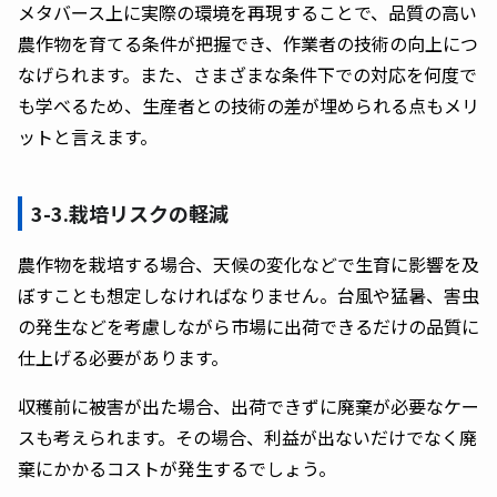
メタバース上に実際の環境を再現することで、品質の高い
農作物を育てる条件が把握でき、作業者の技術の向上につ
なげられます。また、さまざまな条件下での対応を何度で
も学べるため、生産者との技術の差が埋められる点もメリ
ットと言えます。
3-3.栽培リスクの軽減
農作物を栽培する場合、天候の変化などで生育に影響を及
ぼすことも想定しなければなりません。台風や猛暑、害虫
の発生などを考慮しながら市場に出荷できるだけの品質に
仕上げる必要があります。
収穫前に被害が出た場合、出荷できずに廃棄が必要なケー
スも考えられます。その場合、利益が出ないだけでなく廃
棄にかかるコストが発生するでしょう。