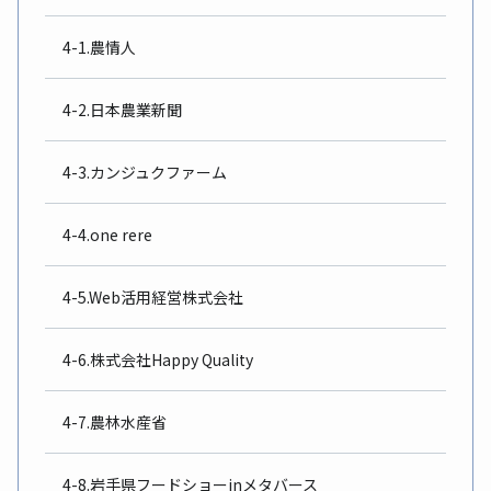
4-1.農情人
4-2.日本農業新聞
4-3.カンジュクファーム
4-4.one rere
4-5.Web活用経営株式会社
4-6.株式会社Happy Quality
4-7.農林水産省
4-8.岩手県フードショーinメタバース