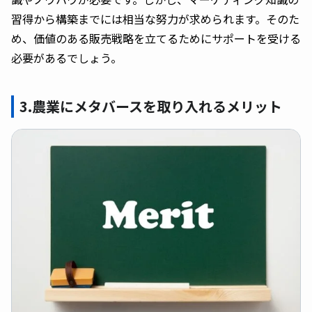
習得から構築までには相当な努力が求められます。そのた
め、価値のある販売戦略を立てるためにサポートを受ける
必要があるでしょう。
3.農業にメタバースを取り入れるメリット