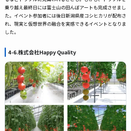
乗り越え最終日には富士山の田んぼアートも完成させまし
た。イベント参加者には後日新潟県産コシヒカリが配布さ
れ、現実と仮想世界の融合を実感できるイベントとなりま
した。
4-6.株式会社Happy Quality