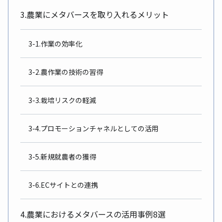
3.農業にメタバースを取り入れるメリット
3-1.作業の効率化
3-2.農作業の技術の習得
3-3.栽培リスクの軽減
3-4.プロモーションチャネルとしての活用
3-5.新規就農者の獲得
3-6.ECサイトとの連携
4.農業におけるメタバースの活用事例8選