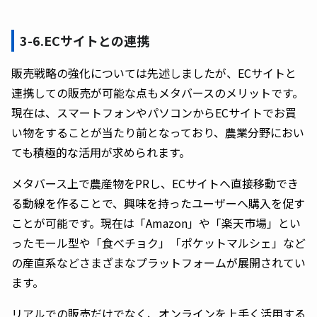
3-6.ECサイトとの連携
販売戦略の強化については先述しましたが、ECサイトと
連携しての販売が可能な点もメタバースのメリットです。
現在は、スマートフォンやパソコンからECサイトでお買
い物をすることが当たり前となっており、農業分野におい
ても積極的な活用が求められます。
メタバース上で農産物をPRし、ECサイトへ直接移動でき
る動線を作ることで、興味を持ったユーザーへ購入を促す
ことが可能です。現在は「Amazon」や「楽天市場」とい
ったモール型や「食べチョク」「ポケットマルシェ」など
の産直系などさまざまなプラットフォームが展開されてい
ます。
リアルでの販売だけでなく、オンラインを上手く活用する