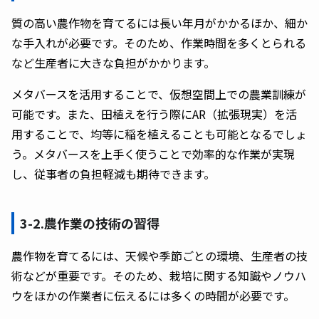
質の高い農作物を育てるには長い年月がかかるほか、細か
な手入れが必要です。そのため、作業時間を多くとられる
など生産者に大きな負担がかかります。
メタバースを活用することで、仮想空間上での農業訓練が
可能です。また、田植えを行う際にAR（拡張現実）を活
用することで、均等に稲を植えることも可能となるでしょ
う。メタバースを上手く使うことで効率的な作業が実現
し、従事者の負担軽減も期待できます。
3-2.農作業の技術の習得
農作物を育てるには、天候や季節ごとの環境、生産者の技
術などが重要です。そのため、栽培に関する知識やノウハ
ウをほかの作業者に伝えるには多くの時間が必要です。