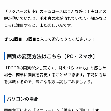
「メタバース初詣」の王道コースはこんな感じ！実は池の
鯉が動いていたり、手水舎の水が流れていたり…細かなと
ころに注目すると、また楽しいんです。
ぜひ2回目、3回目と入って遊んでみてくださいっ！
画質の変更方法はこちら【PC・スマホ】
「DOORの画質が少し荒くて、見えづらいかも」と感じた
場合、簡単に画質を変更することができます。下記に方法
を掲載するので、気になる方は試してみましょう。
パソコンの場合
画面左下にある「メニュー」＞「設定」を選択します。