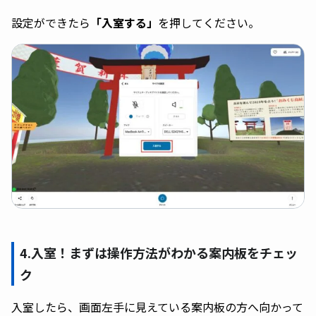
設定ができたら
「入室する」
を押してください。
4.入室！まずは操作方法がわかる案内板をチェッ
ク
入室したら、画面左手に見えている案内板の方へ向かって