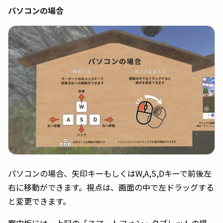
パソコンの場合
パソコンの場合、矢印キーもしくはW,A,S,Dキーで前後左
右に移動ができます。視点は、画面の中で左ドラッグする
と変更できます。
案内板には、上記の「スマートフォン・タブレットの場