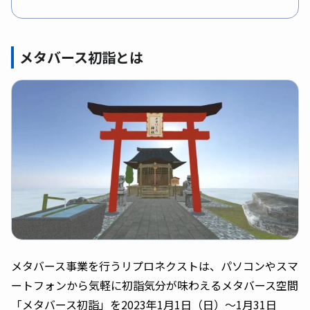
メタバース初詣とは
メタバース事業を行うリプロネクストは、パソコンやスマ
ートフォンから気軽に初詣気分が味わえるメタバース空間
「メタバース初詣」を2023年1月1日（日）〜1月31日