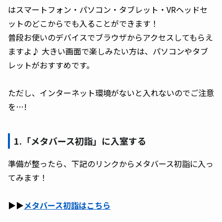
はスマートフォン・パソコン・タブレット・VRヘッドセ
ットのどこからでも入ることができます！
普段お使いのデバイスでブラウザからアクセスしてもらえ
ますよ♪ 大きい画面で楽しみたい方は、パソコンやタブ
レットがおすすめです。
ただし、インターネット環境がないと入れないのでご注意
を…!
1.「メタバース初詣」に入室する
準備が整ったら、下記のリンクからメタバース初詣に入っ
てみます！
▶︎▶︎
メタバース初詣はこちら