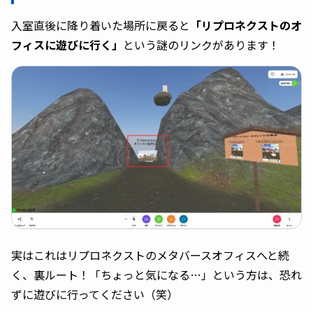
入室直後に降り着いた場所に戻ると
「リプロネクストのオ
フィスに遊びに行く」
という謎のリンクがあります！
実はこれはリプロネクストのメタバースオフィスへと続
く、裏ルート！「ちょっと気になる…」という方は、恐れ
ずに遊びに行ってください（笑）