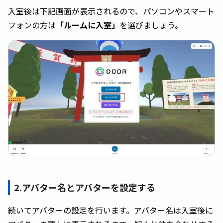
入室後は下記画面が表示されるので、パソコンやスマート
フォンの方は
「ルームに入室」
を選びましょう。
2.アバター名とアバターを設定する
続いてアバターの設定を行います。アバター名は入室後に