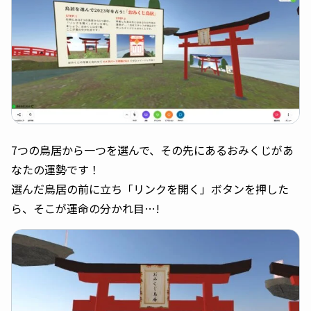
7つの鳥居から一つを選んで、その先にあるおみくじがあ
なたの運勢です！
選んだ鳥居の前に立ち「リンクを開く」ボタンを押した
ら、そこが運命の分かれ目…!