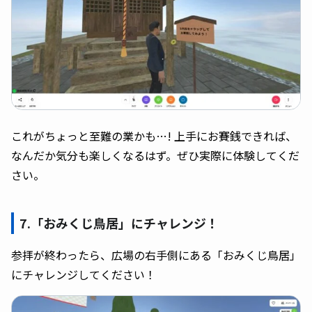
これがちょっと至難の業かも…! 上手にお賽銭できれば、
なんだか気分も楽しくなるはず。ぜひ実際に体験してくだ
さい。
7.「おみくじ鳥居」にチャレンジ！
参拝が終わったら、広場の右手側にある「おみくじ鳥居」
にチャレンジしてください！