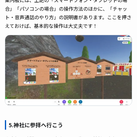
合」「パソコンの場合」の操作方法のほかに、「チャッ
ト・音声通話のやり方」の説明書があります。ここを押さ
えておけば、基本的な操作は大丈夫です！
5.神社に参拝へ行こう