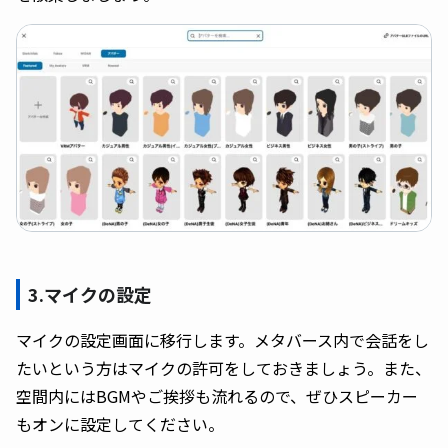
3.マイクの設定
マイクの設定画面に移行します。メタバース内で会話をし
たいという方はマイクの許可をしておきましょう。また、
空間内にはBGMやご挨拶も流れるので、ぜひスピーカー
もオンに設定してください。