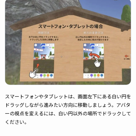
スマートフォンやタブレットは、画面左下にある白い円を
ドラッグしながら進みたい方向に移動しましょう。アバタ
ーの視点を変えるには、白い円以外の場所でドラックして
ください。