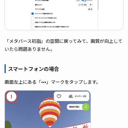
「メタバース初詣」の空間に戻ってみて、画質が向上して
いたら問題ありません。
スマートフォンの場合
画面左上にある「•••」マークをタップします。