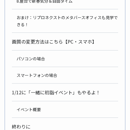
8.屋台で新春気分＆自由タイム
おまけ：リプロネクストのメタバースオフィスも見学で
きる！
画質の変更方法はこちら【PC・スマホ】
パソコンの場合
スマートフォンの場合
1/12に「一緒に初詣イベント」もやるよ！
イベント概要
終わりに