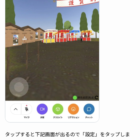
タップすると下記画面が出るので「設定」をタップしま