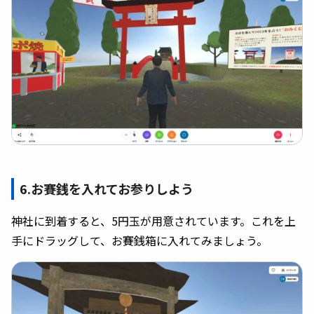
6.お賽銭を入れてお参りしよう
神社に到着すると、5円玉が用意されています。これを上
手にドラッグして、お賽銭箱に入れてみましょう。