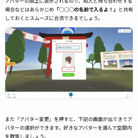
アバターの頭上に表示されるので、知人と待ち合わせする
場合などはあらかじめ
「◯◯◯の名前で入るよ！」
と共有
しておくとスムーズに合流できるでしょう。
また「アバター変更」を押すと、下記の画面が出てきてア
バターの選択ができます。好きなアバターを選んで空間内
を散策しましょう。