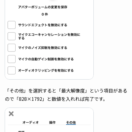
「その他」を選択すると「最大解像度」という項目がある
ので「828×1792」と数値を入れれば完了です。