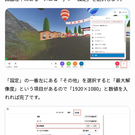
「設定」の一番左にある「その他」を選択すると「最大解
像度」という項目があるので「1920×1080」と数値を入
れれば完了です。