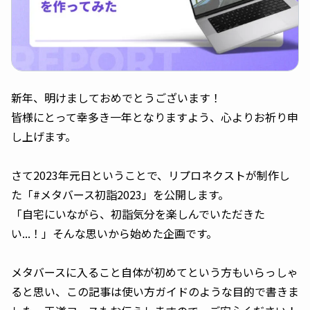
新年、明けましておめでとうございます！
皆様にとって幸多き一年となりますよう、心よりお祈り申
し上げます。
さて2023年元日ということで、リプロネクストが制作し
た「#メタバース初詣2023」を公開します。
「自宅にいながら、初詣気分を楽しんでいただきた
い...！」そんな思いから始めた企画です。
メタバースに入ること自体が初めてという方もいらっしゃ
ると思い、この記事は使い方ガイドのような目的で書きま