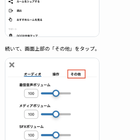
続いて、画面上部の「その他」をタップ。