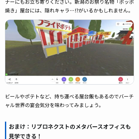
ナーにもお立ち寄りください。新潟のお祭り名物「ポッポ
焼き」屋台には、隠れキャラ…!?がいるかもしれません。
ビールやポテトなど、持ち運べる屋台飯もあるのでバーチ
ャル世界の宴会気分を味わってみましょう。
おまけ：リプロネクストのメタバースオフィスも
見学できる！