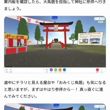
案内板を確認したら、大鳥居を目指して神社に参拝へ行き
ましょう。
道中にチラリと見える屋台や「おみくじ鳥居」も気になる
と思いますが、まずはやはり参拝から…！ 真っ直ぐに進
んでみてください。