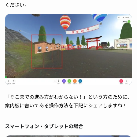
ください。
「そこまでの進み方がわからない！」という方のために、
案内板に書いてある操作方法を下記にシェアしますね！
スマートフォン・タブレットの場合