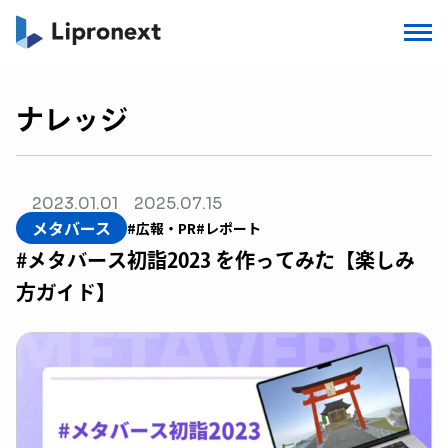
ナレッジ
2023.01.01
2025.07.15
メタバース
#広報・PR
#レポート
#メタバース初詣2023 を作ってみた【楽しみ
方ガイド】