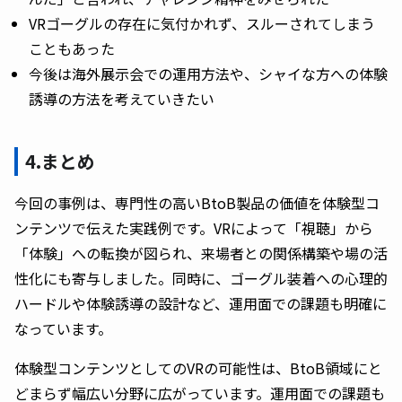
VRゴーグルの存在に気付かれず、スルーされてしまう
こともあった
今後は海外展示会での運用方法や、シャイな方への体験
誘導の方法を考えていきたい
4.まとめ
今回の事例は、専門性の高いBtoB製品の価値を体験型コ
ンテンツで伝えた実践例です。VRによって「視聴」から
「体験」への転換が図られ、来場者との関係構築や場の活
性化にも寄与しました。同時に、ゴーグル装着への心理的
ハードルや体験誘導の設計など、運用面での課題も明確に
なっています。
体験型コンテンツとしてのVRの可能性は、BtoB領域にと
どまらず幅広い分野に広がっています。運用面での課題も