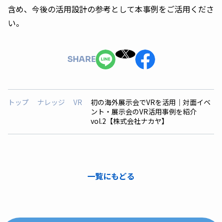
含め、今後の活用設計の参考として本事例をご活用くださ
い。
SHARE
トップ
ナレッジ
VR
初の海外展示会でVRを活用｜対面イベ
ント・展示会のVR活用事例を紹介
vol.2【株式会社ナカヤ】
一覧にもどる