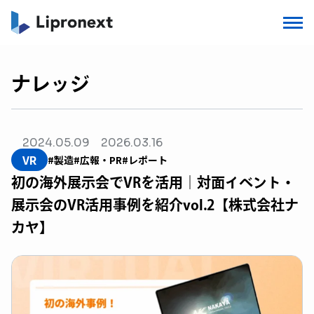
ナレッジ
2024.05.09
2026.03.16
VR
#製造
#広報・PR
#レポート
初の海外展示会でVRを活用｜対面イベント・
展示会のVR活用事例を紹介vol.2【株式会社ナ
カヤ】