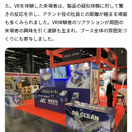
た。VRを体験した来場者は、製品の疑似体験に対して驚
きの反応を示し、アテンド役の社員との距離が縮まる場面
も多くみられました。VR体験者のリアクションが周囲の
来場者の興味を引く連鎖も生まれ、ブース全体の雰囲気づ
くりにも寄与しました。