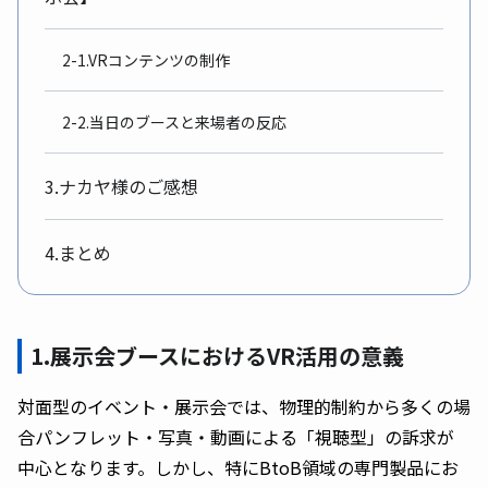
2-1.VRコンテンツの制作
2-2.当日のブースと来場者の反応
3.ナカヤ様のご感想
4.まとめ
1.展示会ブースにおけるVR活用の意義
対面型のイベント・展示会では、物理的制約から多くの場
合パンフレット・写真・動画による「視聴型」の訴求が
中心となります。しかし、特にBtoB領域の専門製品にお