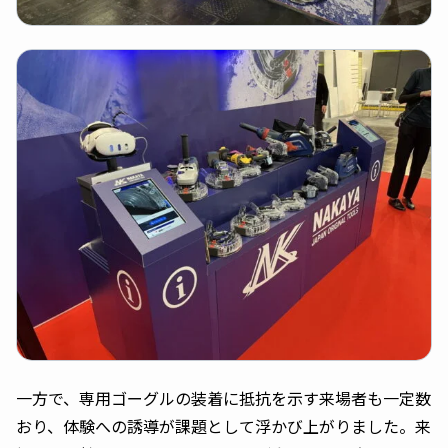
一方で、専用ゴーグルの装着に抵抗を示す来場者も一定数
おり、体験への誘導が課題として浮かび上がりました。来