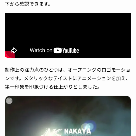
下から確認できます。
制作上の注力点のひとつは、オープニングのロゴモーショ
ンです。メタリックなテイストにアニメーションを加え、
第一印象を印象づける仕上がりとしました。