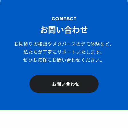
CONTACT
お問い合わせ
お見積りの相談やメタバースのデモ体験など、
私たちが丁寧にサポートいたします。
ぜひお気軽にお問い合わせください。
お問い合わせ