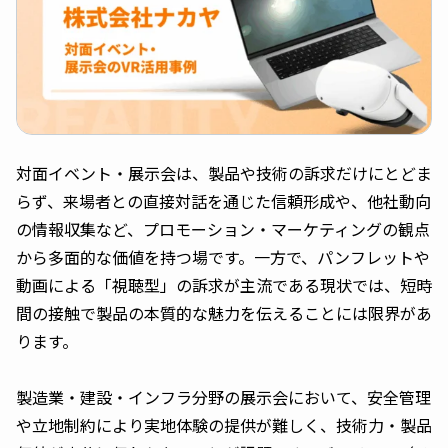
対面イベント・展示会は、製品や技術の訴求だけにとどま
らず、来場者との直接対話を通じた信頼形成や、他社動向
の情報収集など、プロモーション・マーケティングの観点
から多面的な価値を持つ場です。一方で、パンフレットや
動画による「視聴型」の訴求が主流である現状では、短時
間の接触で製品の本質的な魅力を伝えることには限界があ
ります。
製造業・建設・インフラ分野の展示会において、安全管理
や立地制約により実地体験の提供が難しく、技術力・製品