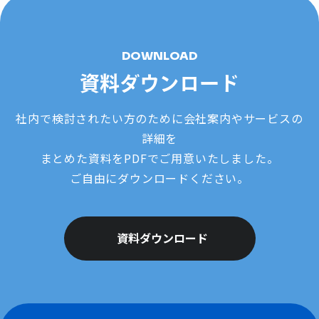
DOWNLOAD
資料ダウンロード
社内で検討されたい方のために会社案内やサービスの
詳細を
まとめた資料をPDFでご用意いたしました。
ご自由にダウンロードください。
資料ダウンロード