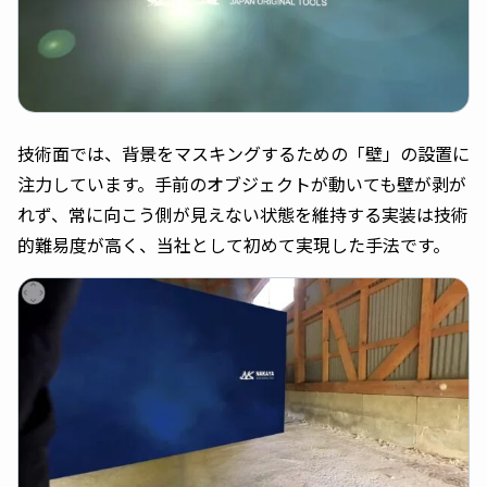
技術面では、背景をマスキングするための「壁」の設置に
注力しています。手前のオブジェクトが動いても壁が剥が
れず、常に向こう側が見えない状態を維持する実装は技術
的難易度が高く、当社として初めて実現した手法です。