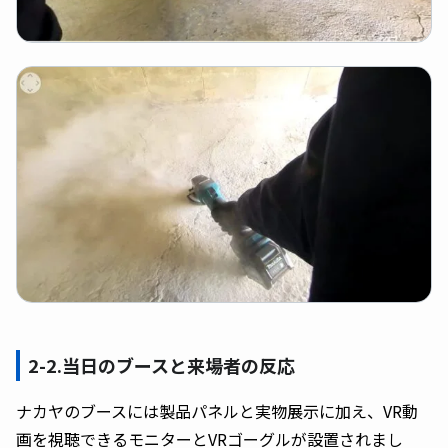
2-2.当日のブースと来場者の反応
ナカヤのブースには製品パネルと実物展示に加え、VR動
画を視聴できるモニターとVRゴーグルが設置されまし