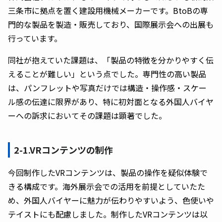
三条市に拠点を置く建設用機械メーカーです。BtoBの専
門的な製品を製造・販売しており、国際展示会への出展も
行っています。
同社が抱えていた課題は、「製品の特徴を分かりやすく伝
えることが難しい」という点でした。専門性の高い製品
は、パンフレットや写真だけでは構造・操作感・スケー
ル感の伝達に限界があり、特に初対面となる外国人バイヤ
ーへの訴求においてその課題は顕著でした。
2-1.VRコンテンツの制作
今回制作したVRコンテンツは、製品の操作を疑似体験で
きる構成です。海外展示会での活用を前提としていたた
め、外国人バイヤーに魅力が伝わりやすいよう、色使いや
テイストにも配慮しました。制作したVRコンテンツは以