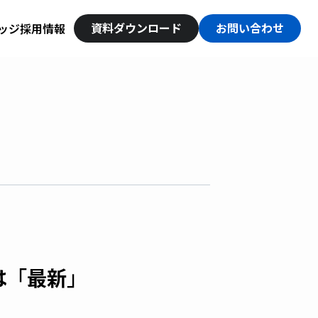
資料ダウンロード
お問い合わせ
ッジ
採用情報
は「最新」