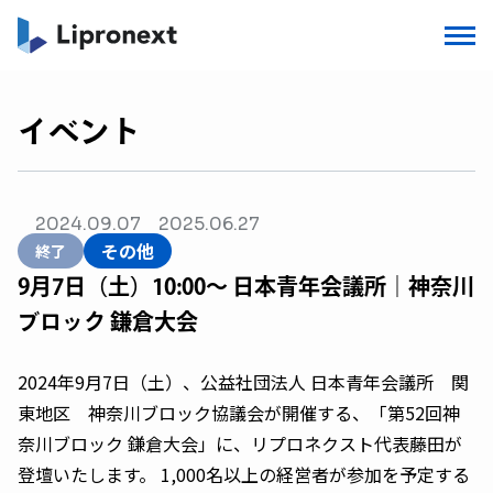
イベント
2024.09.07
2025.06.27
その他
終了
9月7日（土）10:00〜 日本青年会議所｜神奈川
ブロック 鎌倉大会
2024年9月7日（土）、公益社団法人 日本青年会議所 関
東地区 神奈川ブロック協議会が開催する、「第52回神
奈川ブロック 鎌倉大会」に、リプロネクスト代表藤田が
登壇いたします。 1,000名以上の経営者が参加を予定する