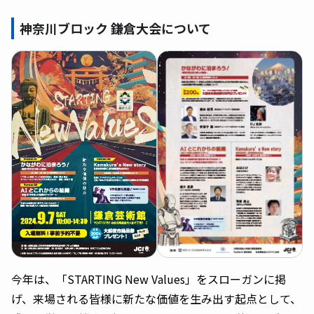
神奈川ブロック 鎌倉大会について
今年は、「STARTING New Values」をスローガンに掲
げ、来場される皆様に新たな価値を生み出す起点として、