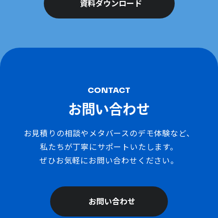
資料ダウンロード
CONTACT
お問い合わせ
お見積りの相談やメタバースのデモ体験など、
私たちが丁寧にサポートいたします。
ぜひお気軽にお問い合わせください。
お問い合わせ