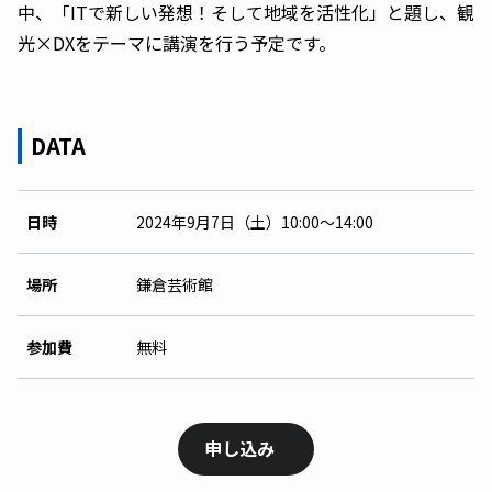
中、「ITで新しい発想！そして地域を活性化」と題し、観
光×DXをテーマに講演を行う予定です。
DATA
日時
2024年9月7日（土）10:00〜14:00
場所
鎌倉芸術館
参加費
無料
申し込み