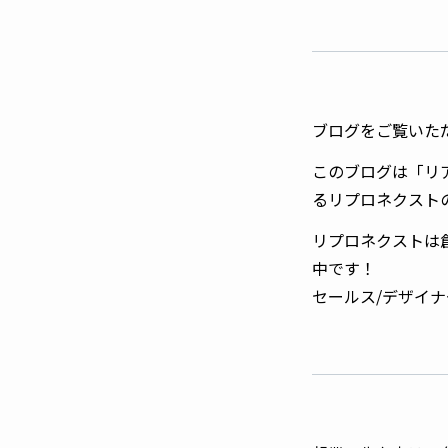
ブログをご覧いた
このブログは「リ
るリプロネクスト
リプロネクストは
中です！
セールス/デザイナ