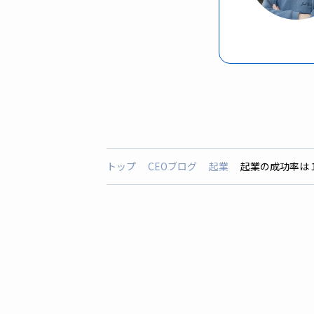
トップ
CEOブログ
起業
起業の成功率は