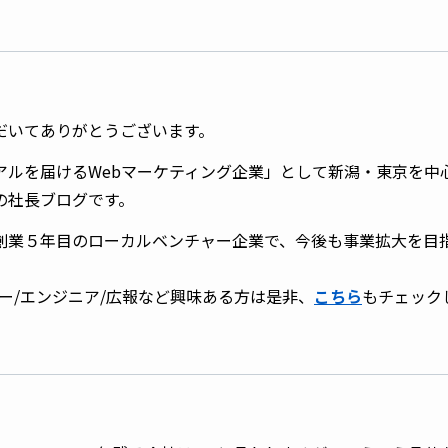
だいてありがとうございます。
アルを届けるWebマーケティング企業」として新潟・東京を中
の社長ブログです。
創業５年目のローカルベンチャー企業で、今後も事業拡大を目
ー/エンジニア/広報など興味ある方は是非、
こちら
もチェック