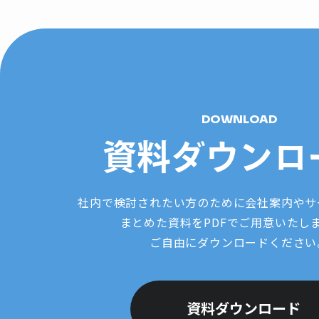
DOWNLOAD
資料ダウンロ
社内で検討されたい方のために会社案内やサ
まとめた資料をPDFでご用意いたし
ご自由にダウンロードください
資料ダウンロード