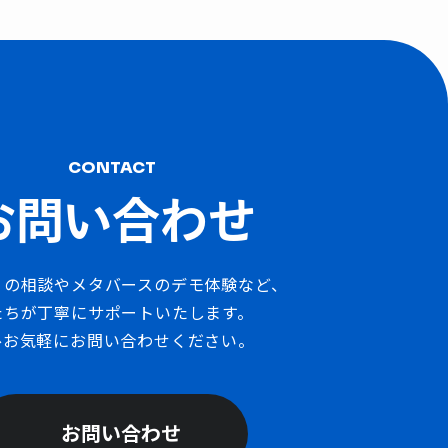
CONTACT
お問い合わせ
りの相談やメタバースのデモ体験など、
たちが丁寧にサポートいたします。
ひお気軽にお問い合わせください。
お問い合わせ