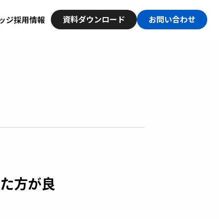
資料ダウンロード
お問い合わせ
ッジ
採用情報
った方が良