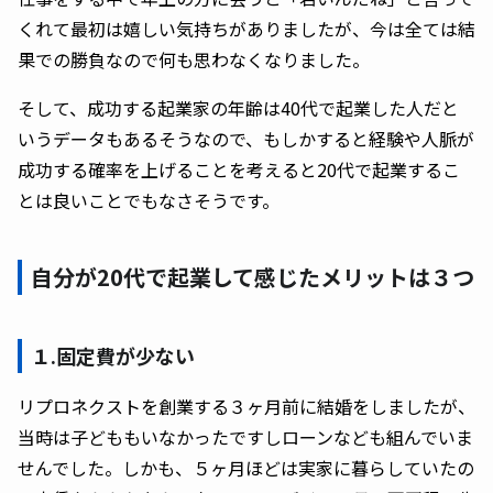
くれて最初は嬉しい気持ちがありましたが、今は全ては結
果での勝負なので何も思わなくなりました。
そして、成功する起業家の年齢は40代で起業した人だと
いうデータもあるそうなので、もしかすると経験や人脈が
成功する確率を上げることを考えると20代で起業するこ
とは良いことでもなさそうです。
自分が20代で起業して感じたメリットは３つ
１.固定費が少ない
リプロネクストを創業する３ヶ月前に結婚をしましたが、
当時は子どももいなかったですしローンなども組んでいま
せんでした。しかも、５ヶ月ほどは実家に暮らしていたの