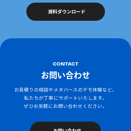
資料ダウンロード
CONTACT
お問い合わせ
お見積りの相談やメタバースのデモ体験など、
私たちが丁寧にサポートいたします。
ぜひお気軽にお問い合わせください。
お問い合わせ