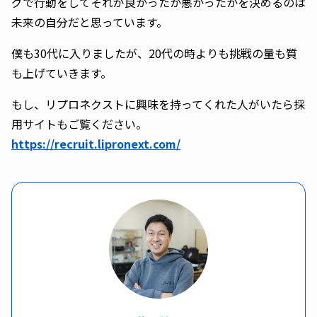
グで行動をしてそれが良かったか悪かったかを決めるのは
未来の自分だと思っています。
僕も30代に入りましたが、20代の時よりも挑戦の量も質
も上げていきます。
もし、リプロネクストに興味を持ってくれた人がいたら採
用サイトもご覧ください。
https://recruit.lipronext.com/