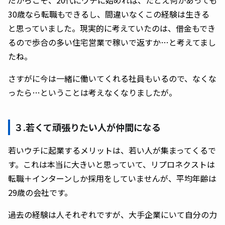
だからこそ、20代にウチに始めれば、たとえ何かあっても
30歳なら転職もできるし、間違いなくこの経験は生きる
と思っていました。現実的に考えていたのは、借金もでき
るので歩合の多い住宅営業で稼いで返すか…と考えてまし
たね。
さすがに今は一緒に働いてくれる社員もいるので、なくな
ったら…ということは考えなくなりましたが。
３.若くて頑張りたい人が仲間になる
若いウチに起業するメリットは、若い人が集まってくるで
す。これは本当に大きいと思っていて、リプロネクストは
転職＋インターンしか採用をしていませんが、平均年齢は
29歳の会社です。
過去の経験は人それぞれですが、大手企業にいて自分の力