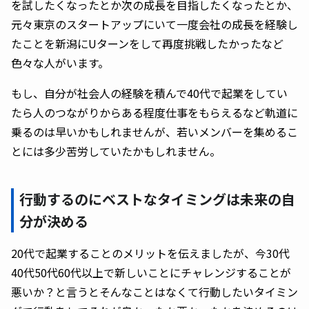
を試したくなったとか次の成長を目指したくなったとか、
元々東京のスタートアップにいて一度会社の成長を経験し
たことを新潟にUターンをして再度挑戦したかったなど
色々な人がいます。
もし、自分が社会人の経験を積んで40代で起業をしてい
たら人のつながりからある程度仕事をもらえるなど軌道に
乗るのは早いかもしれませんが、若いメンバーを集めるこ
とには多少苦労していたかもしれません。
行動するのにベストなタイミングは未来の自
分が決める
20代で起業することのメリットを伝えましたが、今30代
40代50代60代以上で新しいことにチャレンジすることが
悪いか？と言うとそんなことはなくて行動したいタイミン