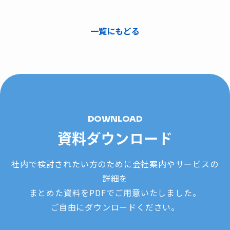
一覧にもどる
DOWNLOAD
資料ダウンロード
社内で検討されたい方のために会社案内やサービスの
詳細を
まとめた資料をPDFでご用意いたしました。
ご自由にダウンロードください。