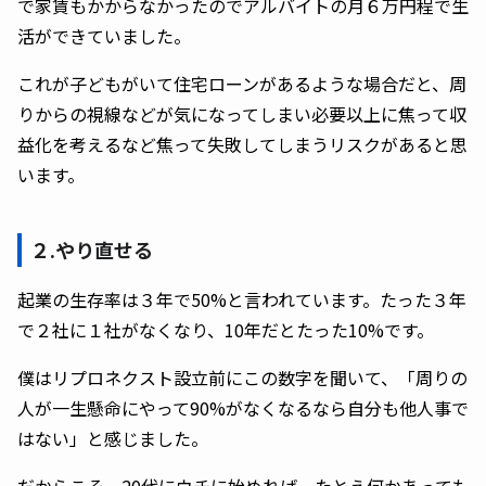
で家賃もかからなかったのでアルバイトの月６万円程で生
活ができていました。
これが子どもがいて住宅ローンがあるような場合だと、周
りからの視線などが気になってしまい必要以上に焦って収
益化を考えるなど焦って失敗してしまうリスクがあると思
います。
２.やり直せる
起業の生存率は３年で50%と言われています。たった３年
で２社に１社がなくなり、10年だとたった10%です。
僕はリプロネクスト設立前にこの数字を聞いて、「周りの
人が一生懸命にやって90%がなくなるなら自分も他人事で
はない」と感じました。