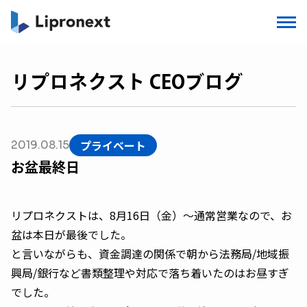
リプロネクスト CEOブログ
プライベート
2019.08.15
お盆最終日
リプロネクストは、8月16日（金）〜通常営業なので、お
盆は本日が最後でした。
と言いながらも、資金調達の関係で朝から法務局/地域振
興局/銀行など書類整理や対応で落ち着いたのはお昼すぎ
でした。