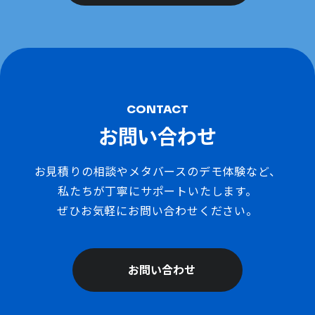
CONTACT
お問い合わせ
お見積りの相談やメタバースのデモ体験など、
私たちが丁寧にサポートいたします。
ぜひお気軽にお問い合わせください。
お問い合わせ