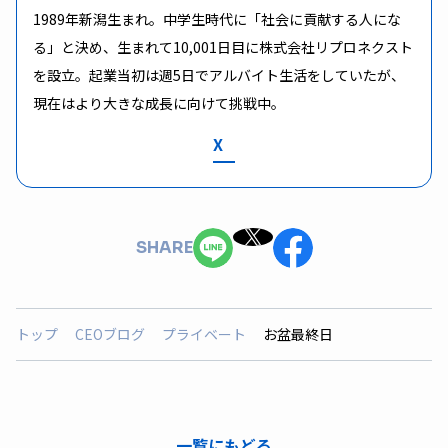
1989年新潟生まれ。中学生時代に「社会に貢献する人にな
る」と決め、生まれて10,001日目に株式会社リプロネクスト
を設立。起業当初は週5日でアルバイト生活をしていたが、
現在はより大きな成長に向けて挑戦中。
X
SHARE
トップ
CEOブログ
プライベート
お盆最終日
一覧にもどる