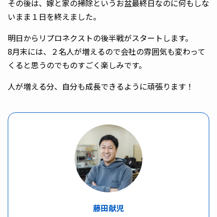
その後は、嫁と家の掃除というお盆最終日なのに何もしな
いまま１日を終えました。
明日からリプロネクストの後半戦がスタートします。
8月末には、２名人が増えるので会社の雰囲気も変わって
くると思うのでものすごく楽しみです。
人が増える分、自分も成長できるように頑張ります！
藤田献児