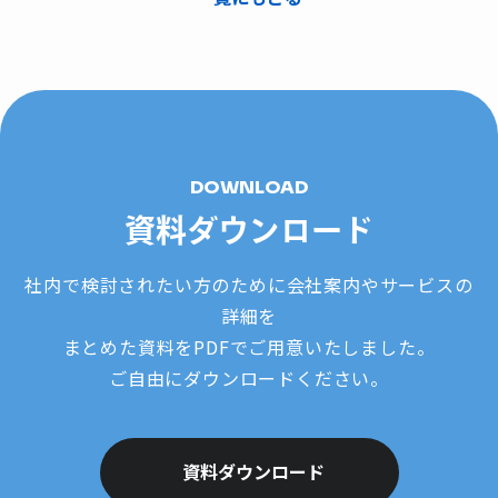
DOWNLOAD
資料ダウンロード
社内で検討されたい方のために会社案内やサービスの
詳細を
まとめた資料をPDFでご用意いたしました。
ご自由にダウンロードください。
資料ダウンロード