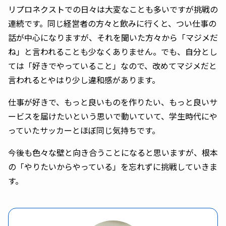
リプロネクストでの日々は大変なことも多いですが挑戦の
連続です。同じ経営者の方々と飲みに行くと、つい仕事の
話が中心になりますが、それを聞いた方々から「マジメだ
ね」と言われることも少なくありません。でも、自分とし
ては「好きでやっていること」なので、改めてマジメだと
言われるとやはり少し違和感があります。
仕事が好きで、もっと良いものを作りたい、もっと良いサ
ービスを届けたいという思いで動いていて、学生時代にや
っていたサッカーとほぼ同じ気持ちです。
今後も色々な壁と向き合うことになると思いますが、根本
の「やりたいからやっている」を忘れずに挑戦していきま
す。