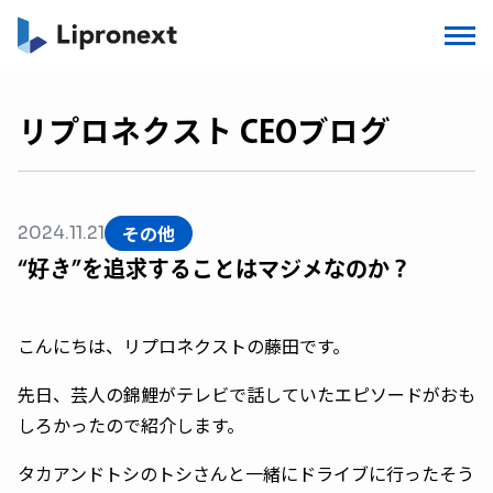
リプロネクスト CEOブログ
その他
2024.11.21
“好き”を追求することはマジメなのか？
こんにちは、リプロネクストの藤田です。
先日、芸人の錦鯉がテレビで話していたエピソードがおも
しろかったので紹介します。
タカアンドトシのトシさんと一緒にドライブに行ったそう