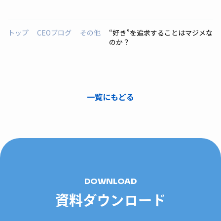
トップ
CEOブログ
その他
“好き”を追求することはマジメな
のか？
一覧にもどる
DOWNLOAD
資料ダウンロード