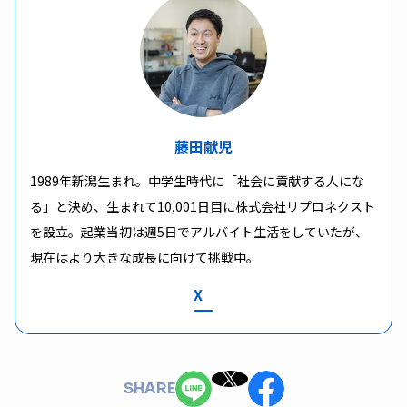
藤田献児
1989年新潟生まれ。中学生時代に「社会に貢献する人にな
る」と決め、生まれて10,001日目に株式会社リプロネクスト
を設立。起業当初は週5日でアルバイト生活をしていたが、
現在はより大きな成長に向けて挑戦中。
X
SHARE