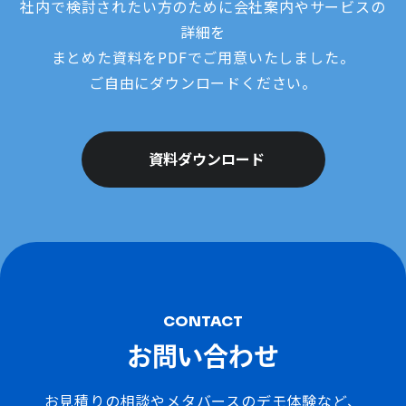
社内で検討されたい方のために会社案内やサービスの
詳細を
まとめた資料をPDFでご用意いたしました。
ご自由にダウンロードください。
資料ダウンロード
CONTACT
お問い合わせ
お見積りの相談やメタバースのデモ体験など、