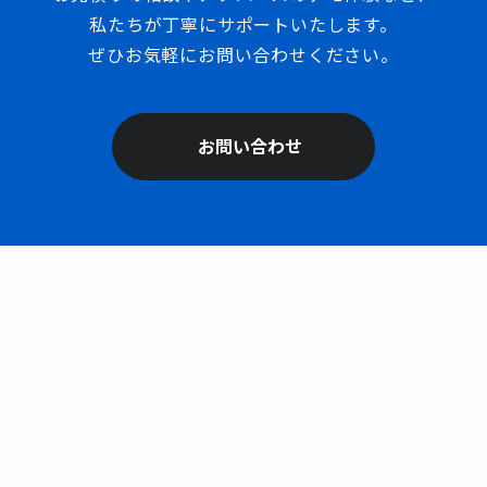
私たちが丁寧にサポートいたします。
ぜひお気軽にお問い合わせください。
お問い合わせ